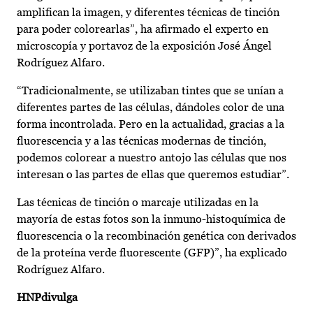
amplifican la imagen, y diferentes técnicas de tinción
para poder colorearlas”, ha afirmado el experto en
microscopía y portavoz de la exposición José Ángel
Rodríguez Alfaro.
“Tradicionalmente, se utilizaban tintes que se unían a
diferentes partes de las células, dándoles color de una
forma incontrolada. Pero en la actualidad, gracias a la
fluorescencia y a las técnicas modernas de tinción,
podemos colorear a nuestro antojo las células que nos
interesan o las partes de ellas que queremos estudiar”.
Las técnicas de tinción o marcaje utilizadas en la
mayoría de estas fotos son la inmuno-histoquímica de
fluorescencia o la recombinación genética con derivados
de la proteína verde fluorescente (GFP)”, ha explicado
Rodríguez Alfaro.
HNPdivulga