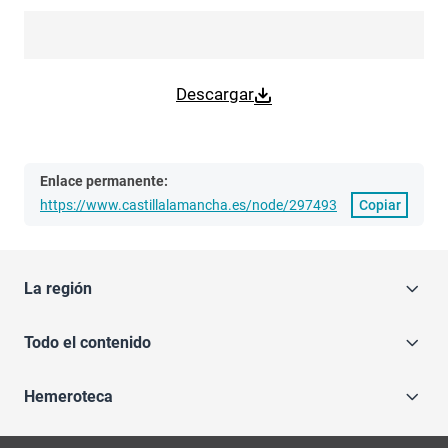
Descargar
Enlace permanente:
https://www.castillalamancha.es/node/297493
Copiar
La región
Todo el contenido
Hemeroteca