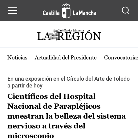
Pasar al contenido principal
Noticias
Actualidad del Presidente
Convocatoria
En una exposición en el Círculo del Arte de Toledo
a partir de hoy
Científicos del Hospital
Nacional de Parapléjicos
muestran la belleza del sistema
nervioso a través del
microscopio