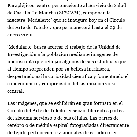
Parapléjicos, centro perteneciente al Servicio de Salud
de Castilla-La Mancha (SESCAM), componen la
muestra ‘Medularte’ que se inaugura hoy en el Círculo
del Arte de Toledo y que permanecerá hasta el 29 de
enero 2020.
‘Medularte’ busca acercar el trabajo de la Unidad de
Investigación a la población mediante imágenes de
microscopía que reflejan algunos de sus estudios y que
al tiempo sorprenden por su belleza intrínseca,
despertando así la curiosidad científica y fomentando el
conocimiento y comprensión del sistema nervioso
central.
Las imágenes, que se exhibirán en gran formato en el
Círculo del Arte de Toledo, enseñan diferentes partes
del sistema nervioso o de sus células. Las partes de
cerebro o de médula espinal fotografiadas directamente
de tejido perteneciente a animales de estudio o, en