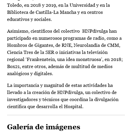
Toledo, en 2018 y 2019, en la Universidad y en la
Biblioteca de Castilla-La Mancha y en centros
educativos y sociales.
Asimismo, científicos del colectivo HNPdivulga han
participado en numerosos programas de radio, como a
Hombros de Gigantes, de RNE, Neurolandia de CMM,
Ciencia Tres de la SER o iniciativas la televisión
regional ‘Frankenstein, una idea monstruosa’, en 2018;
Box21, entre otros, además de multitud de medios
analógicos y digitales.
La importancia y magnitud de estas actividades ha
llevado a la creación de HNPdivulga, un colectivo de
investigadores y técnicos que coordina la divulgación
científica que desarrolla el Hospital.
Galería de imágenes