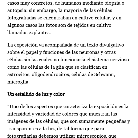
casos muy concretos, de humanos mediante biopsia o
autopsia; sin embargo, la mayoría de las células
fotografiadas se encontraban en cultivo celular, y en
algunos casos las fotos son de tejidos en cultivo
llamados explantes.
La exposición va acompañada de un texto divulgativo
sobre el papel y funciones de las neuronas y otras
células sin las cuales no funcionaría el sistema nervioso,
como las células de la glía que se clasifican en
astrocitos, oligodendrocitos, células de Schwann,
microglía.
Un estallido de luz y color
“Uno de los aspectos que caracteriza la exposición es la
intensidad y variedad de colores que muestran las
imágenes de las células, que son sumamente pequeñas y
transparentes a la luz, de tal forma que para
fotografiarlas debemos utilizar microscopios, que