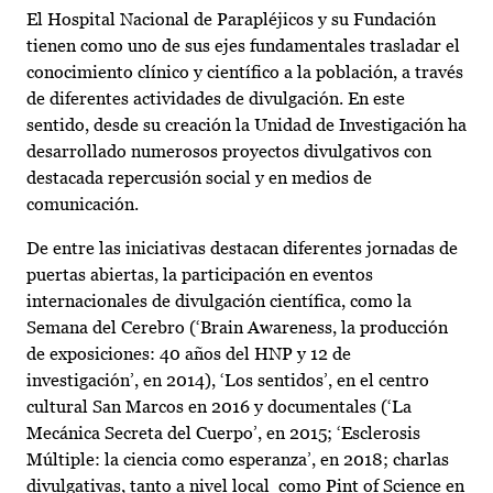
El Hospital Nacional de Parapléjicos y su Fundación
tienen como uno de sus ejes fundamentales trasladar el
conocimiento clínico y científico a la población, a través
de diferentes actividades de divulgación. En este
sentido, desde su creación la Unidad de Investigación ha
desarrollado numerosos proyectos divulgativos con
destacada repercusión social y en medios de
comunicación.
De entre las iniciativas destacan diferentes jornadas de
puertas abiertas, la participación en eventos
internacionales de divulgación científica, como la
Semana del Cerebro (‘Brain Awareness, la producción
de exposiciones: 40 años del HNP y 12 de
investigación’, en 2014), ‘Los sentidos’, en el centro
cultural San Marcos en 2016 y documentales (‘La
Mecánica Secreta del Cuerpo’, en 2015; ‘Esclerosis
Múltiple: la ciencia como esperanza’, en 2018; charlas
divulgativas, tanto a nivel local como Pint of Science en