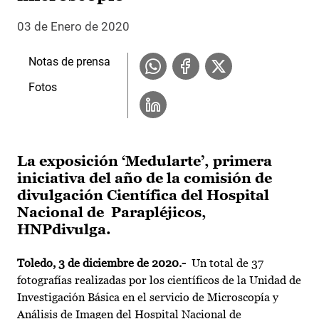
03 de Enero de 2020
Notas de prensa
Fotos
La exposición ‘Medularte’, primera
iniciativa del año de la comisión de
divulgación Científica del Hospital
Nacional de Parapléjicos,
HNPdivulga.
Toledo, 3 de diciembre de 2020.-
Un total de 37
fotografías realizadas por los científicos de la Unidad de
Investigación Básica en el servicio de Microscopía y
Análisis de Imagen del Hospital Nacional de