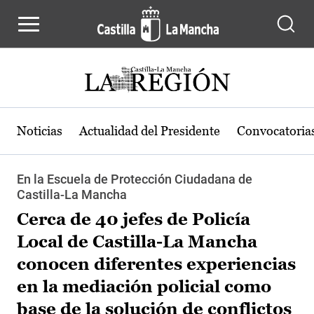
Pasar al contenido principal
Noticias
Actualidad del Presidente
Convocatoria
En la Escuela de Protección Ciudadana de
Castilla-La Mancha
Cerca de 40 jefes de Policía
Local de Castilla-La Mancha
conocen diferentes experiencias
en la mediación policial como
base de la solución de conflictos