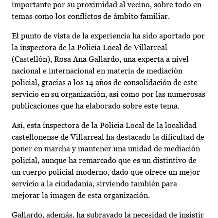
importante por su proximidad al vecino, sobre todo en
temas como los conflictos de ámbito familiar.
El punto de vista de la experiencia ha sido aportado por
la inspectora de la Policía Local de Villarreal
(Castellón), Rosa Ana Gallardo, una experta a nivel
nacional e internacional en materia de mediación
policial, gracias a los 14 años de consolidación de este
servicio en su organización, así como por las numerosas
publicaciones que ha elaborado sobre este tema.
Así, esta inspectora de la Policía Local de la localidad
castellonense de Villarreal ha destacado la dificultad de
poner en marcha y mantener una unidad de mediación
policial, aunque ha remarcado que es un distintivo de
un cuerpo policial moderno, dado que ofrece un mejor
servicio a la ciudadanía, sirviendo también para
mejorar la imagen de esta organización.
Gallardo, además, ha subrayado la necesidad de insistir