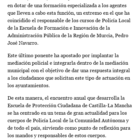
en dotar de una formación especializada a los agentes
que lleven a cabo esta función, un extremo en el que ha
coincidido el responsable de los cursos de Policía Local
de la Escuela de Formación e Innovación de la
Administración Pública de la Región de Murcia, Pedro
José Navarro.
Este último ponente ha apostado por implantar la
mediación policial e integrarla dentro de la mediación
municipal con el objetivo de dar una respuesta integral
a los ciudadanos que solicitan este tipo de actuación en
los ayuntamientos.
De esta manera, el encuentro anual que desarrolla la
Escuela de Protección Ciudadana de Castilla-La Mancha
se ha centrado en un tema de gran actualidad para los
cuerpos de Policía Local de la Comunidad Autónoma y
de todo el país, sirviendo como punto de reflexión para
los mandos y responsables de estos cuerpos.