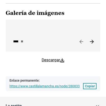
Galería de imágenes
Descargar
Enlace permanente:
https://www.castillalamancha.es/node/280833
Copiar
La región