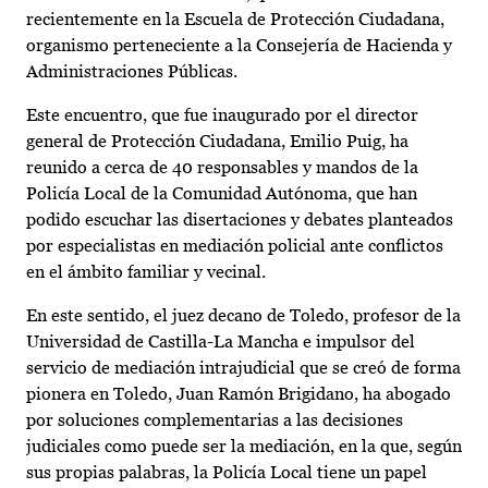
recientemente en la Escuela de Protección Ciudadana,
organismo perteneciente a la Consejería de Hacienda y
Administraciones Públicas.
Este encuentro, que fue inaugurado por el director
general de Protección Ciudadana, Emilio Puig, ha
reunido a cerca de 40 responsables y mandos de la
Policía Local de la Comunidad Autónoma, que han
podido escuchar las disertaciones y debates planteados
por especialistas en mediación policial ante conflictos
en el ámbito familiar y vecinal.
En este sentido, el juez decano de Toledo, profesor de la
Universidad de Castilla-La Mancha e impulsor del
servicio de mediación intrajudicial que se creó de forma
pionera en Toledo, Juan Ramón Brigidano, ha abogado
por soluciones complementarias a las decisiones
judiciales como puede ser la mediación, en la que, según
sus propias palabras, la Policía Local tiene un papel