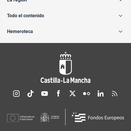
Todo el contenido
Hemeroteca
Redes sociales JCCM