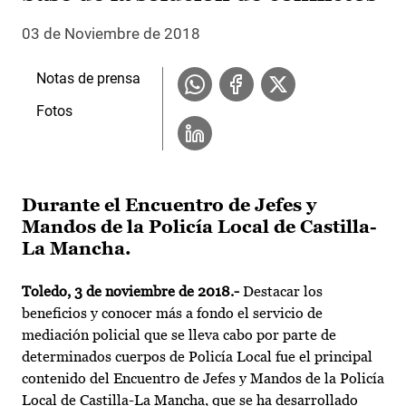
03 de Noviembre de 2018
Notas de prensa
Fotos
Durante el Encuentro de Jefes y
Mandos de la Policía Local de Castilla-
La Mancha.
Toledo, 3 de noviembre de 2018.-
Destacar los
beneficios y conocer más a fondo el servicio de
mediación policial que se lleva cabo por parte de
determinados cuerpos de Policía Local fue el principal
contenido del Encuentro de Jefes y Mandos de la Policía
Local de Castilla-La Mancha, que se ha desarrollado