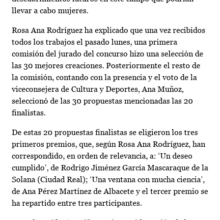
llevar a cabo mujeres.
Rosa Ana Rodríguez ha explicado que una vez recibidos
todos los trabajos el pasado lunes, una primera
comisión del jurado del concurso hizo una selección de
las 30 mejores creaciones. Posteriormente el resto de
la comisión, contando con la presencia y el voto de la
viceconsejera de Cultura y Deportes, Ana Muñoz,
seleccionó de las 30 propuestas mencionadas las 20
finalistas.
De estas 20 propuestas finalistas se eligieron los tres
primeros premios, que, según Rosa Ana Rodríguez, han
correspondido, en orden de relevancia, a: ‘Un deseo
cumplido’, de Rodrigo Jiménez García Mascaraque de la
Solana (Ciudad Real); ‘Una ventana con mucha ciencia’,
de Ana Pérez Martínez de Albacete y el tercer premio se
ha repartido entre tres participantes.