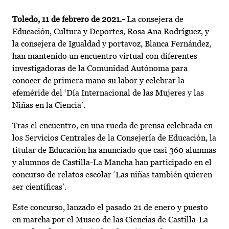
Toledo, 11 de febrero de 2021.-
La consejera de
Educación, Cultura y Deportes, Rosa Ana Rodríguez, y
la consejera de Igualdad y portavoz, Blanca Fernández,
han mantenido un encuentro virtual con diferentes
investigadoras de la Comunidad Autónoma para
conocer de primera mano su labor y celebrar la
efeméride del ‘Día Internacional de las Mujeres y las
Niñas en la Ciencia’.
Tras el encuentro, en una rueda de prensa celebrada en
los Servicios Centrales de la Consejería de Educación, la
titular de Educación ha anunciado que casi 360 alumnas
y alumnos de Castilla-La Mancha han participado en el
concurso de relatos escolar ‘Las niñas también quieren
ser científicas’.
Este concurso, lanzado el pasado 21 de enero y puesto
en marcha por el Museo de las Ciencias de Castilla-La