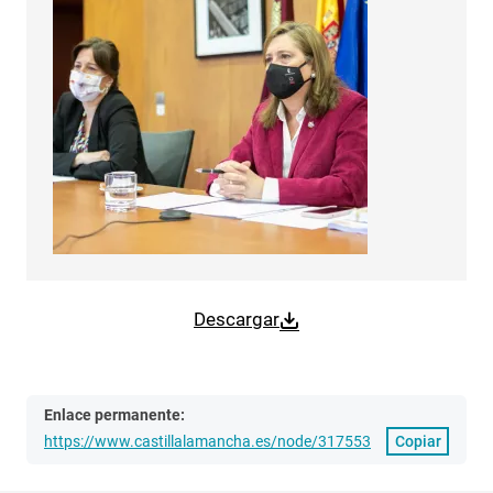
Descargar
Enlace permanente:
https://www.castillalamancha.es/node/317553
Copiar