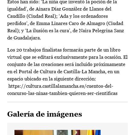
Estos han sido: ‘La niña que inventó la poción de la
igualdad’, de Ainara Díaz González de Llanos del
Caudillo (Ciudad Real); ‘Ada y los ordenadores
perdidos’, de Emma Linares Caro de Almagro (Ciudad
Real); y ‘La ilusión es la cura’, de Naira Pelegrina Sanz
de Guadalajara.
Los 20 trabajos finalistas formarán parte de un libro
virtual que se editará exclusivamente para la ocasión. El
conjunto de las creaciones será incluido próximamente
en el Portal de Cultura de Castilla-La Mancha, en un
espacio ubicado en la siguiente dirección:
https://cultura.castillalamancha.es/cuentos-del-
concurso-las-ninas-tambien-quieren-ser-cientificas
Galería de imágenes