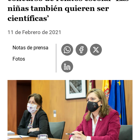
niñas también quieren ser
científicas’
11 de Febrero de 2021
Notas de prensa
Fotos