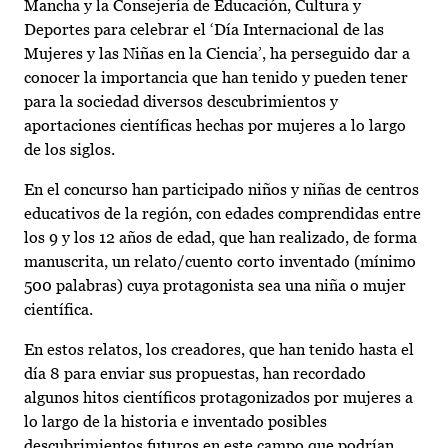
Mancha y la Consejería de Educación, Cultura y
Deportes para celebrar el ‘Día Internacional de las
Mujeres y las Niñas en la Ciencia’, ha perseguido dar a
conocer la importancia que han tenido y pueden tener
para la sociedad diversos descubrimientos y
aportaciones científicas hechas por mujeres a lo largo
de los siglos.
En el concurso han participado niños y niñas de centros
educativos de la región, con edades comprendidas entre
los 9 y los 12 años de edad, que han realizado, de forma
manuscrita, un relato/cuento corto inventado (mínimo
500 palabras) cuya protagonista sea una niña o mujer
científica.
En estos relatos, los creadores, que han tenido hasta el
día 8 para enviar sus propuestas, han recordado
algunos hitos científicos protagonizados por mujeres a
lo largo de la historia e inventado posibles
descubrimientos futuros en este campo que podrían