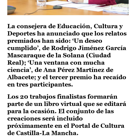
La consejera de Educación, Cultura y
Deportes ha anunciado que los relatos
premiados han sido: ‘Un deseo
cumplido’, de Rodrigo Jiménez García
Mascaraque de la Solana (Ciudad
Real); ‘Una ventana con mucha
ciencia’, de Ana Pérez Martínez de
Albacete; y el tercer premio ha recaído
en tres participantes.
Los 20 trabajos finalistas formarán
parte de un libro virtual que se editará
para la ocasión. El conjunto de las
creaciones será incluido
próximamente en el Portal de Cultura
de Castilla-La Mancha.