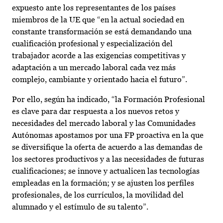
expuesto ante los representantes de los países
miembros de la UE que “en la actual sociedad en
constante transformación se está demandando una
cualificación profesional y especialización del
trabajador acorde a las exigencias competitivas y
adaptación a un mercado laboral cada vez más
complejo, cambiante y orientado hacia el futuro”.
Por ello, según ha indicado, “la Formación Profesional
es clave para dar respuesta a los nuevos retos y
necesidades del mercado laboral y las Comunidades
Autónomas apostamos por una FP proactiva en la que
se diversifique la oferta de acuerdo a las demandas de
los sectores productivos y a las necesidades de futuras
cualificaciones; se innove y actualicen las tecnologías
empleadas en la formación; y se ajusten los perfiles
profesionales, de los currículos, la movilidad del
alumnado y el estímulo de su talento”.