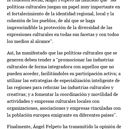
políticas culturales juegan un papel muy importante en
el fortalecimiento de la identidad regional, local y la
cohesión de los pueblos, de ahí que se haga
imprescindible la protección de la diversidad de las
expresiones culturales en todas sus facetas y con todos
los medios al alcance”.
Así, ha manifestado que las políticas culturales que se
generen deben tender a “promocionar las industrias
culturales de forma integradora con aquellos que no
pueden acceder, facilitándoles su participación activa; a
utilizar las estrategias de especialización inteligente de
las regiones para reforzar las industrias culturales y
creativas; y a fomentar la coordinación y movilidad de
actividades y empresas culturales locales con
organizaciones, asociaciones y empresas vinculadas con
la población europea emigrante en diferentes países”.
Finalmente, Ángel Felpeto ha transmitido la opinión de