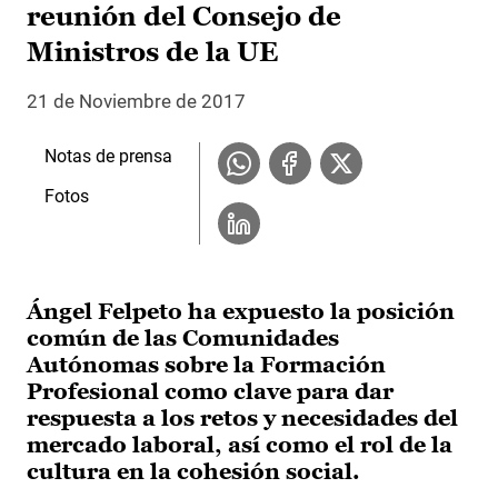
reunión del Consejo de
Ministros de la UE
21 de Noviembre de 2017
Notas de prensa
Fotos
Ángel Felpeto ha expuesto la posición
común de las Comunidades
Autónomas sobre la Formación
Profesional como clave para dar
respuesta a los retos y necesidades del
mercado laboral, así como el rol de la
cultura en la cohesión social.