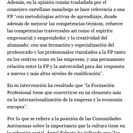
Además, en la opinión común trasladada por el
consejero castellano-manchego se hace referencia a una
FP “con metodologías activas de aprendizaje, donde
además de mejorar las competencias técnicas, refuerce
las competencias trasversales así como el espíritu
empresarial y emprendedor y la creatividad del
alumnado; con una formación y especialización del
profesorado y los profesionales vinculados a la FP tanto
en los centros como en las empresas; y una permanente
relación entre la FP y la universidad para dar respuesta
a nuevos y más altos niveles de cualificación”.
En su intervención ha resaltado que “la Formación
Profesional tiene que convertirse en un elemento más
en la internacionalización de la empresa y la economía
europea”.
Por lo que se refiere a la posición de las Comunidades
Autónomas sobre la importancia que la cultura tiene en
la cohesión social, Ángel Felpeto ha indicado que “las