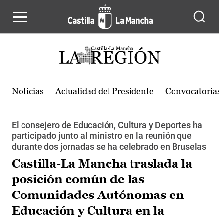
Pasar al contenido principal
Noticias
Actualidad del Presidente
Convocatoria
El consejero de Educación, Cultura y Deportes ha
participado junto al ministro en la reunión que
durante dos jornadas se ha celebrado en Bruselas
Castilla-La Mancha traslada la
posición común de las
Comunidades Autónomas en
Educación y Cultura en la