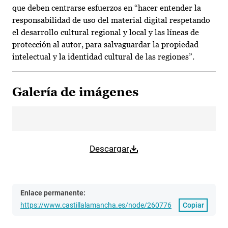
que deben centrarse esfuerzos en “hacer entender la
responsabilidad de uso del material digital respetando
el desarrollo cultural regional y local y las líneas de
protección al autor, para salvaguardar la propiedad
intelectual y la identidad cultural de las regiones”.
Galería de imágenes
Descargar
Enlace permanente:
https://www.castillalamancha.es/node/260776
Copiar