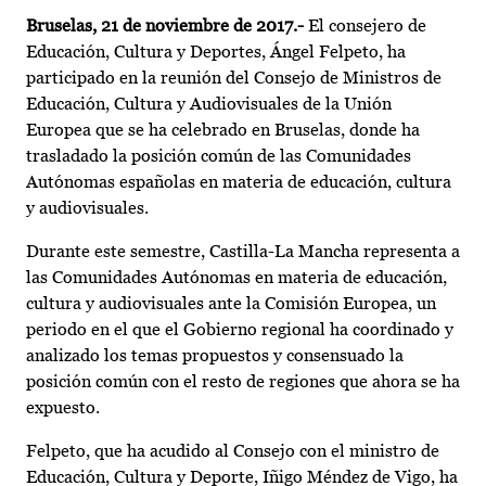
Bruselas, 21 de noviembre de 2017.-
El consejero de
Educación, Cultura y Deportes, Ángel Felpeto, ha
participado en la reunión del Consejo de Ministros de
Educación, Cultura y Audiovisuales de la Unión
Europea que se ha celebrado en Bruselas, donde ha
trasladado la posición común de las Comunidades
Autónomas españolas en materia de educación, cultura
y audiovisuales.
Durante este semestre, Castilla-La Mancha representa a
las Comunidades Autónomas en materia de educación,
cultura y audiovisuales ante la Comisión Europea, un
periodo en el que el Gobierno regional ha coordinado y
analizado los temas propuestos y consensuado la
posición común con el resto de regiones que ahora se ha
expuesto.
Felpeto, que ha acudido al Consejo con el ministro de
Educación, Cultura y Deporte, Iñigo Méndez de Vigo, ha