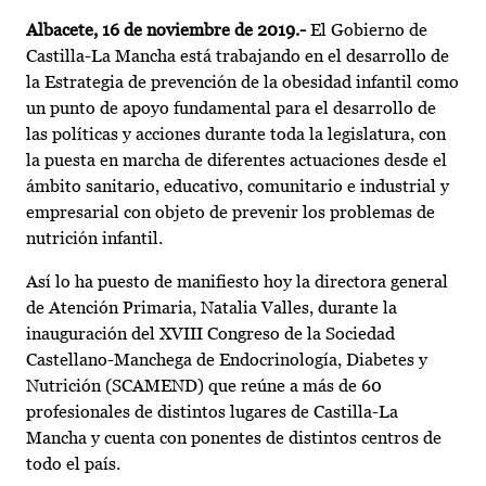
Albacete, 16 de noviembre de 2019.-
El Gobierno de
Castilla-La Mancha está trabajando en el desarrollo de
la Estrategia de prevención de la obesidad infantil como
un punto de apoyo fundamental para el desarrollo de
las políticas y acciones durante toda la legislatura, con
la puesta en marcha de diferentes actuaciones desde el
ámbito sanitario, educativo, comunitario e industrial y
empresarial con objeto de prevenir los problemas de
nutrición infantil.
Así lo ha puesto de manifiesto hoy la directora general
de Atención Primaria, Natalia Valles, durante la
inauguración del XVIII Congreso de la Sociedad
Castellano-Manchega de Endocrinología, Diabetes y
Nutrición (SCAMEND) que reúne a más de 60
profesionales de distintos lugares de Castilla-La
Mancha y cuenta con ponentes de distintos centros de
todo el país.