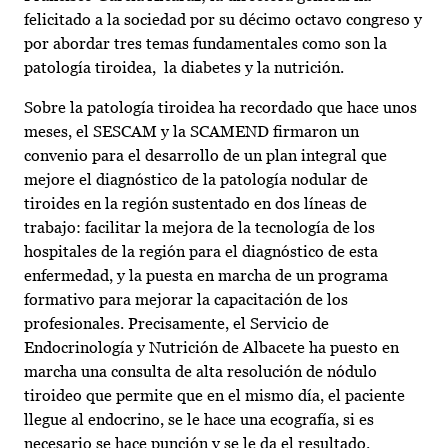
felicitado a la sociedad por su décimo octavo congreso y
por abordar tres temas fundamentales como son la
patología tiroidea, la diabetes y la nutrición.
Sobre la patología tiroidea ha recordado que hace unos
meses, el SESCAM y la SCAMEND firmaron un
convenio para el desarrollo de un plan integral que
mejore el diagnóstico de la patología nodular de
tiroides en la región sustentado en dos líneas de
trabajo: facilitar la mejora de la tecnología de los
hospitales de la región para el diagnóstico de esta
enfermedad, y la puesta en marcha de un programa
formativo para mejorar la capacitación de los
profesionales. Precisamente, el Servicio de
Endocrinología y Nutrición de Albacete ha puesto en
marcha una consulta de alta resolución de nódulo
tiroideo que permite que en el mismo día, el paciente
llegue al endocrino, se le hace una ecografía, si es
necesario se hace punción y se le da el resultado.