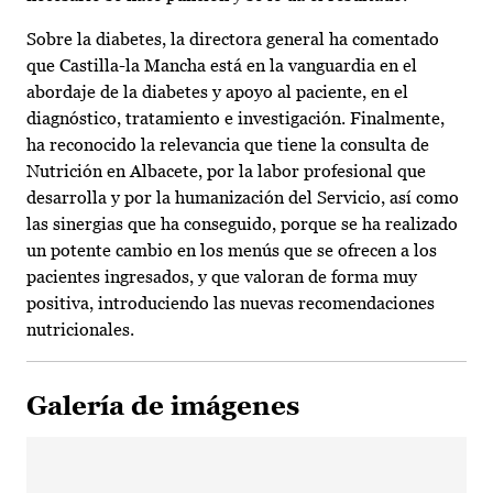
Sobre la diabetes, la directora general ha comentado
que Castilla-la Mancha está en la vanguardia en el
abordaje de la diabetes y apoyo al paciente, en el
diagnóstico, tratamiento e investigación. Finalmente,
ha reconocido la relevancia que tiene la consulta de
Nutrición en Albacete, por la labor profesional que
desarrolla y por la humanización del Servicio, así como
las sinergias que ha conseguido, porque se ha realizado
un potente cambio en los menús que se ofrecen a los
pacientes ingresados, y que valoran de forma muy
positiva, introduciendo las nuevas recomendaciones
nutricionales.
Galería de imágenes