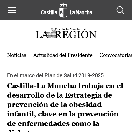
Pasar al contenido principal
Noticias
Actualidad del Presidente
Convocatoria
En el marco del Plan de Salud 2019-2025
Castilla-La Mancha trabaja en el
desarrollo de la Estrategia de
prevención de la obesidad
infantil, clave en la prevención
de enfermedades como la