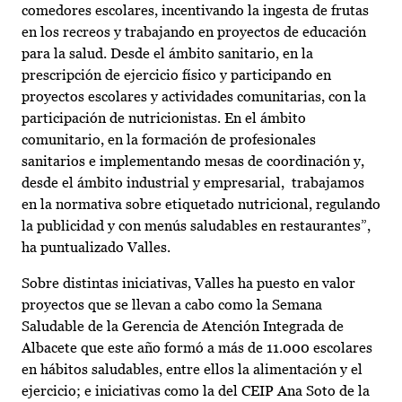
comedores escolares, incentivando la ingesta de frutas
en los recreos y trabajando en proyectos de educación
para la salud. Desde el ámbito sanitario, en la
prescripción de ejercicio físico y participando en
proyectos escolares y actividades comunitarias, con la
participación de nutricionistas. En el ámbito
comunitario, en la formación de profesionales
sanitarios e implementando mesas de coordinación y,
desde el ámbito industrial y empresarial, trabajamos
en la normativa sobre etiquetado nutricional, regulando
la publicidad y con menús saludables en restaurantes”,
ha puntualizado Valles.
Sobre distintas iniciativas, Valles ha puesto en valor
proyectos que se llevan a cabo como la Semana
Saludable de la Gerencia de Atención Integrada de
Albacete que este año formó a más de 11.000 escolares
en hábitos saludables, entre ellos la alimentación y el
ejercicio; e iniciativas como la del CEIP Ana Soto de la