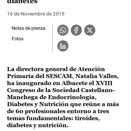
diabetes
16 de Noviembre de 2019
Notas de prensa
Fotos
La directora general de Atención
Primaria del SESCAM, Natalia Valles,
ha inaugurado en Albacete el XVIII
Congreso de la Sociedad Castellano-
Manchega de Endocrinología,
Diabetes y Nutrición que reúne a más
de 60 profesionales entorno a tres
temas fundamentales: tiroides,
diabetes y nutrición.