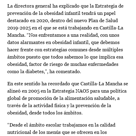
La directora general ha explicado que la Estrategia de
prevención de la obesidad infantil tendrá un papel
destacado en 2020, dentro del nuevo Plan de Salud
2019-2025 en el que se está trabajando en Castilla-La
Mancha. “Nos enfrentamos a una realidad, con unos
datos alarmantes en obesidad infantil, que debemos
hacer frente con estrategias comunes desde múltiples
ámbitos puesto que todos sabemos lo que implica esa
obesidad, factor de riesgo de muchas enfermedades
como la diabetes,”, ha comentado.
En este sentido ha recordado que Castilla-La Mancha se
alineó en 2005 en la Estrategia NAOS para una política
global de promoción de la alimentación saludable, a
través de la actividad física y la prevención de la
obesidad, desde todos los ámbitos.
“Desde el ámbito escolar trabajamos en la calidad
nutricional de los menús que se ofrecen en los