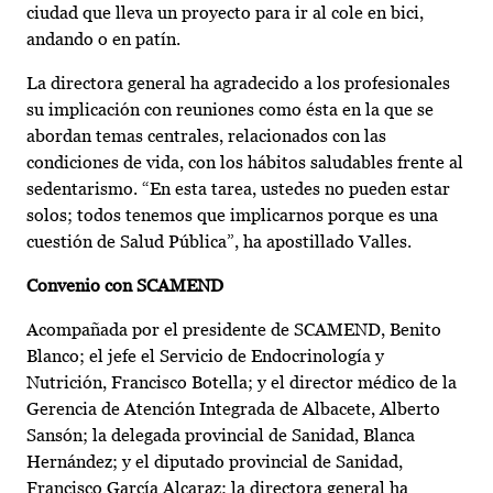
ciudad que lleva un proyecto para ir al cole en bici,
andando o en patín.
La directora general ha agradecido a los profesionales
su implicación con reuniones como ésta en la que se
abordan temas centrales, relacionados con las
condiciones de vida, con los hábitos saludables frente al
sedentarismo. “En esta tarea, ustedes no pueden estar
solos; todos tenemos que implicarnos porque es una
cuestión de Salud Pública”, ha apostillado Valles.
Convenio con SCAMEND
Acompañada por el presidente de SCAMEND, Benito
Blanco; el jefe el Servicio de Endocrinología y
Nutrición, Francisco Botella; y el director médico de la
Gerencia de Atención Integrada de Albacete, Alberto
Sansón; la delegada provincial de Sanidad, Blanca
Hernández; y el diputado provincial de Sanidad,
Francisco García Alcaraz; la directora general ha