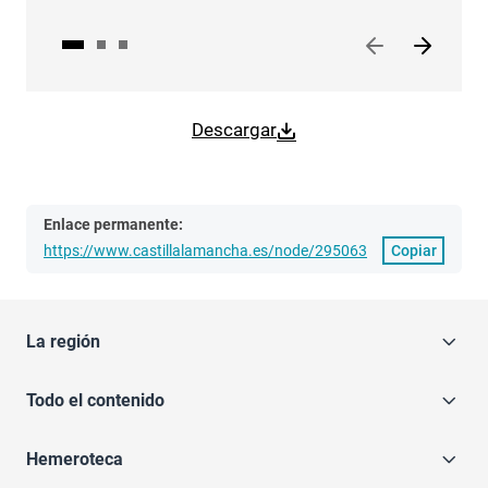
Descargar
Enlace permanente:
https://www.castillalamancha.es/node/295063
Copiar
La región
Todo el contenido
Hemeroteca