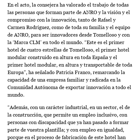
En el acto, la consejera ha valorado el trabajo de todas
las personas que forman parte de ANRO y la visión y el
compromiso con la innovación, tanto de Rafael y
Carmen Rodríguez, como de toda su familia y el equipo
de ANRO, para ser innovadores desde Tomelloso y con
la ‘Marca CLM’ en todo el mundo. “Este es el primer
hotel de cuatro estrellas de Tomelloso, el primer hotel
modular construido en altura en toda España y el
primer hotel modular, en altura y transportable de toda
Europa”, ha señalado Patricia Franco, remarcando la
capacidad de una empresa familiar y radicada en la
Comunidad Autónoma de exportar innovación a todo el
mundo.
“Además, con un carácter industrial, en un sector, el de
la construcción, que permite un empleo inclusivo, con
personas con discapacidad que ya han pasado a formar
parte de vuestra plantilla; y con empleo en igualdad,
porque en el proceso de fabricación de este hotel han