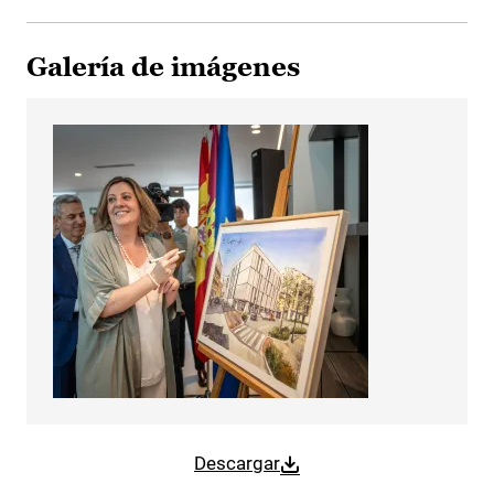
Galería de imágenes
Descargar