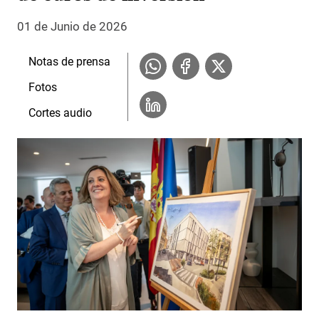
01 de Junio de 2026
Notas de prensa
Fotos
Cortes audio