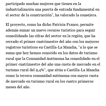
participado muchas mujeres que tienen en la
industrialización una puerta de entrada fundamental en
el sector de la construcción”, ha valorado la consejera.
El proyecto, como ha dicho Patricia Franco, permite
además sumar un nuevo recurso turístico para seguir
consolidando las cifras del sector en la región, que ha
cerrado el primer cuatrimestre del año con los mejores
registros turísticos en Castilla-La Mancha, “a lo que se
suma que hoy hemos conocido en los datos de turismo
rural que la Comunidad Autónoma ha consolidado en el
primer cuatrimestre del año una cuota de mercado en el
turismo rural del 9,4%”, que sitúa a Castilla-La Mancha
como la tercera comunidad autónoma con mayor cuota
de mercado en turismo rural en los cuatro primeros
meses del año.