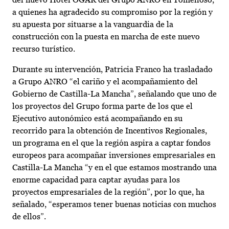
a quienes ha agradecido su compromiso por la región y
su apuesta por situarse a la vanguardia de la
construcción con la puesta en marcha de este nuevo
recurso turístico.
Durante su intervención, Patricia Franco ha trasladado
a Grupo ANRO “el cariño y el acompañamiento del
Gobierno de Castilla-La Mancha”, señalando que uno de
los proyectos del Grupo forma parte de los que el
Ejecutivo autonómico está acompañando en su
recorrido para la obtención de Incentivos Regionales,
un programa en el que la región aspira a captar fondos
europeos para acompañar inversiones empresariales en
Castilla-La Mancha “y en el que estamos mostrando una
enorme capacidad para captar ayudas para los
proyectos empresariales de la región”, por lo que, ha
señalado, “esperamos tener buenas noticias con muchos
de ellos”.