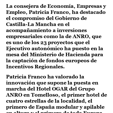
La consejera de Economía, Empresas y
Empleo, Patricia Franco, ha destacado
el compromiso del Gobierno de
Castilla-La Mancha en el
acompañamiento a inversiones
empresariales como la de ANRO, que
es uno de los 23 proyectos que el
Ejecutivo autonómico ha puesto en la
mesa del Ministerio de Hacienda para
la captación de fondos europeos de
Incentivos Regionales.
Patricia Franco ha valorado la
innovación que supone la puesta en
marcha del Hotel OGAR del Grupo
ANRO en Tomelloso, el primer hotel de
cuatro estrellas de la localidad, el
primero de España modular y apilable