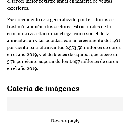
el tercer mejor registro anual en materia de ventas
exteriores.
Ese crecimiento casi generalizado por territorios se
trasladó también a los sectores estructurales de la
economía castellano-manchega, como son el de la
alimentación y las bebidas, con un crecimiento del 1,01
por ciento para alcanzar los 2.553,50 millones de euros
en el año 2019, y el de bienes de equipo, que creció un
5,76 por ciento superando los 1.697 millones de euros
en el año 2019.
Galería de imágenes
Descargar