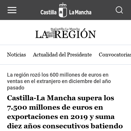
Pasar al contenido principal
Noticias
Actualidad del Presidente
Convocatoria
La región rozó los 600 millones de euros en
ventas en el extranjero en diciembre del año
pasado
Castilla-La Mancha supera los
7.500 millones de euros en
exportaciones en 2019 y suma
diez años consecutivos batiendo