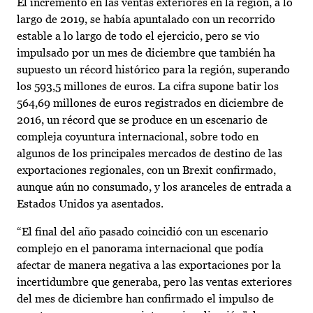
El incremento en las ventas exteriores en la región, a lo
largo de 2019, se había apuntalado con un recorrido
estable a lo largo de todo el ejercicio, pero se vio
impulsado por un mes de diciembre que también ha
supuesto un récord histórico para la región, superando
los 593,5 millones de euros. La cifra supone batir los
564,69 millones de euros registrados en diciembre de
2016, un récord que se produce en un escenario de
compleja coyuntura internacional, sobre todo en
algunos de los principales mercados de destino de las
exportaciones regionales, con un Brexit confirmado,
aunque aún no consumado, y los aranceles de entrada a
Estados Unidos ya asentados.
“El final del año pasado coincidió con un escenario
complejo en el panorama internacional que podía
afectar de manera negativa a las exportaciones por la
incertidumbre que generaba, pero las ventas exteriores
del mes de diciembre han confirmado el impulso de