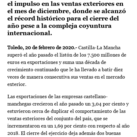
el impulso en las ventas exteriores en
el mes de diciembre, donde se alcanzó
el récord histórico para el cierre del
año pese a la compleja coyuntura
internacional.
Toledo, 20 de febrero de 2020.-
Castilla-La Mancha
superó el año pasado el listón de los 7.500 millones de
euros en exportaciones y suma una década de
crecimiento continuado que le ha llevado a batir diez
veces de manera consecutiva sus ventas en el mercado
exterior.
Las exportaciones de las empresas castellano-
manchegas crecieron el año pasado un 3,04 por ciento y
estuvieron cerca de duplicar el comportamiento de las
ventas exteriores del conjunto del país, que se
incrementaron en un 1,69 por ciento con respecto al año
2018. El cierre del ejercicio deja además dos buenas