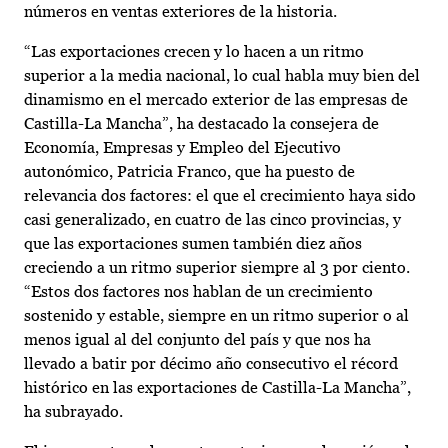
números en ventas exteriores de la historia.
“Las exportaciones crecen y lo hacen a un ritmo
superior a la media nacional, lo cual habla muy bien del
dinamismo en el mercado exterior de las empresas de
Castilla-La Mancha”, ha destacado la consejera de
Economía, Empresas y Empleo del Ejecutivo
autonómico, Patricia Franco, que ha puesto de
relevancia dos factores: el que el crecimiento haya sido
casi generalizado, en cuatro de las cinco provincias, y
que las exportaciones sumen también diez años
creciendo a un ritmo superior siempre al 3 por ciento.
“Estos dos factores nos hablan de un crecimiento
sostenido y estable, siempre en un ritmo superior o al
menos igual al del conjunto del país y que nos ha
llevado a batir por décimo año consecutivo el récord
histórico en las exportaciones de Castilla-La Mancha”,
ha subrayado.