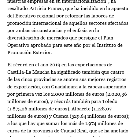
nuestras empresas en su internacionalización”, ha
resaltado Patricia Franco, que ha incidido en la apuesta
del Ejecutivo regional por reforzar las labores de
promoción internacional de aquellos sectores afectados
por ambas circunstancias y el énfasis en la
diversificación de mercados que persigue el Plan
Operativo aprobado para este año por el Instituto de
Promoción Exterior.
El récord en el año 2019 en las exportaciones de
Castilla-La Mancha ha significado también que cuatro
de las cinco provincias se anoten sus mejores registros
de exportación, con Guadalajara a la cabeza superando
por primera vez los 2.000 millones de euros (2.020,36
millones de euros), y récords también para Toledo
(1.875,26 millones de euros), Albacete (1.128,07
millones de euros) y Cuenca (529,64 millones de euros);
a los que hay que sumar los más de 1.974 millones de
euros de la provincia de Ciudad Real, que se ha anotado