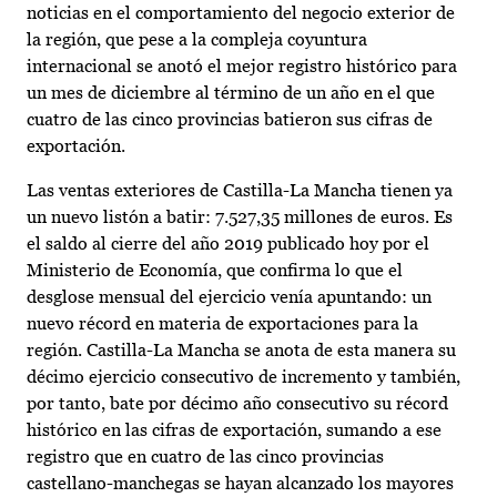
noticias en el comportamiento del negocio exterior de
la región, que pese a la compleja coyuntura
internacional se anotó el mejor registro histórico para
un mes de diciembre al término de un año en el que
cuatro de las cinco provincias batieron sus cifras de
exportación.
Las ventas exteriores de Castilla-La Mancha tienen ya
un nuevo listón a batir: 7.527,35 millones de euros. Es
el saldo al cierre del año 2019 publicado hoy por el
Ministerio de Economía, que confirma lo que el
desglose mensual del ejercicio venía apuntando: un
nuevo récord en materia de exportaciones para la
región. Castilla-La Mancha se anota de esta manera su
décimo ejercicio consecutivo de incremento y también,
por tanto, bate por décimo año consecutivo su récord
histórico en las cifras de exportación, sumando a ese
registro que en cuatro de las cinco provincias
castellano-manchegas se hayan alcanzado los mayores