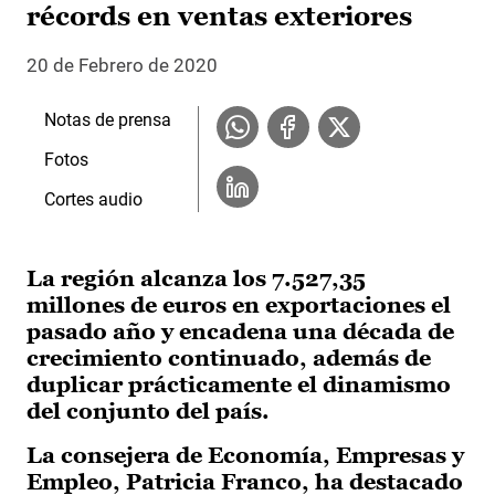
récords en ventas exteriores
20 de Febrero de 2020
Notas de prensa
Fotos
Cortes audio
La región alcanza los 7.527,35
millones de euros en exportaciones el
pasado año y encadena una década de
crecimiento continuado, además de
duplicar prácticamente el dinamismo
del conjunto del país.
La consejera de Economía, Empresas y
Empleo, Patricia Franco, ha destacado