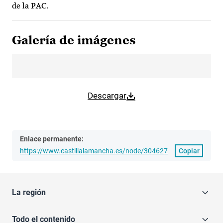
de la PAC.
Galería de imágenes
Descargar
Enlace permanente:
https://www.castillalamancha.es/node/304627
Copiar
La región
Todo el contenido