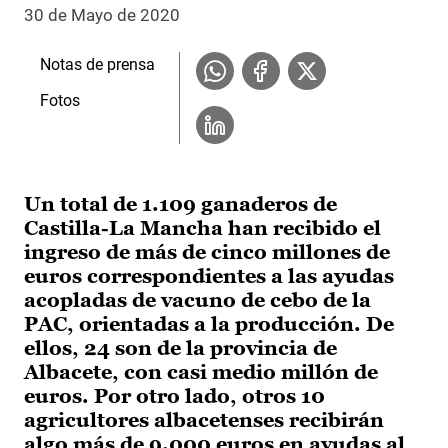
30 de Mayo de 2020
Notas de prensa
Fotos
Un total de 1.109 ganaderos de
Castilla-La Mancha han recibido el
ingreso de más de cinco millones de
euros correspondientes a las ayudas
acopladas de vacuno de cebo de la
PAC, orientadas a la producción. De
ellos, 24 son de la provincia de
Albacete, con casi medio millón de
euros. Por otro lado, otros 10
agricultores albacetenses recibirán
algo más de 9.000 euros en ayudas al