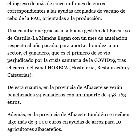
el ingreso de más de cinco millones de euros
correspondientes a las ayudas acopladas de vacuno de
cebo de la PAC, orientadas a la producción.
Una cuantía que gracias a la buena gestión del Ejecutivo
de Castilla-La Mancha llegan con un mes de antelación
respecto al año pasado, para aportar liquidez, a un
sector, el ganadero, que es el primero de se vio
perjudicado por la crisis sanitaria de la COVID19, tras
el cierre del canal HORECA (Hostelería, Restauración y
Cafeterías).
De esta cuantía, en la provincia de Albacete se verán
beneficiados 24 ganaderos con un importe de 458.063
euros.
Además, en la provincia de Albacete también se reciben
algo más de 9.000 euros en ayudas de arroz para 10
agricultores albaceteños.