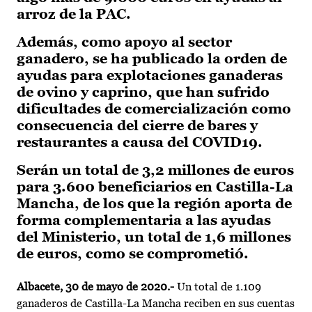
arroz de la PAC.
Además, como apoyo al sector
ganadero, se ha publicado la orden de
ayudas para explotaciones ganaderas
de ovino y caprino, que han sufrido
dificultades de comercialización como
consecuencia del cierre de bares y
restaurantes a causa del COVID19.
Serán un total de 3,2 millones de euros
para 3.600 beneficiarios en Castilla-La
Mancha, de los que la región aporta de
forma complementaria a las ayudas
del Ministerio, un total de 1,6 millones
de euros, como se comprometió.
Albacete, 30 de mayo de 2020.-
Un total de 1.109
ganaderos de Castilla-La Mancha reciben en sus cuentas