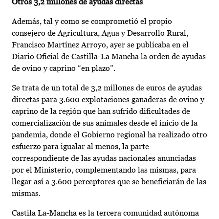
Otros 3,2 millones de ayudas directas
Además, tal y como se comprometió el propio
consejero de Agricultura, Agua y Desarrollo Rural,
Francisco Martínez Arroyo, ayer se publicaba en el
Diario Oficial de Castilla-La Mancha la orden de ayudas
de ovino y caprino “en plazo”.
Se trata de un total de 3,2 millones de euros de ayudas
directas para 3.600 explotaciones ganaderas de ovino y
caprino de la región que han sufrido dificultades de
comercialización de sus animales desde el inicio de la
pandemia, donde el Gobierno regional ha realizado otro
esfuerzo para igualar al menos, la parte
correspondiente de las ayudas nacionales anunciadas
por el Ministerio, complementando las mismas, para
llegar así a 3.600 perceptores que se beneficiarán de las
mismas.
Castila La-Mancha es la tercera comunidad autónoma