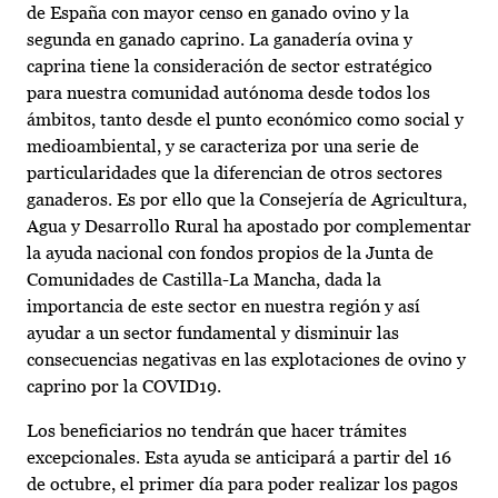
de España con mayor censo en ganado ovino y la
segunda en ganado caprino. La ganadería ovina y
caprina tiene la consideración de sector estratégico
para nuestra comunidad autónoma desde todos los
ámbitos, tanto desde el punto económico como social y
medioambiental, y se caracteriza por una serie de
particularidades que la diferencian de otros sectores
ganaderos. Es por ello que la Consejería de Agricultura,
Agua y Desarrollo Rural ha apostado por complementar
la ayuda nacional con fondos propios de la Junta de
Comunidades de Castilla-La Mancha, dada la
importancia de este sector en nuestra región y así
ayudar a un sector fundamental y disminuir las
consecuencias negativas en las explotaciones de ovino y
caprino por la COVID19.
Los beneficiarios no tendrán que hacer trámites
excepcionales. Esta ayuda se anticipará a partir del 16
de octubre, el primer día para poder realizar los pagos