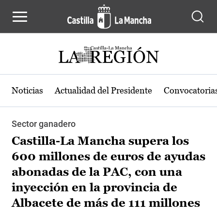
Pasar al contenido principal
Noticias
Actualidad del Presidente
Convocatoria
Sector ganadero
Castilla-La Mancha supera los
600 millones de euros de ayudas
abonadas de la PAC, con una
inyección en la provincia de
Albacete de más de 111 millones