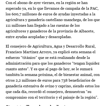
Con el abono de ayer viernes, en la región se han
superado ya, en lo que llevamos de campaña de la PAC,
los 600,7 millones de euros de ayudas inyectadas a la
agricultura y ganadería castellano-manchega, de los que
111 millones han llegado a las cuentas de los
agricultores y ganaderos de la provincia de Albacete,
entre ayudas acopladas y desacopladas.
El consejero de Agricultura, Agua y Desarrollo Rural,
Francisco Martínez Arroyo, ya explicó esta semana el
esfuerzo “titánico” que se está realizando desde la
administración para que los ganaderos “tengan liquidez
cuanto antes”. Y es que al pago de hoy, se le sumará
también la semana próxima, el de bienestar animal, con
otros 2,2 millones de euros para 738 beneficiarios de
ganadería extensiva de ovino y caprino, siendo estos los
que cada día, recordó el consejero, demuestran “su
compromiso con el territorio y el paisaje de la región”.