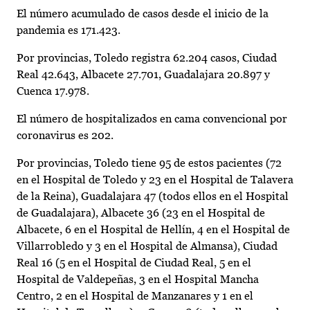
El número acumulado de casos desde el inicio de la
pandemia es 171.423.
Por provincias, Toledo registra 62.204 casos, Ciudad
Real 42.643, Albacete 27.701, Guadalajara 20.897 y
Cuenca 17.978.
El número de hospitalizados en cama convencional por
coronavirus es 202.
Por provincias, Toledo tiene 95 de estos pacientes (72
en el Hospital de Toledo y 23 en el Hospital de Talavera
de la Reina), Guadalajara 47 (todos ellos en el Hospital
de Guadalajara), Albacete 36 (23 en el Hospital de
Albacete, 6 en el Hospital de Hellín, 4 en el Hospital de
Villarrobledo y 3 en el Hospital de Almansa), Ciudad
Real 16 (5 en el Hospital de Ciudad Real, 5 en el
Hospital de Valdepeñas, 3 en el Hospital Mancha
Centro, 2 en el Hospital de Manzanares y 1 en el