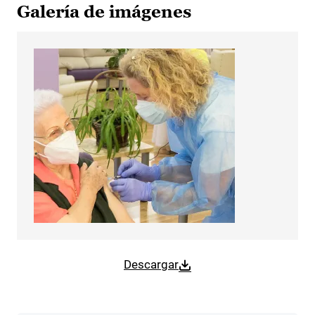
Galería de imágenes
Descargar