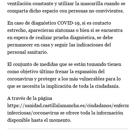
ventilación constante y utilizar la mascarilla cuando se
comparta dicho espacio con personas no convivientes.
En caso de diagnóstico COVID-19, si es contacto
estrecho, aparecieran síntomas o bien si se encuentra
en espera de realizar prueba diagnóstica, se debe
permanecer en casa y seguir las indicaciones del
personal sanitario.
El conjunto de medidas que se están tomando tienen
como objetivo último frenar la expansión del
coronavirus y proteger a los más vulnerables para lo
que se necesita la implicación de toda la ciudadanía.
A través de la página
https://sanidad.castillalamancha.es/ciudadanos/enfermed
infecciosas/coronavirus se ofrece toda la información
disponible hasta el momento.