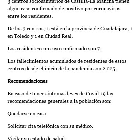
3 centros sociosanitarios de Castilla-La Mancha tienen
algún caso confirmado de positivo por coronavirus
entre los residentes.
De los 3 centros, 1 está en la provincia de Guadalajara, 1
en Toledo y 1 en Ciudad Real.
Los residentes con caso confirmado son 7.
Los fallecimientos acumulados de residentes de estos
centros desde el inicio de la pandemia son 2.025.
Recomendaciones
En caso de tener síntomas leves de Covid-19 las
recomendaciones generales a la población son:
Quedarse en casa.
Solicitar cita telefónica con su médico.
Vigilar su estado de salud.