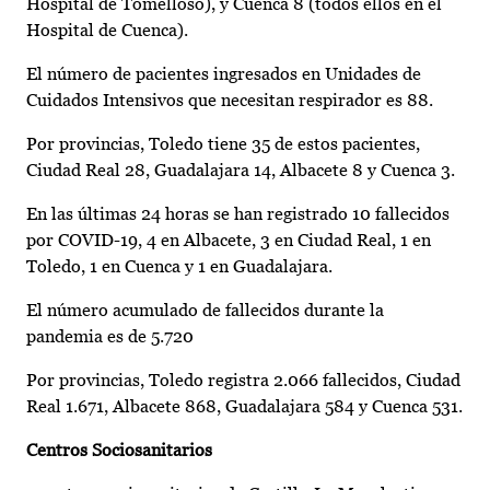
Hospital de Tomelloso), y Cuenca 8 (todos ellos en el
Hospital de Cuenca).
El número de pacientes ingresados en Unidades de
Cuidados Intensivos que necesitan respirador es 88.
Por provincias, Toledo tiene 35 de estos pacientes,
Ciudad Real 28, Guadalajara 14, Albacete 8 y Cuenca 3.
En las últimas 24 horas se han registrado 10 fallecidos
por COVID-19, 4 en Albacete, 3 en Ciudad Real, 1 en
Toledo, 1 en Cuenca y 1 en Guadalajara.
El número acumulado de fallecidos durante la
pandemia es de 5.720
Por provincias, Toledo registra 2.066 fallecidos, Ciudad
Real 1.671, Albacete 868, Guadalajara 584 y Cuenca 531.
Centros Sociosanitarios