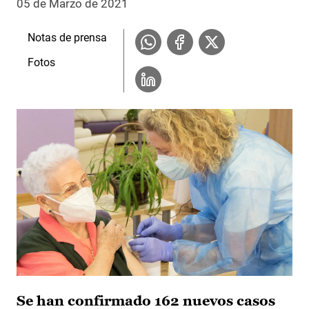
05 de Marzo de 2021
Notas de prensa
Fotos
Se han confirmado 162 nuevos casos