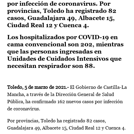
por infección de coronavirus. Por
provincias, Toledo ha registrado 82
casos, Guadalajara 49, Albacete 15,
Ciudad Real 12 y Cuenca 4.
Los hospitalizados por COVID-19 en
cama convencional son 202, mientras
que las personas ingresadas en
Unidades de Cuidados Intensivos que
necesitan respirador son 88.
Toledo, 5 de marzo de 2021.-
El Gobierno de Castilla-La
Mancha, a través de la Dirección General de Salud
Pública, ha confirmado 162 nuevos casos por infección
de coronavirus.
Por provincias, Toledo ha registrado 82 casos,
Guadalajara 49, Albacete 15, Ciudad Real 12 y Cuenca 4.