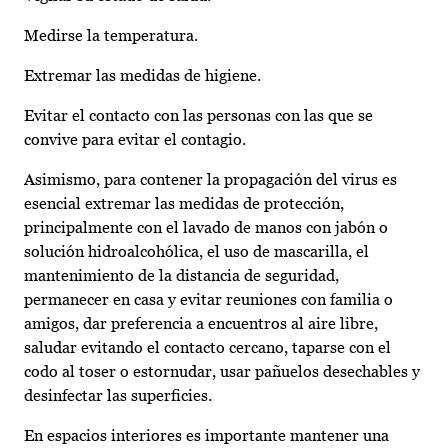
Medirse la temperatura.
Extremar las medidas de higiene.
Evitar el contacto con las personas con las que se
convive para evitar el contagio.
Asimismo, para contener la propagación del virus es
esencial extremar las medidas de protección,
principalmente con el lavado de manos con jabón o
solución hidroalcohólica, el uso de mascarilla, el
mantenimiento de la distancia de seguridad,
permanecer en casa y evitar reuniones con familia o
amigos, dar preferencia a encuentros al aire libre,
saludar evitando el contacto cercano, taparse con el
codo al toser o estornudar, usar pañuelos desechables y
desinfectar las superficies.
En espacios interiores es importante mantener una