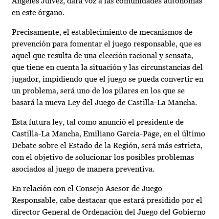
Ángeles Júlvez, dará voz a las comunidades autónomas
en este órgano.
Precisamente, el establecimiento de mecanismos de
prevención para fomentar el juego responsable, que es
aquel que resulta de una elección racional y sensata,
que tiene en cuenta la situación y las circunstancias del
jugador, impidiendo que el juego se pueda convertir en
un problema, será uno de los pilares en los que se
basará la nueva Ley del Juego de Castilla-La Mancha.
Esta futura ley, tal como anunció el presidente de
Castilla-La Mancha, Emiliano García-Page, en el último
Debate sobre el Estado de la Región, será más estricta,
con el objetivo de solucionar los posibles problemas
asociados al juego de manera preventiva.
En relación con el Consejo Asesor de Juego
Responsable, cabe destacar que estará presidido por el
director General de Ordenación del Juego del Gobierno