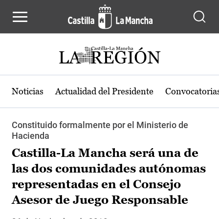
Pasar al contenido principal
Noticias
Actualidad del Presidente
Convocatoria
Constituido formalmente por el Ministerio de
Hacienda
Castilla-La Mancha será una de
las dos comunidades autónomas
representadas en el Consejo
Asesor de Juego Responsable