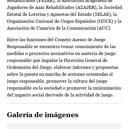
Rehabilitados (FEJAR), la Asociación Aragonesa de
Jugadores de Azar Rehabilitados (AZAJER), la Sociedad
Estatal de Loterías y Apuestas del Estado (SELAE), la
Organización Nacional de Ciegos Españoles (ONCE) y la
Asociación de Usuarios de la Comunicación (AUC).
Entre las funciones del Consejo Asesor de Juego
Responsable se encuentra tomar conocimiento de las
medidas o proyectos normativos en materia de juego
responsable que impulse la Dirección General de
Ordenación del Juego, elaborar informes y propuestas
sobre la puesta en marcha de acciones orientadas al
juego responsable, promover la cultura del juego
responsable en la sociedad o promover la minimización
del impacto social derivado de la actividad de juego.
Galería de imágenes