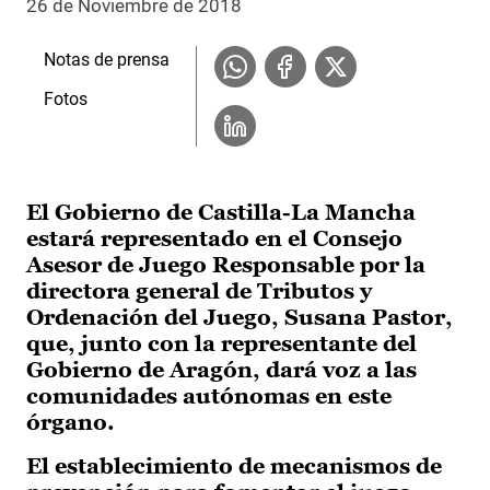
26 de Noviembre de 2018
Notas de prensa
Fotos
El Gobierno de Castilla-La Mancha
estará representado en el Consejo
Asesor de Juego Responsable por la
directora general de Tributos y
Ordenación del Juego, Susana Pastor,
que, junto con la representante del
Gobierno de Aragón, dará voz a las
comunidades autónomas en este
órgano.
El establecimiento de mecanismos de