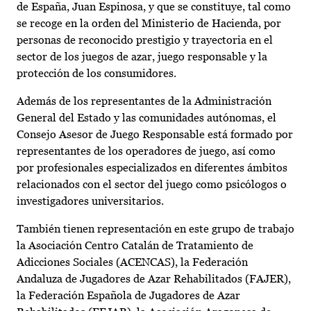
de España, Juan Espinosa, y que se constituye, tal como
se recoge en la orden del Ministerio de Hacienda, por
personas de reconocido prestigio y trayectoria en el
sector de los juegos de azar, juego responsable y la
protección de los consumidores.
Además de los representantes de la Administración
General del Estado y las comunidades autónomas, el
Consejo Asesor de Juego Responsable está formado por
representantes de los operadores de juego, así como
por profesionales especializados en diferentes ámbitos
relacionados con el sector del juego como psicólogos o
investigadores universitarios.
También tienen representación en este grupo de trabajo
la Asociación Centro Catalán de Tratamiento de
Adicciones Sociales (ACENCAS), la Federación
Andaluza de Jugadores de Azar Rehabilitados (FAJER),
la Federación Española de Jugadores de Azar