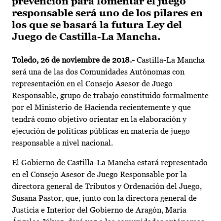
prevención para fomentar el juego
responsable será uno de los pilares en
los que se basará la futura Ley del
Juego de Castilla-La Mancha.
Toledo, 26 de noviembre de 2018.-
Castilla-La Mancha
será una de las dos Comunidades Autónomas con
representación en el Consejo Asesor de Juego
Responsable, grupo de trabajo constituido formalmente
por el Ministerio de Hacienda recientemente y que
tendrá como objetivo orientar en la elaboración y
ejecución de políticas públicas en materia de juego
responsable a nivel nacional.
El Gobierno de Castilla-La Mancha estará representado
en el Consejo Asesor de Juego Responsable por la
directora general de Tributos y Ordenación del Juego,
Susana Pastor, que, junto con la directora general de
Justicia e Interior del Gobierno de Aragón, María