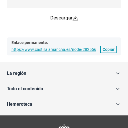
Descargar
Enlace permanente:
https://www.castillalamancha.es/node/282556
Copiar
La región
Todo el contenido
Hemeroteca