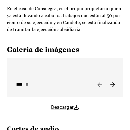
En el caso de Consuegra, es el propio propietario quien
ya está llevando a cabo los trabajos que están al 50 por
ciento de su ejecución y en Caudete, se está finalizando
de tramitar la ejecución subsidiaria.
Galería de imágenes
Descargar
Cortes de audio