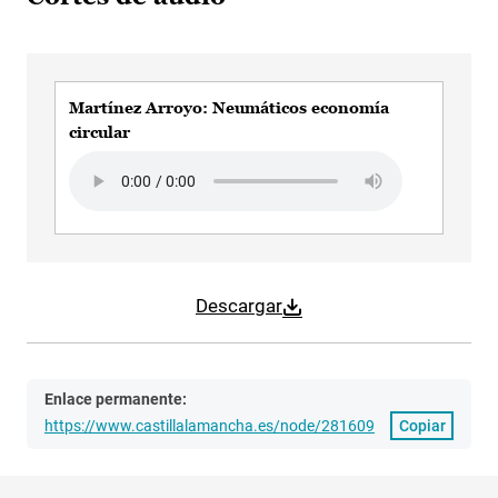
Martínez Arroyo: Neumáticos economía
circular
Audio file
Descargar
Enlace permanente:
https://www.castillalamancha.es/node/281609
Copiar