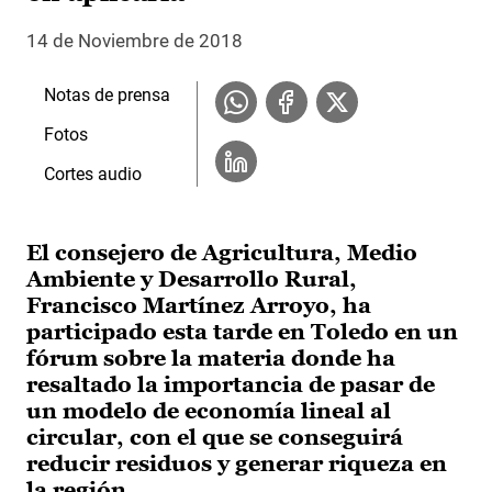
14 de Noviembre de 2018
Notas de prensa
Fotos
Cortes audio
El consejero de Agricultura, Medio
Ambiente y Desarrollo Rural,
Francisco Martínez Arroyo, ha
participado esta tarde en Toledo en un
fórum sobre la materia donde ha
resaltado la importancia de pasar de
un modelo de economía lineal al
circular, con el que se conseguirá
reducir residuos y generar riqueza en
la región.