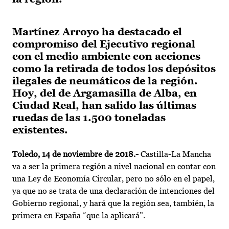
Martínez Arroyo ha destacado el
compromiso del Ejecutivo regional
con el medio ambiente con acciones
como la retirada de todos los depósitos
ilegales de neumáticos de la región.
Hoy, del de Argamasilla de Alba, en
Ciudad Real, han salido las últimas
ruedas de las 1.500 toneladas
existentes.
Toledo, 14 de noviembre
de 2018.-
Castilla-La Mancha
va a ser la primera región a nivel nacional en contar con
una Ley de Economía Circular, pero no sólo en el papel,
ya que no se trata de una declaración de intenciones del
Gobierno regional, y hará que la región sea, también, la
primera en España “que la aplicará”.