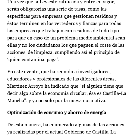
Una vez que la Ley esté ratificada y entre en vigor,
serán obligatorias una serie de tasas, como las
específicas para empresas que gestionen residuos y
éstos terminen en los vertederos y fianzas para todas
las empresas que trabajen con residuos de todo tipo
para que en caso de un problema medioambiental sean
ellas y no los ciudadanos los que paguen el coste de las
acciones de limpieza, cumpliendo así el principio de
‘quien contamina, paga’.
En este evento, que ha reunido a investigadores,
educadores y profesionales de las diferentes áreas,
Martínez Arroyo ha indicado que “si alguien tiene que
decir algo sobre la economía circular, ésa es Castilla-La
Mancha”, y ya no solo por la nueva normativa.
Optimización de consumo y ahorro de energía
De esta manera, ha enumerado algunas de las acciones
ya realizadas por el actual Gobierno de Castilla-La