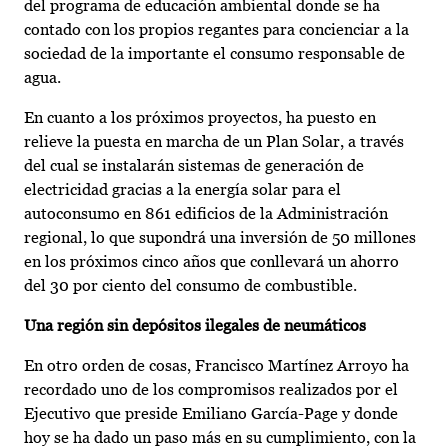
del programa de educación ambiental donde se ha
contado con los propios regantes para concienciar a la
sociedad de la importante el consumo responsable de
agua.
En cuanto a los próximos proyectos, ha puesto en
relieve la puesta en marcha de un Plan Solar, a través
del cual se instalarán sistemas de generación de
electricidad gracias a la energía solar para el
autoconsumo en 861 edificios de la Administración
regional, lo que supondrá una inversión de 50 millones
en los próximos cinco años que conllevará un ahorro
del 30 por ciento del consumo de combustible.
Una región sin depósitos ilegales de neumáticos
En otro orden de cosas, Francisco Martínez Arroyo ha
recordado uno de los compromisos realizados por el
Ejecutivo que preside Emiliano García-Page y donde
hoy se ha dado un paso más en su cumplimiento, con la