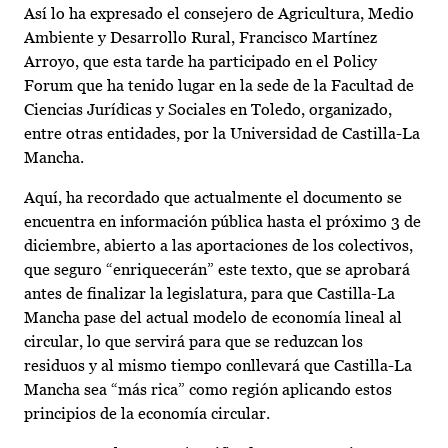
Así lo ha expresado el consejero de Agricultura, Medio
Ambiente y Desarrollo Rural, Francisco Martínez
Arroyo, que esta tarde ha participado en el Policy
Forum que ha tenido lugar en la sede de la Facultad de
Ciencias Jurídicas y Sociales en Toledo, organizado,
entre otras entidades, por la Universidad de Castilla-La
Mancha.
Aquí, ha recordado que actualmente el documento se
encuentra en información pública hasta el próximo 3 de
diciembre, abierto a las aportaciones de los colectivos,
que seguro “enriquecerán” este texto, que se aprobará
antes de finalizar la legislatura, para que Castilla-La
Mancha pase del actual modelo de economía lineal al
circular, lo que servirá para que se reduzcan los
residuos y al mismo tiempo conllevará que Castilla-La
Mancha sea “más rica” como región aplicando estos
principios de la economía circular.