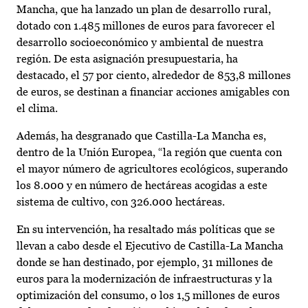
Mancha, que ha lanzado un plan de desarrollo rural,
dotado con 1.485 millones de euros para favorecer el
desarrollo socioeconómico y ambiental de nuestra
región. De esta asignación presupuestaria, ha
destacado, el 57 por ciento, alrededor de 853,8 millones
de euros, se destinan a financiar acciones amigables con
el clima.
Además, ha desgranado que Castilla-La Mancha es,
dentro de la Unión Europea, “la región que cuenta con
el mayor número de agricultores ecológicos, superando
los 8.000 y en número de hectáreas acogidas a este
sistema de cultivo, con 326.000 hectáreas.
En su intervención, ha resaltado más políticas que se
llevan a cabo desde el Ejecutivo de Castilla-La Mancha
donde se han destinado, por ejemplo, 31 millones de
euros para la modernización de infraestructuras y la
optimización del consumo, o los 1,5 millones de euros