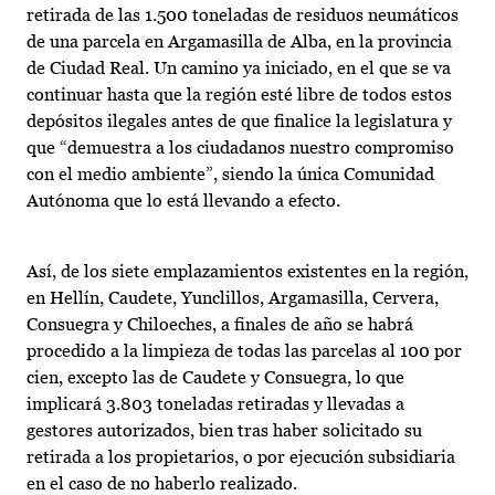
retirada de las 1.500 toneladas de residuos neumáticos
de una parcela en Argamasilla de Alba, en la provincia
de Ciudad Real. Un camino ya iniciado, en el que se va
continuar hasta que la región esté libre de todos estos
depósitos ilegales antes de que finalice la legislatura y
que “demuestra a los ciudadanos nuestro compromiso
con el medio ambiente”, siendo la única Comunidad
Autónoma que lo está llevando a efecto.
Así, de los siete emplazamientos existentes en la región,
en Hellín, Caudete, Yunclillos, Argamasilla, Cervera,
Consuegra y Chiloeches, a finales de año se habrá
procedido a la limpieza de todas las parcelas al 100 por
cien, excepto las de Caudete y Consuegra, lo que
implicará 3.803 toneladas retiradas y llevadas a
gestores autorizados, bien tras haber solicitado su
retirada a los propietarios, o por ejecución subsidiaria
en el caso de no haberlo realizado.