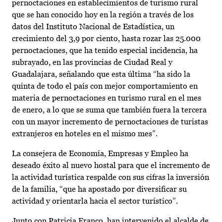
pernoctaciones en establecimientos de turismo rural
que se han conocido hoy en la región a través de los
datos del Instituto Nacional de Estadística, un
crecimiento del 3,9 por ciento, hasta rozar las 25.000
pernoctaciones, que ha tenido especial incidencia, ha
subrayado, en las provincias de Ciudad Real y
Guadalajara, señalando que esta última “ha sido la
quinta de todo el país con mejor comportamiento en
materia de pernoctaciones en turismo rural en el mes
de enero, a lo que se suma que también fuera la tercera
con un mayor incremento de pernoctaciones de turistas
extranjeros en hoteles en el mismo mes”.
La consejera de Economía, Empresas y Empleo ha
deseado éxito al nuevo hostal para que el incremento de
la actividad turística respalde con sus cifras la inversión
de la familia, “que ha apostado por diversificar su
actividad y orientarla hacia el sector turístico”.
Junto con Patricia Franco, han intervenido el alcalde de