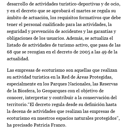
desarrollo de actividades turístico-deportivas y de ocio,
y en el decreto que se aprobará el martes se regula su
ámbito de actuación, los requisitos formativos que debe
tener el personal cualificado para las actividades, la
seguridad y prevención de accidentes y las garantías y
obligaciones de los usuarios. Además, se actualiza el
listado de actividades de turismo activo, que pasa de las
68 que se recogían en el decreto de 2005 a las 49 de la
actualidad.
Las empresas de ecoturismo son aquellas que realizan
su actividad turística en la Red de Áreas Protegidas,
especialmente en los Parques Nacionales, las Reservas
de la Biosfera, lo Geoparques con el objetivo de
conocer, interpretar y contribuir a la conservación del
territorio.“El decreto regula desde su definición hasta
la decena de actividades que realizan las empresas de
ecoturismo en nuestros espacios naturales protegidos”,
ha precisado Patricia Franco.