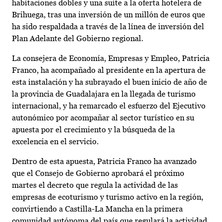
habitaciones dobles y una suite a la oferta hotelera de
Brihuega, tras una inversión de un millón de euros que
ha sido respaldada a través de la línea de inversión del
Plan Adelante del Gobierno regional.
La consejera de Economía, Empresas y Empleo, Patricia
Franco, ha acompañado al presidente en la apertura de
esta instalación y ha subrayado el buen inicio de año de
la provincia de Guadalajara en la llegada de turismo
internacional, y ha remarcado el esfuerzo del Ejecutivo
autonómico por acompañar al sector turístico en su
apuesta por el crecimiento y la búsqueda de la
excelencia en el servicio.
Dentro de esta apuesta, Patricia Franco ha avanzado
que el Consejo de Gobierno aprobará el próximo
martes el decreto que regula la actividad de las
empresas de ecoturismo y turismo activo en la región,
convirtiendo a Castilla-La Mancha en la primera
comunidad autónoma del país que regulará la actividad