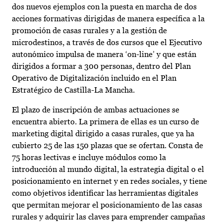
dos nuevos ejemplos con la puesta en marcha de dos
acciones formativas dirigidas de manera específica a la
promoción de casas rurales y a la gestión de
microdestinos, a través de dos cursos que el Ejecutivo
autonómico impulsa de manera ‘on-line’ y que están
dirigidos a formar a 300 personas, dentro del Plan
Operativo de Digitalización incluido en el Plan
Estratégico de Castilla-La Mancha.
El plazo de inscripción de ambas actuaciones se
encuentra abierto. La primera de ellas es un curso de
marketing digital dirigido a casas rurales, que ya ha
cubierto 25 de las 150 plazas que se ofertan. Consta de
75 horas lectivas e incluye módulos como la
introducción al mundo digital, la estrategia digital o el
posicionamiento en internet y en redes sociales, y tiene
como objetivos identificar las herramientas digitales
que permitan mejorar el posicionamiento de las casas
rurales y adquirir las claves para emprender campañas