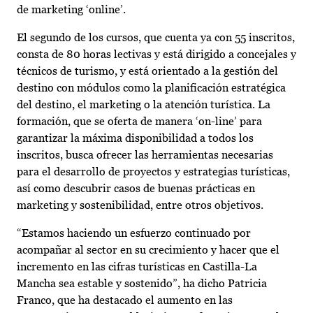
de marketing ‘online’.
El segundo de los cursos, que cuenta ya con 55 inscritos,
consta de 80 horas lectivas y está dirigido a concejales y
técnicos de turismo, y está orientado a la gestión del
destino con módulos como la planificación estratégica
del destino, el marketing o la atención turística. La
formación, que se oferta de manera ‘on-line’ para
garantizar la máxima disponibilidad a todos los
inscritos, busca ofrecer las herramientas necesarias
para el desarrollo de proyectos y estrategias turísticas,
así como descubrir casos de buenas prácticas en
marketing y sostenibilidad, entre otros objetivos.
“Estamos haciendo un esfuerzo continuado por
acompañar al sector en su crecimiento y hacer que el
incremento en las cifras turísticas en Castilla-La
Mancha sea estable y sostenido”, ha dicho Patricia
Franco, que ha destacado el aumento en las