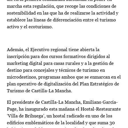
marcha esta regulación, que recoge las condiciones de
sostenibilidad en las que ha de realizarse la actividad y
establece las líneas de diferenciación entre el turismo
activo y el ecoturismo.
Además, el Ejecutivo regional tiene abierta la
inscripción para dos cursos formativos dirigidos al
marketing digital para casas rurales y a la gestión de
destino para concejales y técnicos de turismo en
microdestinos, programas ambos que se enmarcan en el
plan operativo de digitalización del Plan Estratégico de
Turismo de Castilla-La Mancha.
El presidente de Castilla-La Mancha, Emiliano García-
Page, ha inaugurado esta mañana el Hostal-Restaurante
‘Villa de Brihuega’, un hostal radicado en uno de los
edificios emblemáticos de la localidad y que suma 30