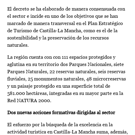
El decreto se ha elaborado de manera consensuada con
el sector e incide en uno de los objetivos que se han
marcado de manera transversal en el Plan Estratégico
de Turismo de Castilla-La Mancha, como es el de la
sostenibilidad y la preservación de los recursos
naturales.
La región cuenta con con 111 espacios protegidos y
aglutina en su territorio dos Parques Nacionales, siete
Parques Naturales, 22 reservas naturales, seis reservas
fluviales, 25 monumentos naturales, 48 microrreservas
y un paisaje protegido en una superficie total de
581.000 hectáreas, integradas en su mayor parte en la
Red NATURA 2000.
Dos nuevas acciones formativas dirigidas al sector
El esfuerzo por la búsqueda de la excelencia en la
actividad turística en Castilla-La Mancha suma, además,