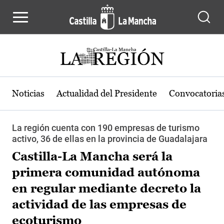
Pasar al contenido principal
Noticias
Actualidad del Presidente
Convocatoria
La región cuenta con 190 empresas de turismo
activo, 36 de ellas en la provincia de Guadalajara
Castilla-La Mancha será la
primera comunidad autónoma
en regular mediante decreto la
actividad de las empresas de
ecoturismo