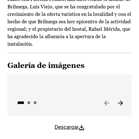
Brihuega, Luis Viejo, que se ha congratulado por el
crecimiento de la oferta turística en la localidad y con el
hecho de que Brihuega sea hoy epicentro de la actividad
regional; y el propietario del hostal, Rafael Mérida, que
ha agradecido la afluencia a la apertura de la
instalación.
Galería de imágenes
Descargar