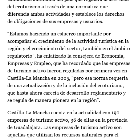
del ecoturismo a través de una normativa que
diferencia ambas actividades y establece los derechos
de obligaciones de sus empresas y usuarios.
“Estamos haciendo un esfuerzo importante por
acompañar el crecimiento de la actividad turística en la
región y el crecimiento del sector, también en el ámbito
regulatorio”, ha enfatizado la consejera de Economía,
Empresas y Empleo, que ha recordado que las empresas
de turismo activo fueron reguladas por primera vez en
Castilla-La Mancha en 2005, “pero esa norma requería
de una actualización y de la inclusión del ecoturismo,
que hasta ahora carecía de desarrollo reglamentario y
se regula de manera pionera en la región”.
Castilla-La Mancha cuenta en la actualidad con 190
empresas de turismo activo, 36 de ellas en la provincia
de Guadalajara. Las empresas de turismo activo son
aquellas que utilizan los recursos naturales para el