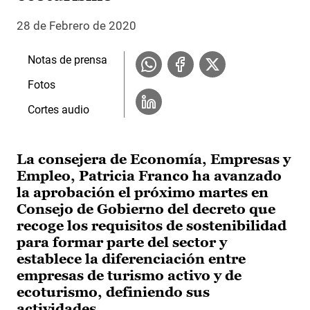
28 de Febrero de 2020
Notas de prensa
Fotos
Cortes audio
La consejera de Economía, Empresas y
Empleo, Patricia Franco ha avanzado
la aprobación el próximo martes en
Consejo de Gobierno del decreto que
recoge los requisitos de sostenibilidad
para formar parte del sector y
establece la diferenciación entre
empresas de turismo activo y de
ecoturismo, definiendo sus
actividades.