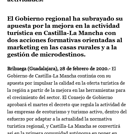
El Gobierno regional ha subrayado su
apuesta por la mejora en la actividad
turística en Castilla-La Mancha con
dos acciones formativas orientadas al
marketing en las casas rurales y a la
gestión de microdestinos.
Brihuega (Guadalajara), 28 de febrero de 2020.-
El
Gobierno de Castilla-La Mancha continúa con su
apuesta por impulsar la calidad en la oferta turística de
la región a partir de la mejora en las herramientas para
el crecimiento del sector. El Consejo de Gobierno
aprobará el martes el decreto que regula la actividad de
las empresas de ecoturismo y turismo activo, dentro del
esfuerzo por adaptar a la actualidad la normativa
turística regional, y Castilla-La Mancha se convertirá
así en la primera comunidad autónoma en poner en