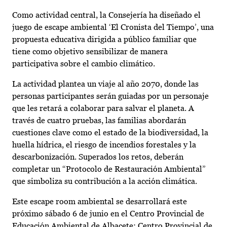
Como actividad central, la Consejería ha diseñado el
juego de escape ambiental ‘El Cronista del Tiempo’, una
propuesta educativa dirigida a público familiar que
tiene como objetivo sensibilizar de manera
participativa sobre el cambio climático.
La actividad plantea un viaje al año 2070, donde las
personas participantes serán guiadas por un personaje
que les retará a colaborar para salvar el planeta. A
través de cuatro pruebas, las familias abordarán
cuestiones clave como el estado de la biodiversidad, la
huella hídrica, el riesgo de incendios forestales y la
descarbonización. Superados los retos, deberán
completar un “Protocolo de Restauración Ambiental”
que simboliza su contribución a la acción climática.
Este escape room ambiental se desarrollará este
próximo sábado 6 de junio en el Centro Provincial de
Educación Ambiental de Albacete; Centro Provincial de