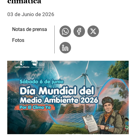
climática
03 de Junio de 2026
Notas de prensa
Fotos