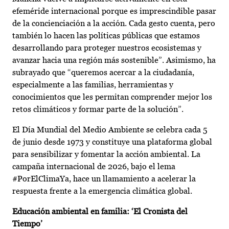
efeméride internacional porque es imprescindible pasar
de la concienciación a la acción. Cada gesto cuenta, pero
también lo hacen las políticas públicas que estamos
desarrollando para proteger nuestros ecosistemas y
avanzar hacia una región más sostenible”. Asimismo, ha
subrayado que “queremos acercar a la ciudadanía,
especialmente a las familias, herramientas y
conocimientos que les permitan comprender mejor los
retos climáticos y formar parte de la solución”.
El Día Mundial del Medio Ambiente se celebra cada 5
de junio desde 1973 y constituye una plataforma global
para sensibilizar y fomentar la acción ambiental. La
campaña internacional de 2026, bajo el lema
#PorElClimaYa, hace un llamamiento a acelerar la
respuesta frente a la emergencia climática global.
Educación ambiental en familia: ‘El Cronista del
Tiempo’