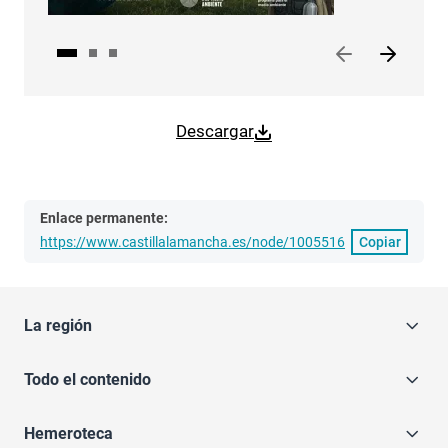
Descargar
Enlace permanente:
https://www.castillalamancha.es/node/1005516
Copiar
La región
Todo el contenido
Hemeroteca