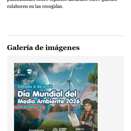
colaboren en las recogidas.
Galería de imágenes