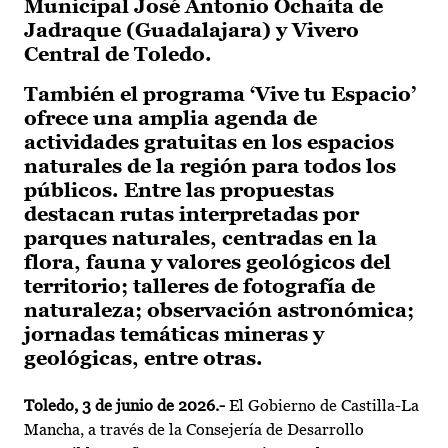
Municipal José Antonio Ochaíta de
Jadraque (Guadalajara) y Vivero
Central de Toledo.
También el programa ‘Vive tu Espacio’
ofrece una amplia agenda de
actividades gratuitas en los espacios
naturales de la región para todos los
públicos. Entre las propuestas
destacan rutas interpretadas por
parques naturales, centradas en la
flora, fauna y valores geológicos del
territorio; talleres de fotografía de
naturaleza; observación astronómica;
jornadas temáticas mineras y
geológicas, entre otras.
Toledo, 3 de junio de 2026.-
El Gobierno de Castilla-La
Mancha, a través de la Consejería de Desarrollo