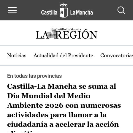
Pasar al contenido principal
Noticias
Actualidad del Presidente
Convocatoria
En todas las provincias
Castilla-La Mancha se suma al
Día Mundial del Medio
Ambiente 2026 con numerosas
actividades para llamar a la
ciudadanía a acelerar la acción