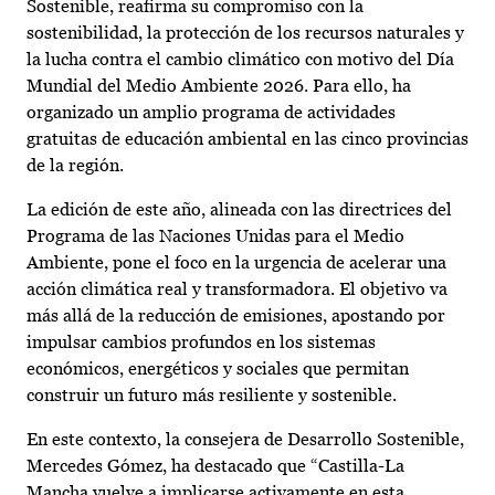
Sostenible, reafirma su compromiso con la
sostenibilidad, la protección de los recursos naturales y
la lucha contra el cambio climático con motivo del Día
Mundial del Medio Ambiente 2026. Para ello, ha
organizado un amplio programa de actividades
gratuitas de educación ambiental en las cinco provincias
de la región.
La edición de este año, alineada con las directrices del
Programa de las Naciones Unidas para el Medio
Ambiente, pone el foco en la urgencia de acelerar una
acción climática real y transformadora. El objetivo va
más allá de la reducción de emisiones, apostando por
impulsar cambios profundos en los sistemas
económicos, energéticos y sociales que permitan
construir un futuro más resiliente y sostenible.
En este contexto, la consejera de Desarrollo Sostenible,
Mercedes Gómez, ha destacado que “Castilla-La
Mancha vuelve a implicarse activamente en esta