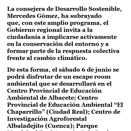
La consejera de Desarrollo Sostenible,
Mercedes Gómez, ha subrayado
que, con este amplio programa, el
Gobierno regional invita a la
ciudadanía a implicarse activamente
en la conservación del entorno y a
formar parte de la respuesta colectiva
frente al cambio climático.
De esta forma, el sábado 6 de junio se
podrá disfrutar de un escape room
ambiental que se desarrollará en el
Centro Provincial de Educación
Ambiental de Albacete; Centro
Provincial de Educación Ambiental “El
Chaparrillo” (Ciudad Real); Centro de
Investigación Agroforestal
Albaladejito (Cuenca); Parque