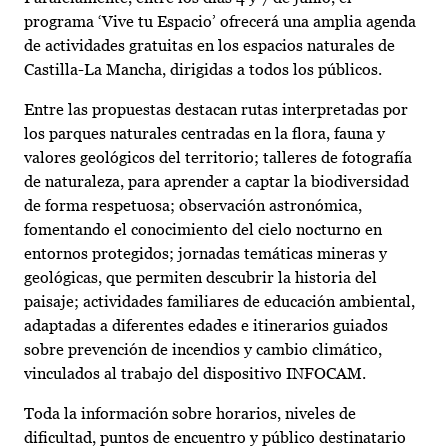
programa ‘Vive tu Espacio’ ofrecerá una amplia agenda
de actividades gratuitas en los espacios naturales de
Castilla-La Mancha, dirigidas a todos los públicos.
Entre las propuestas destacan rutas interpretadas por
los parques naturales centradas en la flora, fauna y
valores geológicos del territorio; talleres de fotografía
de naturaleza, para aprender a captar la biodiversidad
de forma respetuosa; observación astronómica,
fomentando el conocimiento del cielo nocturno en
entornos protegidos; jornadas temáticas mineras y
geológicas, que permiten descubrir la historia del
paisaje; actividades familiares de educación ambiental,
adaptadas a diferentes edades e itinerarios guiados
sobre prevención de incendios y cambio climático,
vinculados al trabajo del dispositivo INFOCAM.
Toda la información sobre horarios, niveles de
dificultad, puntos de encuentro y público destinatario