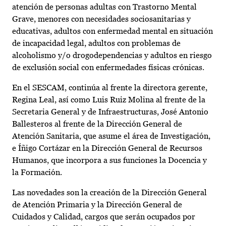
atención de personas adultas con Trastorno Mental
Grave, menores con necesidades sociosanitarias y
educativas, adultos con enfermedad mental en situación
de incapacidad legal, adultos con problemas de
alcoholismo y/o drogodependencias y adultos en riesgo
de exclusión social con enfermedades físicas crónicas.
En el SESCAM, continúa al frente la directora gerente,
Regina Leal, así como Luis Ruiz Molina al frente de la
Secretaria General y de Infraestructuras, José Antonio
Ballesteros al frente de la Dirección General de
Atención Sanitaria, que asume el área de Investigación,
e Íñigo Cortázar en la Dirección General de Recursos
Humanos, que incorpora a sus funciones la Docencia y
la Formación.
Las novedades son la creación de la Dirección General
de Atención Primaria y la Dirección General de
Cuidados y Calidad, cargos que serán ocupados por