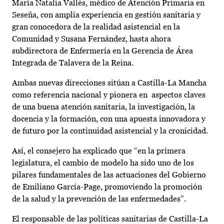
María Natalia Vallés, médico de Atención Primaria en
Seseña, con amplia experiencia en gestión sanitaria y
gran conocedora de la realidad asistencial en la
Comunidad y Susana Fernández, hasta ahora
subdirectora de Enfermería en la Gerencia de Área
Integrada de Talavera de la Reina.
Ambas nuevas direcciones sitúan a Castilla-La Mancha
como referencia nacional y pionera en aspectos claves
de una buena atención sanitaria, la investigación, la
docencia y la formación, con una apuesta innovadora y
de futuro por la continuidad asistencial y la cronicidad.
Así, el consejero ha explicado que “en la primera
legislatura, el cambio de modelo ha sido uno de los
pilares fundamentales de las actuaciones del Gobierno
de Emiliano García-Page, promoviendo la promoción
de la salud y la prevención de las enfermedades”.
El responsable de las políticas sanitarias de Castilla-La