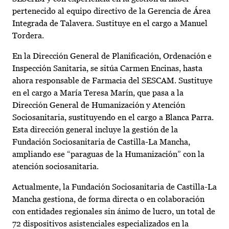
pertenecido al equipo directivo de la Gerencia de Área
Integrada de Talavera. Sustituye en el cargo a Manuel
Tordera.
En la Dirección General de Planificación, Ordenación e
Inspección Sanitaria, se sitúa Carmen Encinas, hasta
ahora responsable de Farmacia del SESCAM. Sustituye
en el cargo a María Teresa Marín, que pasa a la
Dirección General de Humanización y Atención
Sociosanitaria, sustituyendo en el cargo a Blanca Parra.
Esta dirección general incluye la gestión de la
Fundación Sociosanitaria de Castilla-La Mancha,
ampliando ese “paraguas de la Humanización” con la
atención sociosanitaria.
Actualmente, la Fundación Sociosanitaria de Castilla-La
Mancha gestiona, de forma directa o en colaboración
con entidades regionales sin ánimo de lucro, un total de
72 dispositivos asistenciales especializados en la