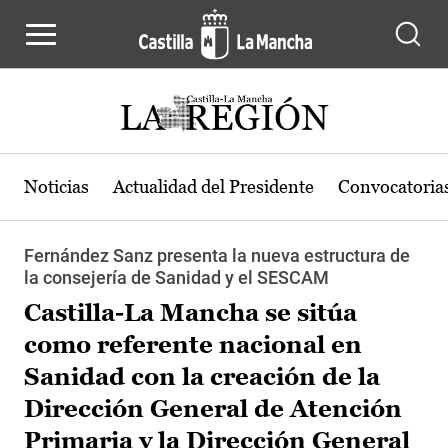
Pasar al contenido principal
Noticias
Actualidad del Presidente
Convocatoria
Fernández Sanz presenta la nueva estructura de
la consejería de Sanidad y el SESCAM
Castilla-La Mancha se sitúa
como referente nacional en
Sanidad con la creación de la
Dirección General de Atención
Primaria y la Dirección General