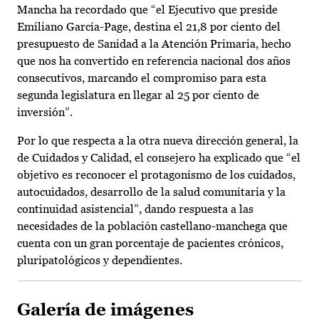
Mancha ha recordado que “el Ejecutivo que preside
Emiliano García-Page, destina el 21,8 por ciento del
presupuesto de Sanidad a la Atención Primaria, hecho
que nos ha convertido en referencia nacional dos años
consecutivos, marcando el compromiso para esta
segunda legislatura en llegar al 25 por ciento de
inversión”.
Por lo que respecta a la otra nueva dirección general, la
de Cuidados y Calidad, el consejero ha explicado que “el
objetivo es reconocer el protagonismo de los cuidados,
autocuidados, desarrollo de la salud comunitaria y la
continuidad asistencial”, dando respuesta a las
necesidades de la población castellano-manchega que
cuenta con un gran porcentaje de pacientes crónicos,
pluripatológicos y dependientes.
Galería de imágenes