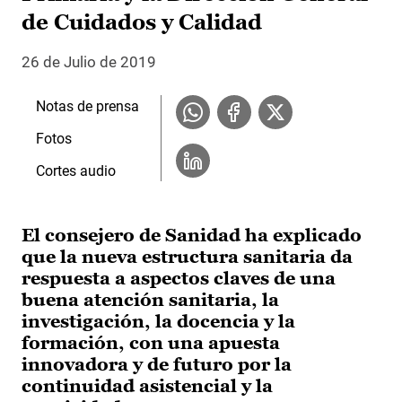
de Cuidados y Calidad
26 de Julio de 2019
Notas de prensa
Fotos
Cortes audio
El consejero de Sanidad ha explicado
que la nueva estructura sanitaria da
respuesta a aspectos claves de una
buena atención sanitaria, la
investigación, la docencia y la
formación, con una apuesta
innovadora y de futuro por la
continuidad asistencial y la