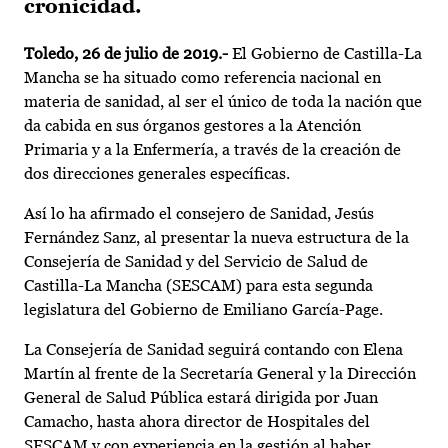
cronicidad.
Toledo, 26 de julio de 2019.-
El Gobierno de Castilla-La
Mancha se ha situado como referencia nacional en
materia de sanidad, al ser el único de toda la nación que
da cabida en sus órganos gestores a la Atención
Primaria y a la Enfermería, a través de la creación de
dos direcciones generales específicas.
Así lo ha afirmado el consejero de Sanidad, Jesús
Fernández Sanz, al presentar la nueva estructura de la
Consejería de Sanidad y del Servicio de Salud de
Castilla-La Mancha (SESCAM) para esta segunda
legislatura del Gobierno de Emiliano García-Page.
La Consejería de Sanidad seguirá contando con Elena
Martín al frente de la Secretaría General y la Dirección
General de Salud Pública estará dirigida por Juan
Camacho, hasta ahora director de Hospitales del
SESCAM y con experiencia en la gestión al haber