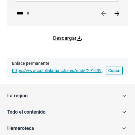
Descargar
Enlace permanente:
https://www.castillalamancha.es/node/291939
Copiar
La región
Todo el contenido
Hemeroteca