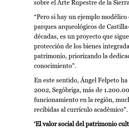
sobre el Arte Rupestre de la Sierr
“Pero si hay un ejemplo modélico e
parques arqueológicos de Castilla
décadas, es un proyecto que sigue
protección de los bienes integrada
patrimonio, priorizando la dedicac
conocimiento”.
En este sentido, Ángel Felpeto ha
2002, Segóbriga, más de 1.200.00
funcionamiento en la región, much
recibidas al currículo académico”.
‘El valor social del patrimonio cult