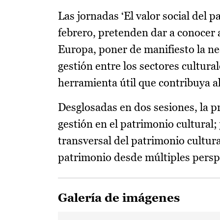
Las jornadas ‘El valor social del p
febrero, pretenden dar a conocer 
Europa, poner de manifiesto la ne
gestión entre los sectores cultura
herramienta útil que contribuya al
Desglosadas en dos sesiones, la p
gestión en el patrimonio cultural; 
transversal del patrimonio cultural
patrimonio desde múltiples pers
Galería de imágenes