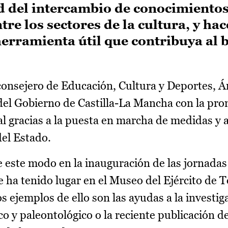
d del intercambio de conocimientos
tre los sectores de la cultura, y hac
erramienta útil que contribuya al 
consejero de Educación, Cultura y Deportes, Á
el Gobierno de Castilla-La Mancha con la pro
al gracias a la puesta en marcha de medidas y 
del Estado.
 este modo en la inauguración de las jornadas 
ue ha tenido lugar en el Museo del Ejército de 
 ejemplos de ello son las ayudas a la investig
o y paleontológico o la reciente publicación 