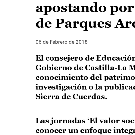
apostando por 
de Parques Ar
06 de Febrero de 2018
El consejero de Educación
Gobierno de Castilla-La 
conocimiento del patrimo
investigación o la public
Sierra de Cuerdas.
Las jornadas ‘El valor soc
conocer un enfoque integr