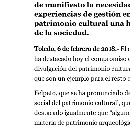
de manifiesto la necesida
experiencias de gestión en
patrimonio cultural una h
de la sociedad.
Toledo, 6 de febrero de 2018.-
El 
ha destacado hoy el compromiso d
divulgación del patrimonio cultur
que son un ejemplo para el resto 
Felpeto, que se ha pronunciado de
social del patrimonio cultural’, q
destacado igualmente que “algunos
materia de patrimonio arqueológic