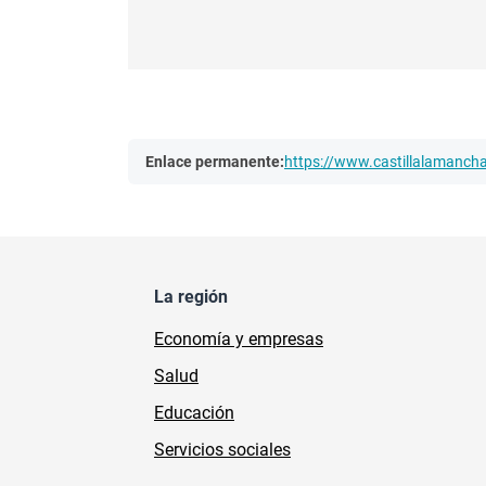
Enlace permanente:
https://www.castillalamanc
La región
Economía y empresas
Salud
Educación
Servicios sociales