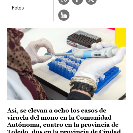
Fotos
Así, se elevan a ocho los casos de
viruela del mono en la Comunidad
Autónoma, cuatro en la provincia de
Toledo, dos en la provincia de Ciudad