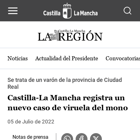
Pasar al contenido principal
Noticias
Actualidad del Presidente
Convocatoria
Se trata de un varón de la provincia de Ciudad
Real
Castilla-La Mancha registra un
nuevo caso de viruela del mono
05 de Julio de 2022
Notas de prensa