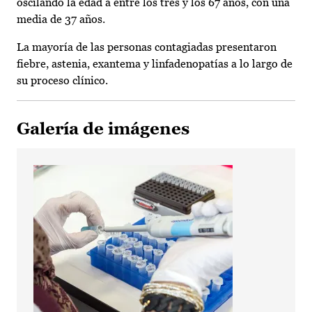
oscilando la edad a entre los tres y los 67 años, con una
media de 37 años.
La mayoría de las personas contagiadas presentaron
fiebre, astenia, exantema y linfadenopatías a lo largo de
su proceso clínico.
Galería de imágenes