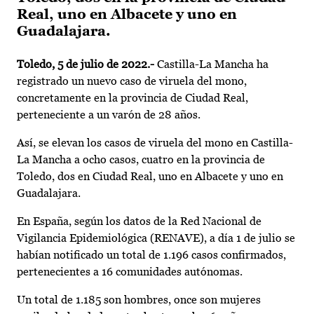
Real, uno en Albacete y uno en
Guadalajara.
Toledo, 5 de julio de 2022.-
Castilla-La Mancha ha
registrado un nuevo caso de viruela del mono,
concretamente en la provincia de Ciudad Real,
perteneciente a un varón de 28 años.
Así, se elevan los casos de viruela del mono en Castilla-
La Mancha a ocho casos, cuatro en la provincia de
Toledo, dos en Ciudad Real, uno en Albacete y uno en
Guadalajara.
En España, según los datos de la Red Nacional de
Vigilancia Epidemiológica (RENAVE), a día 1 de julio se
habían notificado un total de 1.196 casos confirmados,
pertenecientes a 16 comunidades autónomas.
Un total de 1.185 son hombres, once son mujeres