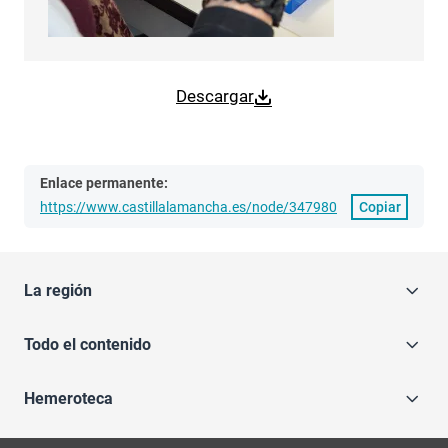
Descargar
Enlace permanente:
https://www.castillalamancha.es/node/347980
Copiar
La región
Todo el contenido
Hemeroteca