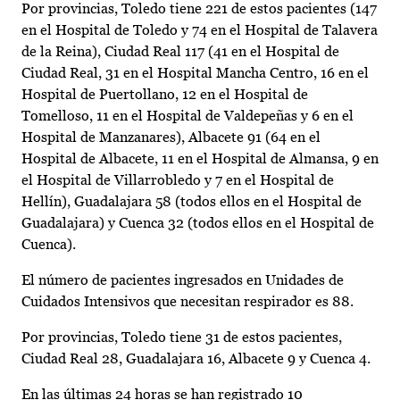
Por provincias, Toledo tiene 221 de estos pacientes (147
en el Hospital de Toledo y 74 en el Hospital de Talavera
de la Reina), Ciudad Real 117 (41 en el Hospital de
Ciudad Real, 31 en el Hospital Mancha Centro, 16 en el
Hospital de Puertollano, 12 en el Hospital de
Tomelloso, 11 en el Hospital de Valdepeñas y 6 en el
Hospital de Manzanares), Albacete 91 (64 en el
Hospital de Albacete, 11 en el Hospital de Almansa, 9 en
el Hospital de Villarrobledo y 7 en el Hospital de
Hellín), Guadalajara 58 (todos ellos en el Hospital de
Guadalajara) y Cuenca 32 (todos ellos en el Hospital de
Cuenca).
El número de pacientes ingresados en Unidades de
Cuidados Intensivos que necesitan respirador es 88.
Por provincias, Toledo tiene 31 de estos pacientes,
Ciudad Real 28, Guadalajara 16, Albacete 9 y Cuenca 4.
En las últimas 24 horas se han registrado 10