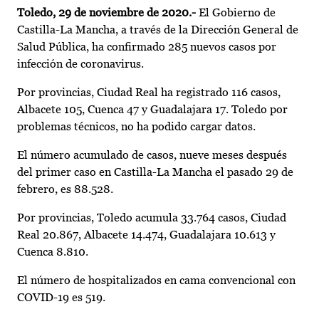
Toledo, 29 de noviembre de 2020.-
El Gobierno de
Castilla-La Mancha, a través de la Dirección General de
Salud Pública, ha confirmado 285 nuevos casos por
infección de coronavirus.
Por provincias, Ciudad Real ha registrado 116 casos,
Albacete 105, Cuenca 47 y Guadalajara 17. Toledo por
problemas técnicos, no ha podido cargar datos.
El número acumulado de casos, nueve meses después
del primer caso en Castilla-La Mancha el pasado 29 de
febrero, es 88.528.
Por provincias, Toledo acumula 33.764 casos, Ciudad
Real 20.867, Albacete 14.474, Guadalajara 10.613 y
Cuenca 8.810.
El número de hospitalizados en cama convencional con
COVID-19 es 519.