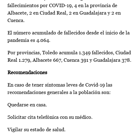
fallecimientos por COVID-19, 4 en la provincia de
Albacete, 2 en Ciudad Real, 2 en Guadalajara y 2 en
Cuenca.
El número acumulado de fallecidos desde el inicio de la
pandemia es 4.064.
Por provincias, Toledo acumula 1.349 fallecidos, Ciudad
Real 1.279, Albacete 667, Cuenca 391 y Guadalajara 378.
Recomendaciones
En caso de tener síntomas leves de Covid-19 las
recomendaciones generales a la población son:
Quedarse en casa.
Solicitar cita telefónica con su médico.
Vigilar su estado de salud.