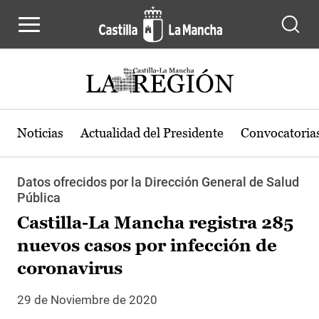
Pasar al contenido principal
Noticias
Actualidad del Presidente
Convocatoria
Datos ofrecidos por la Dirección General de Salud
Pública
Castilla-La Mancha registra 285
nuevos casos por infección de
coronavirus
29 de Noviembre de 2020