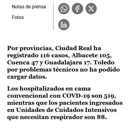
Notas de prensa
Fotos
Por provincias, Ciudad Real ha
registrado 116 casos, Albacete 105,
Cuenca 47 y Guadalajara 17. Toledo
por problemas técnicos no ha podido
cargar datos.
Los hospitalizados en cama
convencional con COVD-19 son 519,
mientras que los pacientes ingresados
en Unidades de Cuidados Intensivos
que necesitan respirador son 88.