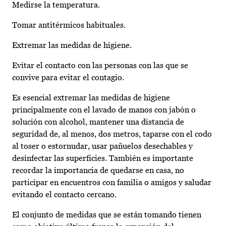
Medirse la temperatura.
Tomar antitérmicos habituales.
Extremar las medidas de higiene.
Evitar el contacto con las personas con las que se
convive para evitar el contagio.
Es esencial extremar las medidas de higiene
principalmente con el lavado de manos con jabón o
solución con alcohol, mantener una distancia de
seguridad de, al menos, dos metros, taparse con el codo
al toser o estornudar, usar pañuelos desechables y
desinfectar las superficies. También es importante
recordar la importancia de quedarse en casa, no
participar en encuentros con familia o amigos y saludar
evitando el contacto cercano.
El conjunto de medidas que se están tomando tienen