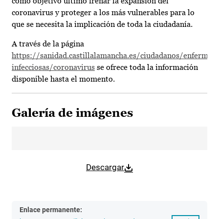
como objetivo último frenar la expansión del
coronavirus y proteger a los más vulnerables para lo
que se necesita la implicación de toda la ciudadanía.
A través de la página
https://sanidad.castillalamancha.es/ciudadanos/enfermed
infecciosas/coronavirus
se ofrece toda la información
disponible hasta el momento.
Galería de imágenes
Descargar
Enlace permanente: