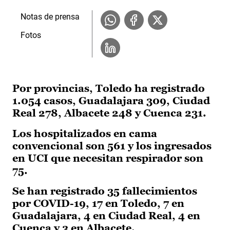
Notas de prensa
Fotos
Por provincias, Toledo ha registrado
1.054 casos, Guadalajara 309, Ciudad
Real 278, Albacete 248 y Cuenca 231.
Los hospitalizados en cama
convencional son 561 y los ingresados
en UCI que necesitan respirador son
75.
Se han registrado 35 fallecimientos
por COVID-19, 17 en Toledo, 7 en
Guadalajara, 4 en Ciudad Real, 4 en
Cuenca y 3 en Albacete.