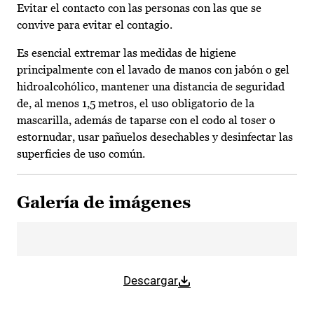
Evitar el contacto con las personas con las que se
convive para evitar el contagio.
Es esencial extremar las medidas de higiene
principalmente con el lavado de manos con jabón o gel
hidroalcohólico, mantener una distancia de seguridad
de, al menos 1,5 metros, el uso obligatorio de la
mascarilla, además de taparse con el codo al toser o
estornudar, usar pañuelos desechables y desinfectar las
superficies de uso común.
Galería de imágenes
Descargar