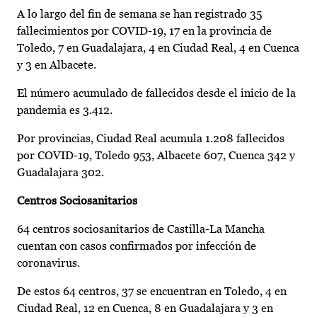
A lo largo del fin de semana se han registrado 35
fallecimientos por COVID-19, 17 en la provincia de
Toledo, 7 en Guadalajara, 4 en Ciudad Real, 4 en Cuenca
y 3 en Albacete.
El número acumulado de fallecidos desde el inicio de la
pandemia es 3.412.
Por provincias, Ciudad Real acumula 1.208 fallecidos
por COVID-19, Toledo 953, Albacete 607, Cuenca 342 y
Guadalajara 302.
Centros Sociosanitarios
64 centros sociosanitarios de Castilla-La Mancha
cuentan con casos confirmados por infección de
coronavirus.
De estos 64 centros, 37 se encuentran en Toledo, 4 en
Ciudad Real, 12 en Cuenca, 8 en Guadalajara y 3 en