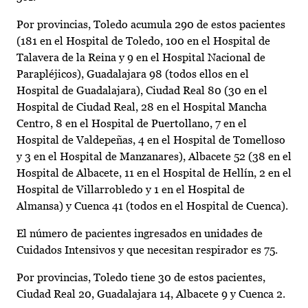
Por provincias, Toledo acumula 290 de estos pacientes
(181 en el Hospital de Toledo, 100 en el Hospital de
Talavera de la Reina y 9 en el Hospital Nacional de
Parapléjicos), Guadalajara 98 (todos ellos en el
Hospital de Guadalajara), Ciudad Real 80 (30 en el
Hospital de Ciudad Real, 28 en el Hospital Mancha
Centro, 8 en el Hospital de Puertollano, 7 en el
Hospital de Valdepeñas, 4 en el Hospital de Tomelloso
y 3 en el Hospital de Manzanares), Albacete 52 (38 en el
Hospital de Albacete, 11 en el Hospital de Hellín, 2 en el
Hospital de Villarrobledo y 1 en el Hospital de
Almansa) y Cuenca 41 (todos en el Hospital de Cuenca).
El número de pacientes ingresados en unidades de
Cuidados Intensivos y que necesitan respirador es 75.
Por provincias, Toledo tiene 30 de estos pacientes,
Ciudad Real 20, Guadalajara 14, Albacete 9 y Cuenca 2.