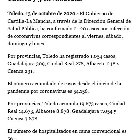
Toledo, 13 de octubre de 2020.-
El Gobierno de
Castilla-La Mancha, a través de la Dirección General de
Salud Pública, ha confirmado 2.120 casos por infección
de coronavirus correspondientes al viernes, sábado,
domingo y lunes.
Por provincias, Toledo ha registrado 1.054 casos,
Guadalajara 309, Ciudad Real 278, Albacete 248 y
Cuenca 231.
El número acumulado de casos desde el inicio de la
pandemia por coronavirus es 54.156.
Por provincias, Toledo acumula 19.673 casos, Ciudad
Real 14.673, Albacete 8.878, Guadalajara 7.054 y
Cuenca 3.878.
El número de hospitalizados en cama convencional es
561.