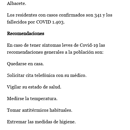
Albacete.
Los residentes con casos confirmados son 341 y los
fallecidos por COVID 1.403.
Recomendaciones
En caso de tener síntomas leves de Covid-19 las
recomendaciones generales a la población son:
Quedarse en casa.
Solicitar cita telefónica con su médico.
Vigilar su estado de salud.
Medirse la temperatura.
Tomar antitérmicos habituales.
Extremar las medidas de higiene.