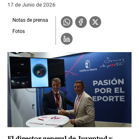
17 de Junio de 2026
Notas de prensa
Fotos
El director general de Juventud y