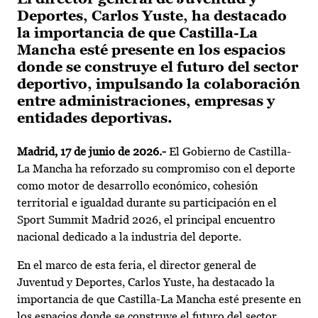
Deportes, Carlos Yuste, ha destacado
la importancia de que Castilla-La
Mancha esté presente en los espacios
donde se construye el futuro del sector
deportivo, impulsando la colaboración
entre administraciones, empresas y
entidades deportivas.
Madrid, 17 de junio de 2026.-
El Gobierno de Castilla-
La Mancha ha reforzado su compromiso con el deporte
como motor de desarrollo económico, cohesión
territorial e igualdad durante su participación en el
Sport Summit Madrid 2026, el principal encuentro
nacional dedicado a la industria del deporte.
En el marco de esta feria, el director general de
Juventud y Deportes, Carlos Yuste, ha destacado la
importancia de que Castilla-La Mancha esté presente en
los espacios donde se construye el futuro del sector