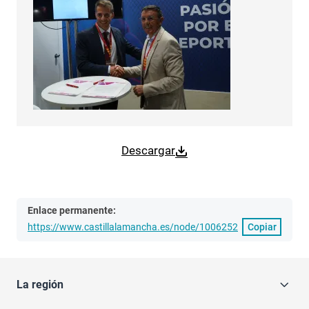
Descargar
Enlace permanente:
https://www.castillalamancha.es/node/1006252
Copiar
La región