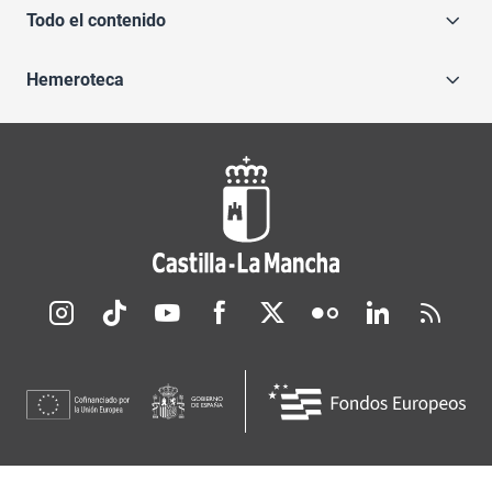
Todo el contenido
Hemeroteca
Redes sociales JCCM