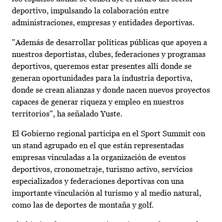
deportivo, impulsando la colaboración entre
administraciones, empresas y entidades deportivas.
"Además de desarrollar políticas públicas que apoyen a
nuestros deportistas, clubes, federaciones y programas
deportivos, queremos estar presentes allí donde se
generan oportunidades para la industria deportiva,
donde se crean alianzas y donde nacen nuevos proyectos
capaces de generar riqueza y empleo en nuestros
territorios", ha señalado Yuste.
El Gobierno regional participa en el Sport Summit con
un stand agrupado en el que están representadas
empresas vinculadas a la organización de eventos
deportivos, cronometraje, turismo activo, servicios
especializados y federaciones deportivas con una
importante vinculación al turismo y al medio natural,
como las de deportes de montaña y golf.