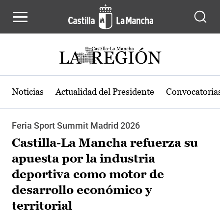
Pasar al contenido principal
Noticias
Actualidad del Presidente
Convocatoria
Feria Sport Summit Madrid 2026
Castilla-La Mancha refuerza su
apuesta por la industria
deportiva como motor de
desarrollo económico y
territorial