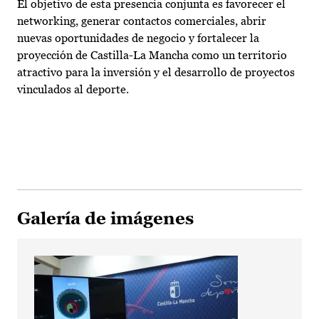
El objetivo de esta presencia conjunta es favorecer el
networking, generar contactos comerciales, abrir
nuevas oportunidades de negocio y fortalecer la
proyección de Castilla-La Mancha como un territorio
atractivo para la inversión y el desarrollo de proyectos
vinculados al deporte.
Galería de imágenes