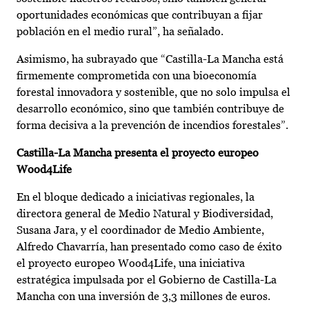
oportunidades económicas que contribuyan a fijar
población en el medio rural”, ha señalado.
Asimismo, ha subrayado que “Castilla-La Mancha está
firmemente comprometida con una bioeconomía
forestal innovadora y sostenible, que no solo impulsa el
desarrollo económico, sino que también contribuye de
forma decisiva a la prevención de incendios forestales”.
Castilla-La Mancha presenta el proyecto europeo
Wood4Life
En el bloque dedicado a iniciativas regionales, la
directora general de Medio Natural y Biodiversidad,
Susana Jara, y el coordinador de Medio Ambiente,
Alfredo Chavarría, han presentado como caso de éxito
el proyecto europeo Wood4Life, una iniciativa
estratégica impulsada por el Gobierno de Castilla-La
Mancha con una inversión de 3,3 millones de euros.