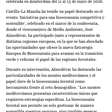
celebrada en Ámsterdam del 11 al 13 de mayo de 2026.
Castilla-La Mancha ha tenido un papel destacado en el
evento ‘Iniciativas para una bioeconomía competitiva y
sostenible’, celebrado en el marco de la conferencia,
donde el viceconsejero de Medio Ambiente, José
Almodóvar, ha participado junto a representantes de
distintas regiones europeas, en la que se han abordado
las oportunidades que ofrece la nueva Estrategia
Europea de Bioeconomía para avanzar en la transición
verde y reforzar el papel de las regiones forestales.
Durante su intervención, Almodóvar ha destacado las
particularidades de los montes mediterráneos y el
papel clave de la bioeconomía forestal como
herramienta frente al reto demográfico. “Los montes
mediterráneos presentan características únicas que
requieren estrategias específicas. La bioeconomía
forestal nos permite no solo gestionar de manera
sostenible nuestros recursos, sino también generar