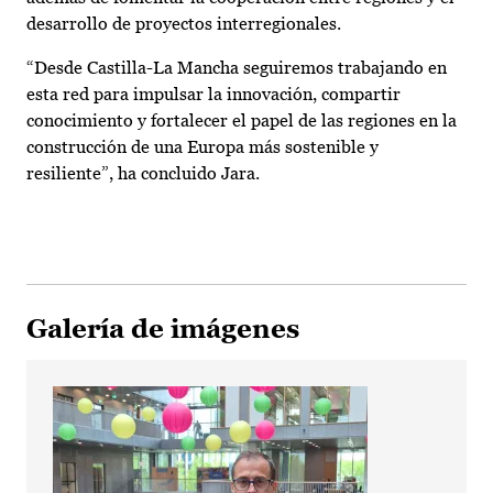
desarrollo de proyectos interregionales.
“Desde Castilla-La Mancha seguiremos trabajando en
esta red para impulsar la innovación, compartir
conocimiento y fortalecer el papel de las regiones en la
construcción de una Europa más sostenible y
resiliente”, ha concluido Jara.
Galería de imágenes