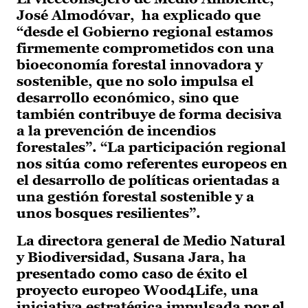
José Almodóvar, ha explicado que
“desde el Gobierno regional estamos
firmemente comprometidos con una
bioeconomía forestal innovadora y
sostenible, que no solo impulsa el
desarrollo económico, sino que
también contribuye de forma decisiva
a la prevención de incendios
forestales”. “La participación regional
nos sitúa como referentes europeos en
el desarrollo de políticas orientadas a
una gestión forestal sostenible y a
unos bosques resilientes”.
La directora general de Medio Natural
y Biodiversidad, Susana Jara, ha
presentado como caso de éxito el
proyecto europeo Wood4Life, una
iniciativa estratégica impulsada por el