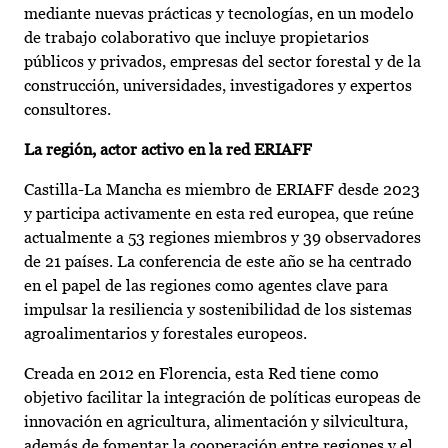
mediante nuevas prácticas y tecnologías, en un modelo
de trabajo colaborativo que incluye propietarios
públicos y privados, empresas del sector forestal y de la
construcción, universidades, investigadores y expertos
consultores.
La región, actor activo en la red ERIAFF
Castilla-La Mancha es miembro de ERIAFF desde 2023
y participa activamente en esta red europea, que reúne
actualmente a 53 regiones miembros y 39 observadores
de 21 países. La conferencia de este año se ha centrado
en el papel de las regiones como agentes clave para
impulsar la resiliencia y sostenibilidad de los sistemas
agroalimentarios y forestales europeos.
Creada en 2012 en Florencia, esta Red tiene como
objetivo facilitar la integración de políticas europeas de
innovación en agricultura, alimentación y silvicultura,
además de fomentar la cooperación entre regiones y el