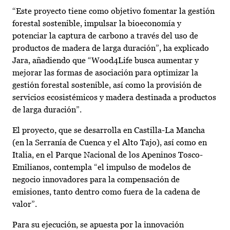
“Este proyecto tiene como objetivo fomentar la gestión
forestal sostenible, impulsar la bioeconomía y
potenciar la captura de carbono a través del uso de
productos de madera de larga duración”, ha explicado
Jara, añadiendo que “Wood4Life busca aumentar y
mejorar las formas de asociación para optimizar la
gestión forestal sostenible, así como la provisión de
servicios ecosistémicos y madera destinada a productos
de larga duración”.
El proyecto, que se desarrolla en Castilla-La Mancha
(en la Serranía de Cuenca y el Alto Tajo), así como en
Italia, en el Parque Nacional de los Apeninos Tosco-
Emilianos, contempla “el impulso de modelos de
negocio innovadores para la compensación de
emisiones, tanto dentro como fuera de la cadena de
valor”.
Para su ejecución, se apuesta por la innovación