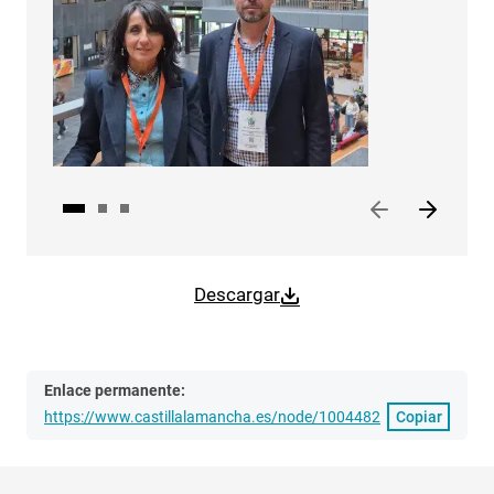
Descargar
Enlace permanente:
https://www.castillalamancha.es/node/1004482
Copiar