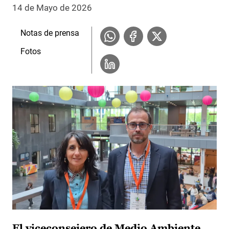
14 de Mayo de 2026
Notas de prensa
Fotos
El viceconsejero de Medio Ambiente,