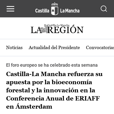
Pasar al contenido principal
Noticias
Actualidad del Presidente
Convocatoria
El foro europeo se ha celebrado esta semana
Castilla-La Mancha refuerza su
apuesta por la bioeconomía
forestal y la innovación en la
Conferencia Anual de ERIAFF
en Ámsterdam