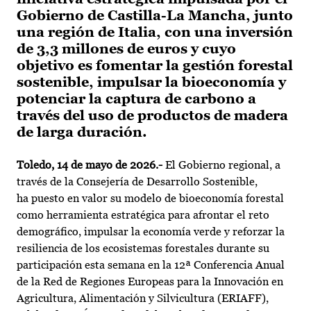
Gobierno de Castilla-La Mancha, junto
una región de Italia, con una inversión
de 3,3 millones de euros y cuyo
objetivo es fomentar la gestión forestal
sostenible, impulsar la bioeconomía y
potenciar la captura de carbono a
través del uso de productos de madera
de larga duración.
Toledo, 14 de mayo de 2026.-
El Gobierno regional, a
través de la Consejería de Desarrollo Sostenible,
ha puesto en valor su modelo de bioeconomía forestal
como herramienta estratégica para afrontar el reto
demográfico, impulsar la economía verde y reforzar la
resiliencia de los ecosistemas forestales durante su
participación esta semana en la 12ª Conferencia Anual
de la Red de Regiones Europeas para la Innovación en
Agricultura, Alimentación y Silvicultura (ERIAFF),