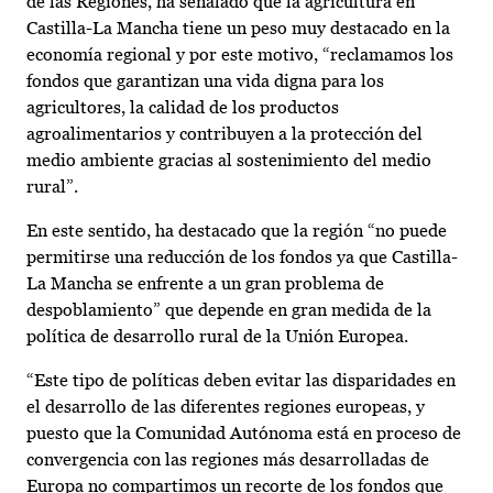
de las Regiones, ha señalado que la agricultura en
Castilla-La Mancha tiene un peso muy destacado en la
economía regional y por este motivo, “reclamamos los
fondos que garantizan una vida digna para los
agricultores, la calidad de los productos
agroalimentarios y contribuyen a la protección del
medio ambiente gracias al sostenimiento del medio
rural”.
En este sentido, ha destacado que la región “no puede
permitirse una reducción de los fondos ya que Castilla-
La Mancha se enfrente a un gran problema de
despoblamiento” que depende en gran medida de la
política de desarrollo rural de la Unión Europea.
“Este tipo de políticas deben evitar las disparidades en
el desarrollo de las diferentes regiones europeas, y
puesto que la Comunidad Autónoma está en proceso de
convergencia con las regiones más desarrolladas de
Europa no compartimos un recorte de los fondos que