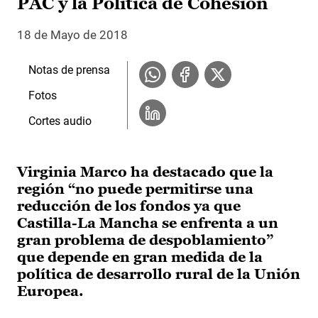
PAC y la Política de Cohesión
18 de Mayo de 2018
Notas de prensa
Fotos
Cortes audio
Virginia Marco ha destacado que la
región “no puede permitirse una
reducción de los fondos ya que
Castilla-La Mancha se enfrenta a un
gran problema de despoblamiento”
que depende en gran medida de la
política de desarrollo rural de la Unión
Europea.