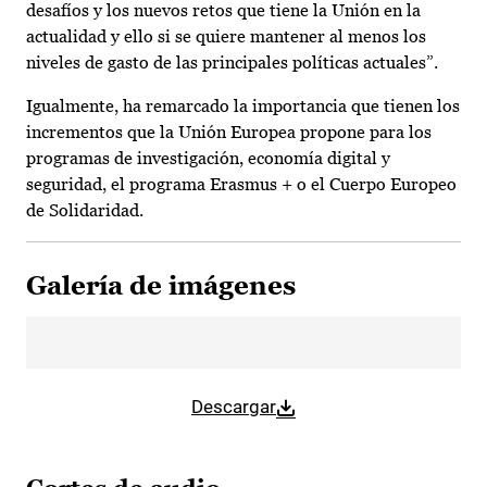
desafíos y los nuevos retos que tiene la Unión en la
actualidad y ello si se quiere mantener al menos los
niveles de gasto de las principales políticas actuales”.
Igualmente, ha remarcado la importancia que tienen los
incrementos que la Unión Europea propone para los
programas de investigación, economía digital y
seguridad, el programa Erasmus + o el Cuerpo Europeo
de Solidaridad.
Galería de imágenes
Descargar