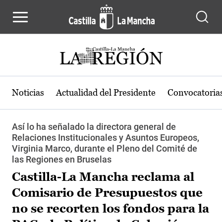
Pasar al contenido principal
Noticias
Actualidad del Presidente
Convocatoria
Así lo ha señalado la directora general de
Relaciones Institucionales y Asuntos Europeos,
Virginia Marco, durante el Pleno del Comité de
las Regiones en Bruselas
Castilla-La Mancha reclama al
Comisario de Presupuestos que
no se recorten los fondos para la