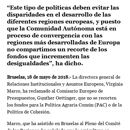
“Este tipo de políticas deben evitar las
disparidades en el desarrollo de las
diferentes regiones europeas, y puesto
que la Comunidad Autónoma está en
proceso de convergencia con las
regiones más desarrolladas de Europa
no compartimos un recorte de los
fondos que incrementen las
desigualdades”, ha dicho.
Bruselas
, 18 de mayo de 2018.-
La directora general de
Relaciones Institucionales y Asuntos Europeos, Virginia
Marco, ha reclamado al Comisario Europeo de
Presupuestos, Gunther Oettinger, que no se recorten
los fondos para la Política Agraria Común (PAC) o de la
Política de Cohesión.
Marco, que ha asistido en Bruselas al Pleno del Comité