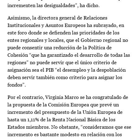
incrementen las desigualdades”, ha dicho.
Asimismo, la directora general de Relaciones
Institucionales y Asuntos Europeos ha subrayado, en
este foro donde se defienden las prioridades de los
entes regionales y locales, que el Gobierno regional no
puede consentir una reducción de la Política de
Cohesión “que ha garantizado el desarrollo de todas las
regiones” no puede servir que el único criterio de
asignación sea el PIB “el desempleo y la despoblación
deben servir también como criterio para asignar los
fondos”.
Por el contrario, Virginia Marco se ha congratulado de
la propuesta de la Comisión Europea que prevé un
incremento del presupuesto de la Unión Europea de
hasta un 1,11% de la Renta Nacional Básica de los
Estados miembros. No obstante, “consideramos que ese
incremento es bastante modesto en relación con los