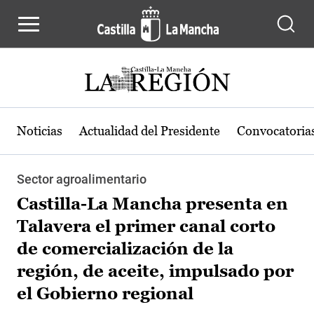
Pasar al contenido principal
Noticias
Actualidad del Presidente
Convocatoria
Sector agroalimentario
Castilla-La Mancha presenta en
Talavera el primer canal corto
de comercialización de la
región, de aceite, impulsado por
el Gobierno regional