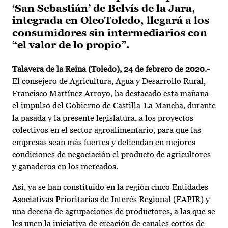
‘San Sebastián’ de Belvís de la Jara,
integrada en OleoToledo, llegará a los
consumidores sin intermediarios con
“el valor de lo propio”.
Talavera de la Reina (Toledo), 24 de febrero de 2020.-
El consejero de Agricultura, Agua y Desarrollo Rural,
Francisco Martínez Arroyo, ha destacado esta mañana
el impulso del Gobierno de Castilla-La Mancha, durante
la pasada y la presente legislatura, a los proyectos
colectivos en el sector agroalimentario, para que las
empresas sean más fuertes y defiendan en mejores
condiciones de negociación el producto de agricultores
y ganaderos en los mercados.
Así, ya se han constituido en la región cinco Entidades
Asociativas Prioritarias de Interés Regional (EAPIR) y
una decena de agrupaciones de productores, a las que se
les unen la iniciativa de creación de canales cortos de