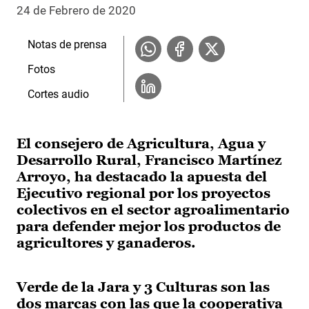
24 de Febrero de 2020
Notas de prensa
Fotos
Cortes audio
El consejero de Agricultura, Agua y
Desarrollo Rural, Francisco Martínez
Arroyo, ha destacado la apuesta del
Ejecutivo regional por los proyectos
colectivos en el sector agroalimentario
para defender mejor los productos de
agricultores y ganaderos.
Verde de la Jara y 3 Culturas son las
dos marcas con las que la cooperativa