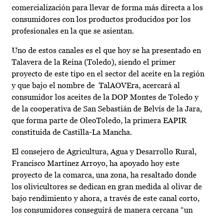
comercialización para llevar de forma más directa a los
consumidores con los productos producidos por los
profesionales en la que se asientan.
Uno de estos canales es el que hoy se ha presentado en
Talavera de la Reina (Toledo), siendo el primer
proyecto de este tipo en el sector del aceite en la región
y que bajo el nombre de TalAOVEra, acercará al
consumidor los aceites de la DOP Montes de Toledo y
de la cooperativa de San Sebastián de Belvís de la Jara,
que forma parte de OleoToledo, la primera EAPIR
constituida de Castilla-La Mancha.
El consejero de Agricultura, Agua y Desarrollo Rural,
Francisco Martínez Arroyo, ha apoyado hoy este
proyecto de la comarca, una zona, ha resaltado donde
los olivicultores se dedican en gran medida al olivar de
bajo rendimiento y ahora, a través de este canal corto,
los consumidores conseguirá de manera cercana “un