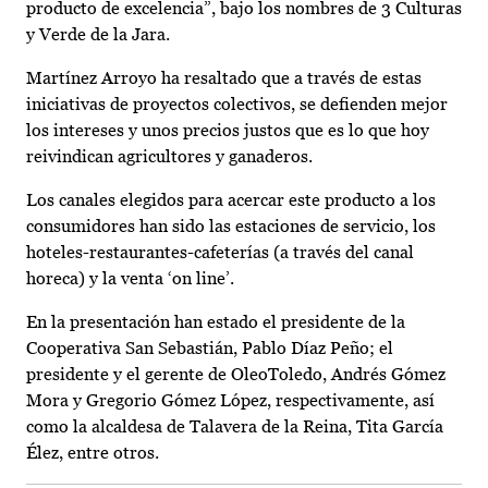
producto de excelencia”, bajo los nombres de 3 Culturas
y Verde de la Jara.
Martínez Arroyo ha resaltado que a través de estas
iniciativas de proyectos colectivos, se defienden mejor
los intereses y unos precios justos que es lo que hoy
reivindican agricultores y ganaderos.
Los canales elegidos para acercar este producto a los
consumidores han sido las estaciones de servicio, los
hoteles-restaurantes-cafeterías (a través del canal
horeca) y la venta ‘on line’.
En la presentación han estado el presidente de la
Cooperativa San Sebastián, Pablo Díaz Peño; el
presidente y el gerente de OleoToledo, Andrés Gómez
Mora y Gregorio Gómez López, respectivamente, así
como la alcaldesa de Talavera de la Reina, Tita García
Élez, entre otros.