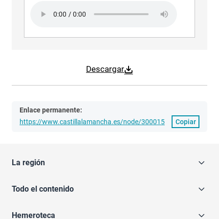
Audio file
Descargar
Enlace permanente:
https://www.castillalamancha.es/node/300015
Copiar
La región
Todo el contenido
Hemeroteca