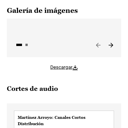
Galería de imágenes
Descargar
Cortes de audio
Martínez Arroyo: Canales Cortos
Distribución