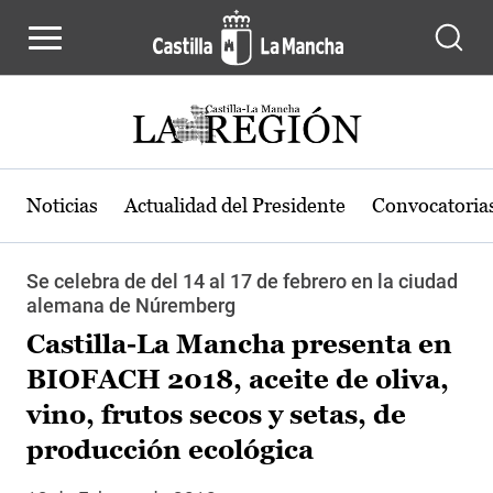
Pasar al contenido principal
Noticias
Actualidad del Presidente
Convocatoria
Se celebra de del 14 al 17 de febrero en la ciudad
alemana de Núremberg
Castilla-La Mancha presenta en
BIOFACH 2018, aceite de oliva,
vino, frutos secos y setas, de
producción ecológica