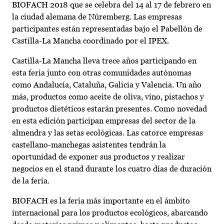
BIOFACH 2018 que se celebra del 14 al 17 de febrero en
la ciudad alemana de Núremberg. Las empresas
participantes están representadas bajo el Pabellón de
Castilla-La Mancha coordinado por el IPEX.
Castilla-La Mancha lleva trece años participando en
esta feria junto con otras comunidades autónomas
como Andalucía, Cataluña, Galicia y Valencia. Un año
más, productos como aceite de oliva, vino, pistachos y
productos dietéticos estarán presentes. Como novedad
en esta edición participan empresas del sector de la
almendra y las setas ecológicas. Las catorce empresas
castellano-manchegas asistentes tendrán la
oportunidad de exponer sus productos y realizar
negocios en el stand durante los cuatro días de duración
de la feria.
BIOFACH es la feria más importante en el ámbito
internacional para los productos ecológicos, abarcando