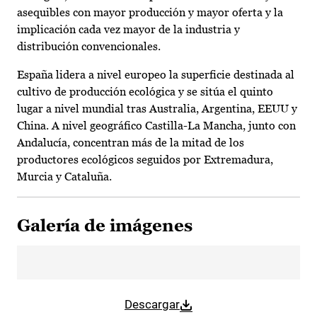
asequibles con mayor producción y mayor oferta y la
implicación cada vez mayor de la industria y
distribución convencionales.
España lidera a nivel europeo la superficie destinada al
cultivo de producción ecológica y se sitúa el quinto
lugar a nivel mundial tras Australia, Argentina, EEUU y
China. A nivel geográfico Castilla-La Mancha, junto con
Andalucía, concentran más de la mitad de los
productores ecológicos seguidos por Extremadura,
Murcia y Cataluña.
Galería de imágenes
Descargar