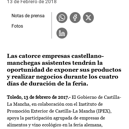
13 de Febrero de 2018
Notas de prensa
Fotos
Las catorce empresas castellano-
manchegas asistentes tendrán la
oportunidad de exponer sus productos
y realizar negocios durante los cuatro
días de duración de la feria.
Toledo, 13 de febrero de 2017.-
El Gobierno de Castilla-
La Mancha, en colaboración con el Instituto de
Promoción Exterior de Castilla-La Mancha (IPEX),
apoya la participación agrupada de empresas de
alimentos y vino ecológico en la feria alemana,