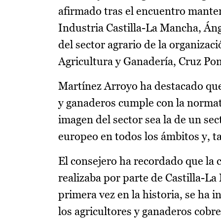
afirmado tras el encuentro mante
Industria Castilla-La Mancha, Áng
del sector agrario de la organizaci
Agricultura y Ganadería, Cruz Pon
Martínez Arroyo ha destacado que
y ganaderos cumple con la normati
imagen del sector sea la de un se
europeo en todos los ámbitos y, ta
El consejero ha recordado que la 
realizaba por parte de Castilla-L
primera vez en la historia, se ha
los agricultores y ganaderos cobre