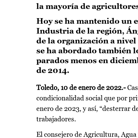
la mayoría de agricultore
Hoy se ha mantenido un e
Industria de la región, Án
de la organización a nivel
se ha abordado también lo
parados menos en diciemb
de 2014.
Toledo, 10 de enero de 2022.-
Cast
condicionalidad social que por pr
enero de 2023, y así, “desterrar 
trabajadores.
El consejero de Agricultura, Agua 