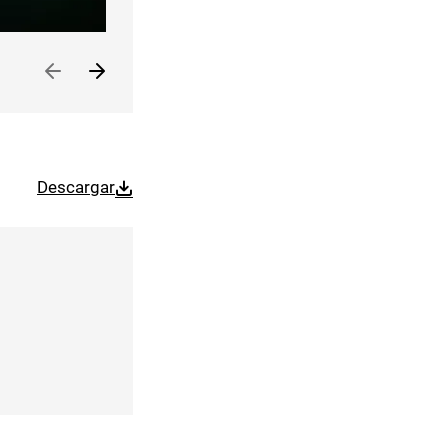
Descargar