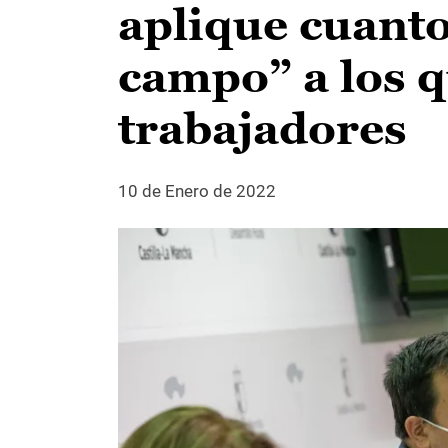
aplique cuanto
campo” a los 
trabajadores
10 de Enero de 2022