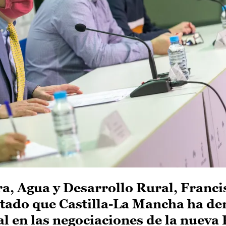
ra, Agua y Desarrollo Rural, Franci
ltado que Castilla-La Mancha ha 
al en las negociaciones de la nueva