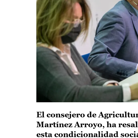
El consejero de Agricultu
Martínez Arroyo, ha resa
esta condicionalidad soci