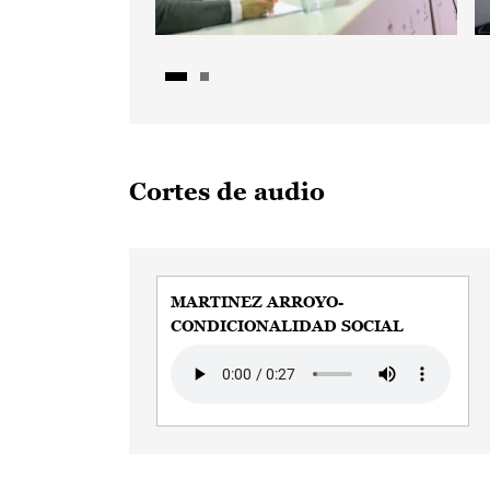
Cortes de audio
MARTINEZ ARROYO-
CONDICIONALIDAD SOCIAL
Audio file