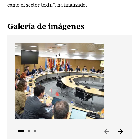
como el sector textil”, ha finalizado.
Galería de imágenes