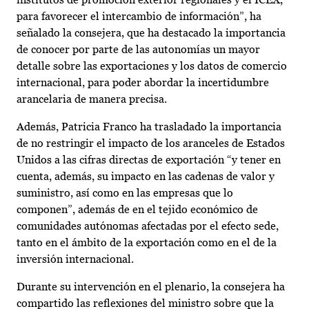
para favorecer el intercambio de información”, ha
señalado la consejera, que ha destacado la importancia
de conocer por parte de las autonomías un mayor
detalle sobre las exportaciones y los datos de comercio
internacional, para poder abordar la incertidumbre
arancelaria de manera precisa.
Además, Patricia Franco ha trasladado la importancia
de no restringir el impacto de los aranceles de Estados
Unidos a las cifras directas de exportación “y tener en
cuenta, además, su impacto en las cadenas de valor y
suministro, así como en las empresas que lo
componen”, además de en el tejido económico de
comunidades autónomas afectadas por el efecto sede,
tanto en el ámbito de la exportación como en el de la
inversión internacional.
Durante su intervención en el plenario, la consejera ha
compartido las reflexiones del ministro sobre que la