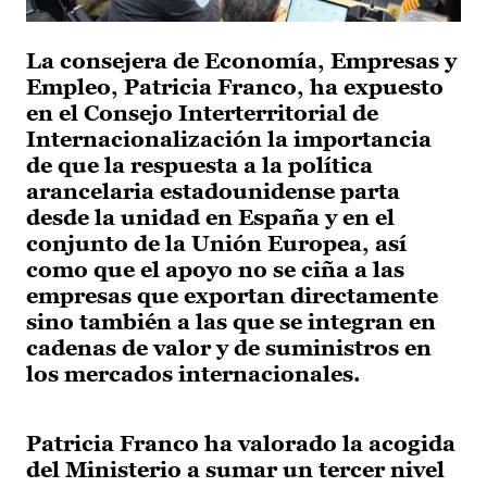
La consejera de Economía, Empresas y
Empleo, Patricia Franco, ha expuesto
en el Consejo Interterritorial de
Internacionalización la importancia
de que la respuesta a la política
arancelaria estadounidense parta
desde la unidad en España y en el
conjunto de la Unión Europea, así
como que el apoyo no se ciña a las
empresas que exportan directamente
sino también a las que se integran en
cadenas de valor y de suministros en
los mercados internacionales.
Patricia Franco ha valorado la acogida
del Ministerio a sumar un tercer nivel