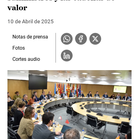
valor
10 de Abril de 2025
Notas de prensa
Fotos
Cortes audio