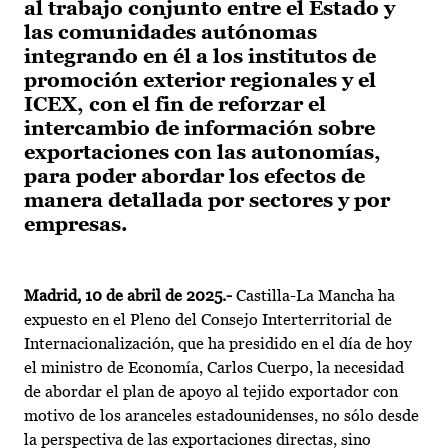
al trabajo conjunto entre el Estado y
las comunidades autónomas
integrando en él a los institutos de
promoción exterior regionales y el
ICEX, con el fin de reforzar el
intercambio de información sobre
exportaciones con las autonomías,
para poder abordar los efectos de
manera detallada por sectores y por
empresas.
Madrid, 10 de abril de 2025.-
Castilla-La Mancha ha
expuesto en el Pleno del Consejo Interterritorial de
Internacionalización, que ha presidido en el día de hoy
el ministro de Economía, Carlos Cuerpo, la necesidad
de abordar el plan de apoyo al tejido exportador con
motivo de los aranceles estadounidenses, no sólo desde
la perspectiva de las exportaciones directas, sino