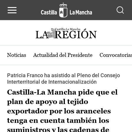
Pasar al contenido principal
Noticias
Actualidad del Presidente
Convocatoria
Patricia Franco ha asistido al Pleno del Consejo
Interterritorial de Internacionalización
Castilla-La Mancha pide que el
plan de apoyo al tejido
exportador por los aranceles
tenga en cuenta también los
suministros y las cadenas de