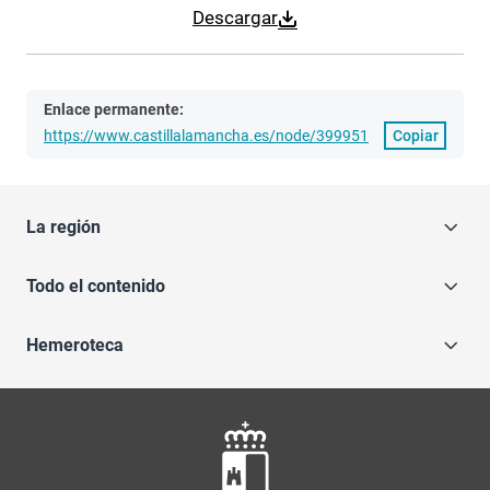
Descargar
Enlace permanente:
https://www.castillalamancha.es/node/399951
Copiar
La región
Todo el contenido
Hemeroteca