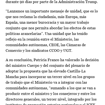
durante 90 días por parte de la Administración Trump.
“Lanzamos un importante mensaje de unidad, que es lo
que nos reclama la ciudadanía, más Europa, más
España, una menor burocracia y un mayor trabajo
conjunto que nos permita abordar los efectos de estas
políticas arancelarias”. Una unidad que ha tenido
reflejo en la reunión entre el Ministerio, las
comunidades autónomas, CEOE, las Cámaras de
Comercio y los sindicatos CCOO y UGT.
A su conclusión, Patricia Franco ha valorado la decisión
del ministro Cuerpo y del conjunto del plenario de
adoptar la propuesta que ha elevado Castilla-La
Mancha para incorporar un tercer nivel en los grupos
de trabajo que el Ministerio va a integrar con las
comunidades autónomas, “sumando a los que se van a
producir entre el ministro y los consejeros y entre los
directores generales, un tercer nivel, integrado por los
institutos de promoción exterior regionales y el ICEX,