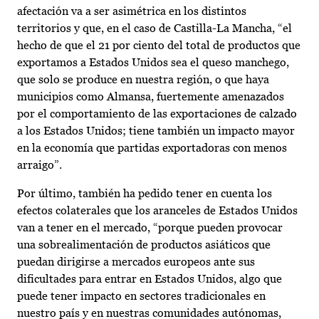
afectación va a ser asimétrica en los distintos
territorios y que, en el caso de Castilla-La Mancha, “el
hecho de que el 21 por ciento del total de productos que
exportamos a Estados Unidos sea el queso manchego,
que solo se produce en nuestra región, o que haya
municipios como Almansa, fuertemente amenazados
por el comportamiento de las exportaciones de calzado
a los Estados Unidos; tiene también un impacto mayor
en la economía que partidas exportadoras con menos
arraigo”.
Por último, también ha pedido tener en cuenta los
efectos colaterales que los aranceles de Estados Unidos
van a tener en el mercado, “porque pueden provocar
una sobrealimentación de productos asiáticos que
puedan dirigirse a mercados europeos ante sus
dificultades para entrar en Estados Unidos, algo que
puede tener impacto en sectores tradicionales en
nuestro país y en nuestras comunidades autónomas,