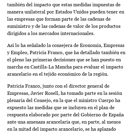
también del impacto que estas medidas impuestas de
manera unilateral por Estados Unidos pueden tener en
las empresas que forman parte de las cadenas de
suministro y de las cadenas de valor de los productos
dirigidos a los mercados internacionales.
Así lo ha señalado la consejera de Economía, Empresas
y Empleo, Patricia Franco, que ha detallado también en
el pleno las primeras decisiones que se han puesto en
marcha en Castilla-La Mancha para evaluar el impacto
arancelario en el tejido económico de la región.
Patricia Franco, junto con el director general de
Empresas, Javier Rosell, ha tomado parte en la sesión
plenaria del Consejo, en la que el ministro Cuerpo ha
expuesto las medidas que se incluyen en el plan de
respuesta elaborado por parte del Gobierno de España
ante una amenaza arancelaria que, en parte, al menos
en la mitad del impacto arancelario, se ha aplazado