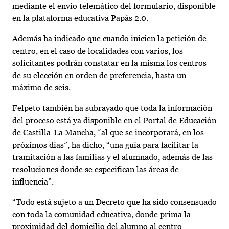
mediante el envío telemático del formulario, disponible
en la plataforma educativa Papás 2.0.
Además ha indicado que cuando inicien la petición de
centro, en el caso de localidades con varios, los
solicitantes podrán constatar en la misma los centros
de su elección en orden de preferencia, hasta un
máximo de seis.
Felpeto también ha subrayado que toda la información
del proceso está ya disponible en el Portal de Educación
de Castilla-La Mancha, “al que se incorporará, en los
próximos días”, ha dicho, “una guía para facilitar la
tramitación a las familias y el alumnado, además de las
resoluciones donde se especifican las áreas de
influencia”.
“Todo está sujeto a un Decreto que ha sido consensuado
con toda la comunidad educativa, donde prima la
proximidad del domicilio del alumno al centro