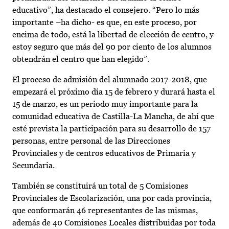
educativo”, ha destacado el consejero. “Pero lo más
importante –ha dicho- es que, en este proceso, por
encima de todo, está la libertad de elección de centro, y
estoy seguro que más del 90 por ciento de los alumnos
obtendrán el centro que han elegido”.
El proceso de admisión del alumnado 2017-2018, que
empezará el próximo día 15 de febrero y durará hasta el
15 de marzo, es un periodo muy importante para la
comunidad educativa de Castilla-La Mancha, de ahí que
esté prevista la participación para su desarrollo de 157
personas, entre personal de las Direcciones
Provinciales y de centros educativos de Primaria y
Secundaria.
También se constituirá un total de 5 Comisiones
Provinciales de Escolarización, una por cada provincia,
que conformarán 46 representantes de las mismas,
además de 40 Comisiones Locales distribuidas por toda