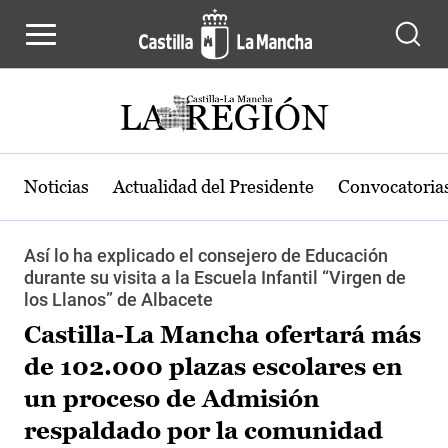
Pasar al contenido principal
Noticias
Actualidad del Presidente
Convocatoria
Así lo ha explicado el consejero de Educación
durante su visita a la Escuela Infantil “Virgen de
los Llanos” de Albacete
Castilla-La Mancha ofertará más
de 102.000 plazas escolares en
un proceso de Admisión
respaldado por la comunidad