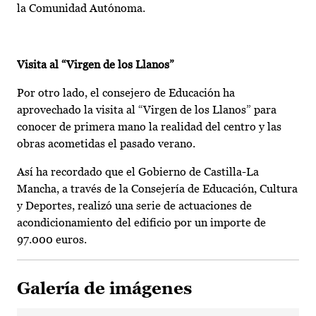
la Comunidad Autónoma.
Visita al “Virgen de los Llanos”
Por otro lado, el consejero de Educación ha
aprovechado la visita al “Virgen de los Llanos” para
conocer de primera mano la realidad del centro y las
obras acometidas el pasado verano.
Así ha recordado que el Gobierno de Castilla-La
Mancha, a través de la Consejería de Educación, Cultura
y Deportes, realizó una serie de actuaciones de
acondicionamiento del edificio por un importe de
97.000 euros.
Galería de imágenes