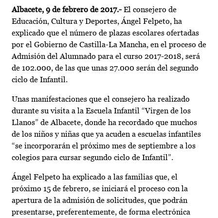
Albacete, 9 de febrero de 2017.-
El consejero de
Educación, Cultura y Deportes, Ángel Felpeto, ha
explicado que el número de plazas escolares ofertadas
por el Gobierno de Castilla-La Mancha, en el proceso de
Admisión del Alumnado para el curso 2017-2018, será
de 102.000, de las que unas 27.000 serán del segundo
ciclo de Infantil.
Unas manifestaciones que el consejero ha realizado
durante su visita a la Escuela Infantil “Virgen de los
Llanos” de Albacete, donde ha recordado que muchos
de los niños y niñas que ya acuden a escuelas infantiles
“se incorporarán el próximo mes de septiembre a los
colegios para cursar segundo ciclo de Infantil”.
Ángel Felpeto ha explicado a las familias que, el
próximo 15 de febrero, se iniciará el proceso con la
apertura de la admisión de solicitudes, que podrán
presentarse, preferentemente, de forma electrónica