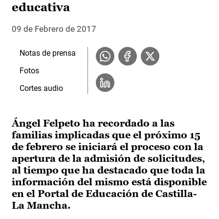
educativa
09 de Febrero de 2017
Notas de prensa
Fotos
Cortes audio
Ángel Felpeto ha recordado a las
familias implicadas que el próximo 15
de febrero se iniciará el proceso con la
apertura de la admisión de solicitudes,
al tiempo que ha destacado que toda la
información del mismo está disponible
en el Portal de Educación de Castilla-
La Mancha.