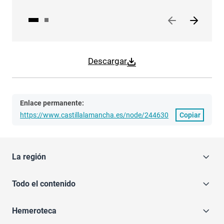
Descargar
Enlace permanente:
https://www.castillalamancha.es/node/244630
Copiar
La región
Todo el contenido
Hemeroteca