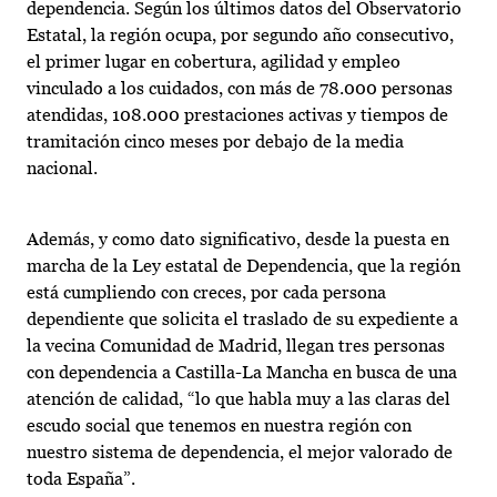
dependencia. Según los últimos datos del Observatorio
Estatal, la región ocupa, por segundo año consecutivo,
el primer lugar en cobertura, agilidad y empleo
vinculado a los cuidados, con más de 78.000 personas
atendidas, 108.000 prestaciones activas y tiempos de
tramitación cinco meses por debajo de la media
nacional.
Además, y como dato significativo, desde la puesta en
marcha de la Ley estatal de Dependencia, que la región
está cumpliendo con creces, por cada persona
dependiente que solicita el traslado de su expediente a
la vecina Comunidad de Madrid, llegan tres personas
con dependencia a Castilla-La Mancha en busca de una
atención de calidad, “lo que habla muy a las claras del
escudo social que tenemos en nuestra región con
nuestro sistema de dependencia, el mejor valorado de
toda España”.