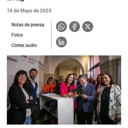
16 de Mayo de 2025
Notas de prensa
Fotos
Cortes audio