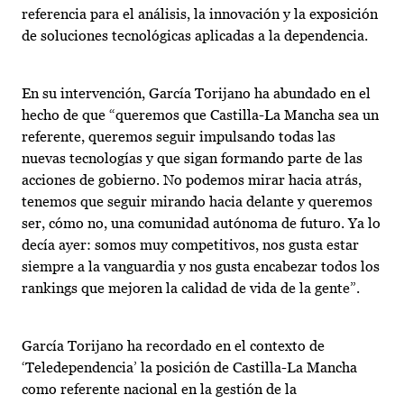
referencia para el análisis, la innovación y la exposición
de soluciones tecnológicas aplicadas a la dependencia.
En su intervención, García Torijano ha abundado en el
hecho de que “queremos que Castilla-La Mancha sea un
referente, queremos seguir impulsando todas las
nuevas tecnologías y que sigan formando parte de las
acciones de gobierno. No podemos mirar hacia atrás,
tenemos que seguir mirando hacia delante y queremos
ser, cómo no, una comunidad autónoma de futuro. Ya lo
decía ayer: somos muy competitivos, nos gusta estar
siempre a la vanguardia y nos gusta encabezar todos los
rankings que mejoren la calidad de vida de la gente”.
García Torijano ha recordado en el contexto de
‘Teledependencia’ la posición de Castilla-La Mancha
como referente nacional en la gestión de la