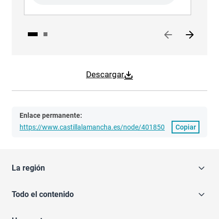
Descargar
Enlace permanente:
https://www.castillalamancha.es/node/401850
Copiar
La región
Todo el contenido