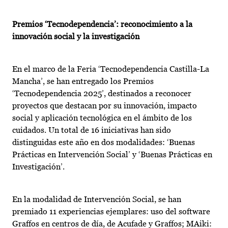
Premios ‘Tecnodependencia’: reconocimiento a la
innovación social y la investigación
En el marco de la Feria ‘Tecnodependencia Castilla-La
Mancha’, se han entregado los Premios
‘Tecnodependencia 2025’, destinados a reconocer
proyectos que destacan por su innovación, impacto
social y aplicación tecnológica en el ámbito de los
cuidados. Un total de 16 iniciativas han sido
distinguidas este año en dos modalidades: ‘Buenas
Prácticas en Intervención Social’ y ‘Buenas Prácticas en
Investigación’.
En la modalidad de Intervención Social, se han
premiado 11 experiencias ejemplares: uso del software
Graffos en centros de día, de Acufade y Graffos; MAiki: