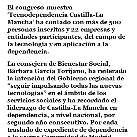
El congreso-muestra
‘Tecnodependencia Castilla-La
Mancha’ ha contado con más de 500
personas inscritas y 22 empresas y
entidades participantes, del campo de
la tecnología y su aplicación a la
dependencia.
La consejera de Bienestar Social,
Bárbara García Torijano, ha reiterado
la intención del Gobierno regional de
“seguir impulsando todas las nuevas
tecnologías” en el ámbito de los
servicios sociales y ha recordado el
liderazgo de Castilla-La Mancha en
dependencia, a nivel nacional, por
segundo año consecutivo. Por cada
traslado de expediente de dependencia