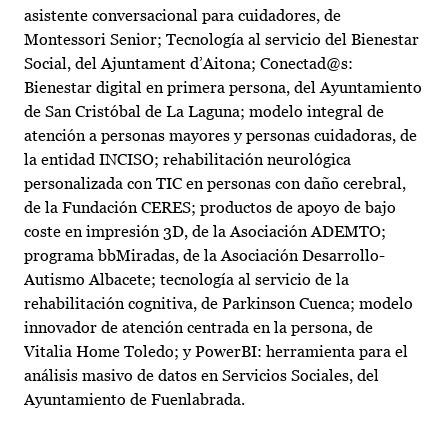
asistente conversacional para cuidadores, de
Montessori Senior; Tecnología al servicio del Bienestar
Social, del Ajuntament d’Aitona; Conectad@s:
Bienestar digital en primera persona, del Ayuntamiento
de San Cristóbal de La Laguna; modelo integral de
atención a personas mayores y personas cuidadoras, de
la entidad INCISO; rehabilitación neurológica
personalizada con TIC en personas con daño cerebral,
de la Fundación CERES; productos de apoyo de bajo
coste en impresión 3D, de la Asociación ADEMTO;
programa bbMiradas, de la Asociación Desarrollo-
Autismo Albacete; tecnología al servicio de la
rehabilitación cognitiva, de Parkinson Cuenca; modelo
innovador de atención centrada en la persona, de
Vitalia Home Toledo; y PowerBI: herramienta para el
análisis masivo de datos en Servicios Sociales, del
Ayuntamiento de Fuenlabrada.