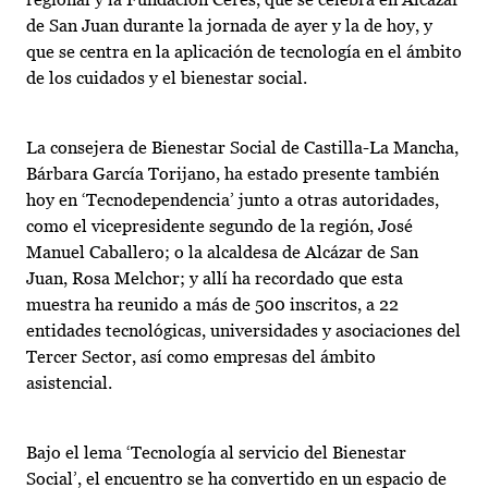
de San Juan durante la jornada de ayer y la de hoy, y
que se centra en la aplicación de tecnología en el ámbito
de los cuidados y el bienestar social.
La consejera de Bienestar Social de Castilla-La Mancha,
Bárbara García Torijano, ha estado presente también
hoy en ‘Tecnodependencia’ junto a otras autoridades,
como el vicepresidente segundo de la región, José
Manuel Caballero; o la alcaldesa de Alcázar de San
Juan, Rosa Melchor; y allí ha recordado que esta
muestra ha reunido a más de 500 inscritos, a 22
entidades tecnológicas, universidades y asociaciones del
Tercer Sector, así como empresas del ámbito
asistencial.
Bajo el lema ‘Tecnología al servicio del Bienestar
Social’, el encuentro se ha convertido en un espacio de