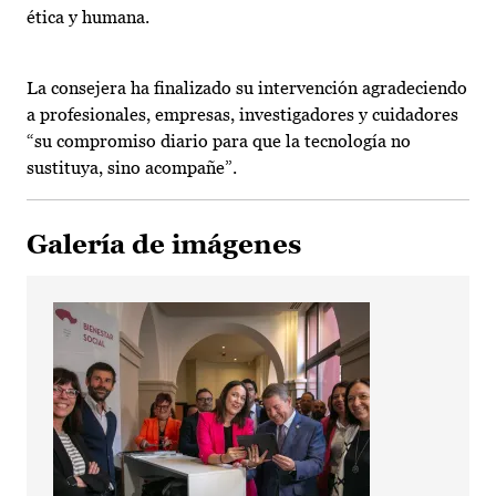
ética y humana.
La consejera ha finalizado su intervención agradeciendo
a profesionales, empresas, investigadores y cuidadores
“su compromiso diario para que la tecnología no
sustituya, sino acompañe”.
Galería de imágenes