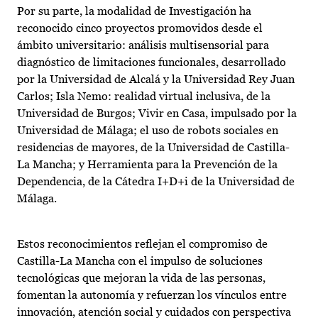
Por su parte, la modalidad de Investigación ha
reconocido cinco proyectos promovidos desde el
ámbito universitario: análisis multisensorial para
diagnóstico de limitaciones funcionales, desarrollado
por la Universidad de Alcalá y la Universidad Rey Juan
Carlos; Isla Nemo: realidad virtual inclusiva, de la
Universidad de Burgos; Vivir en Casa, impulsado por la
Universidad de Málaga; el uso de robots sociales en
residencias de mayores, de la Universidad de Castilla-
La Mancha; y Herramienta para la Prevención de la
Dependencia, de la Cátedra I+D+i de la Universidad de
Málaga.
Estos reconocimientos reflejan el compromiso de
Castilla-La Mancha con el impulso de soluciones
tecnológicas que mejoran la vida de las personas,
fomentan la autonomía y refuerzan los vínculos entre
innovación, atención social y cuidados con perspectiva