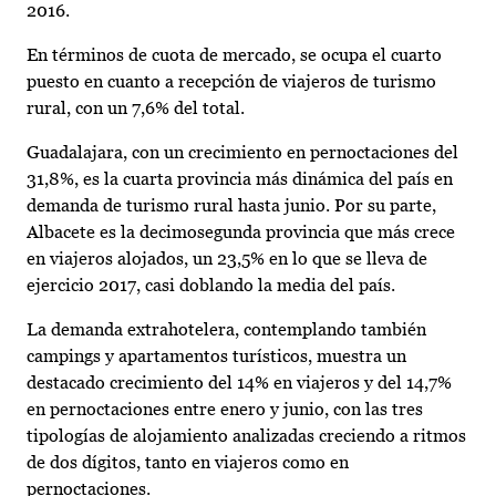
2016.
En términos de cuota de mercado, se ocupa el cuarto
puesto en cuanto a recepción de viajeros de turismo
rural, con un 7,6% del total.
Guadalajara, con un crecimiento en pernoctaciones del
31,8%, es la cuarta provincia más dinámica del país en
demanda de turismo rural hasta junio. Por su parte,
Albacete es la decimosegunda provincia que más crece
en viajeros alojados, un 23,5% en lo que se lleva de
ejercicio 2017, casi doblando la media del país.
La demanda extrahotelera, contemplando también
campings y apartamentos turísticos, muestra un
destacado crecimiento del 14% en viajeros y del 14,7%
en pernoctaciones entre enero y junio, con las tres
tipologías de alojamiento analizadas creciendo a ritmos
de dos dígitos, tanto en viajeros como en
pernoctaciones.