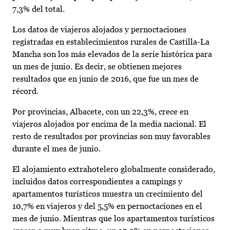
7,3% del total.
Los datos de viajeros alojados y pernoctaciones
registradas en establecimientos rurales de Castilla-La
Mancha son los más elevados de la serie histórica para
un mes de junio. Es decir, se obtienen mejores
resultados que en junio de 2016, que fue un mes de
récord.
Por provincias, Albacete, con un 22,3%, crece en
viajeros alojados por encima de la media nacional. El
resto de resultados por provincias son muy favorables
durante el mes de junio.
El alojamiento extrahotelero globalmente considerado,
incluidos datos correspondientes a campings y
apartamentos turísticos muestra un crecimiento del
10,7% en viajeros y del 5,5% en pernoctaciones en el
mes de junio. Mientras que los apartamentos turísticos