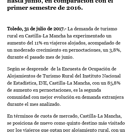
hasta junio, en comparación con el
primer semestre de 2016.
Toledo
, 31 de julio de 2017.-
La demanda de turismo
rural en Castilla-La Mancha ha experimentado un
aumento del 11% en viajeros alojados, acompañado de
un moderado crecimiento en pernoctaciones, un 3,8%,
durante el pasado mes de junio.
Según se desprende de la Encuesta de Ocupación de
Alojamientos de Turismo Rural del Instituto Nacional
de Estadística, INE, Castilla-La Mancha, con un 85,8%
de aumento en pernoctaciones, es la segunda
comunidad con mejor evolución en demanda extranjera
durante el mes analizado.
En términos de cuota de mercado, Castilla-La Mancha,
se posiciona de nuevo como quinto destino más visitado
por los viajeros que optan por alojamiento rural, con un