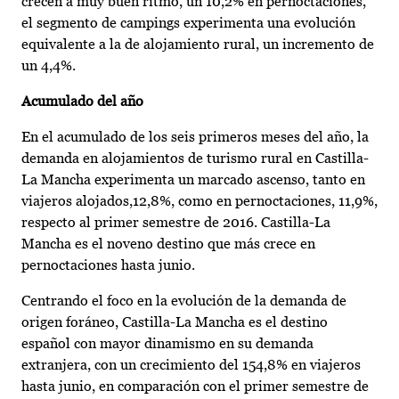
crecen a muy buen ritmo, un 10,2% en pernoctaciones,
el segmento de campings experimenta una evolución
equivalente a la de alojamiento rural, un incremento de
un 4,4%.
Acumulado del año
En el acumulado de los seis primeros meses del año, la
demanda en alojamientos de turismo rural en Castilla-
La Mancha experimenta un marcado ascenso, tanto en
viajeros alojados,12,8%, como en pernoctaciones, 11,9%,
respecto al primer semestre de 2016. Castilla-La
Mancha es el noveno destino que más crece en
pernoctaciones hasta junio.
Centrando el foco en la evolución de la demanda de
origen foráneo, Castilla-La Mancha es el destino
español con mayor dinamismo en su demanda
extranjera, con un crecimiento del 154,8% en viajeros
hasta junio, en comparación con el primer semestre de