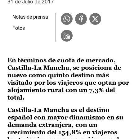
31 de Julio de 2017
Notas de prensa
Fotos
En términos de cuota de mercado,
Castilla-La Mancha, se posiciona de
nuevo como quinto destino más
visitado por los viajeros que optan por
alojamiento rural con un 7,3% del
total.
Castilla-La Mancha es el destino
español con mayor dinamismo en su
demanda extranjera, con un
crecimiento del 154,8% en viajeros