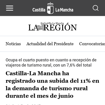
Pasar al contenido principal
Noticias
Actualidad del Presidente
Convocatoria
Ocupa el cuarto puesto en cuanto a recepción de
viajeros de turismo rural, con un 7,6% del total
Castilla-La Mancha ha
registrado una subida del 11% en
la demanda de turismo rural
durante el mes de junio