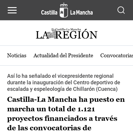
Pasar al contenido principal
Noticias
Actualidad del Presidente
Convocatoria
Así lo ha señalado el vicepresidente regional
durante la inauguración del Centro deportivo de
escalada y espeleología de Chillarón (Cuenca)
Castilla-La Mancha ha puesto en
marcha un total de 1.121
proyectos financiados a través
de las convocatorias de