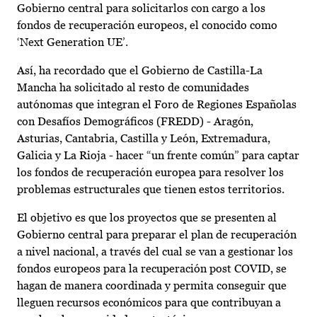
Gobierno central para solicitarlos con cargo a los
fondos de recuperación europeos, el conocido como
‘Next Generation UE’.
Así, ha recordado que el Gobierno de Castilla-La
Mancha ha solicitado al resto de comunidades
autónomas que integran el Foro de Regiones Españolas
con Desafíos Demográficos (FREDD) - Aragón,
Asturias, Cantabria, Castilla y León, Extremadura,
Galicia y La Rioja - hacer “un frente común” para captar
los fondos de recuperación europea para resolver los
problemas estructurales que tienen estos territorios.
El objetivo es que los proyectos que se presenten al
Gobierno central para preparar el plan de recuperación
a nivel nacional, a través del cual se van a gestionar los
fondos europeos para la recuperación post COVID, se
hagan de manera coordinada y permita conseguir que
lleguen recursos económicos para que contribuyan a