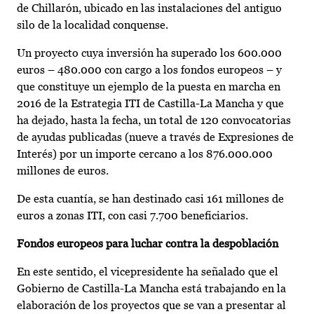
de Chillarón, ubicado en las instalaciones del antiguo
silo de la localidad conquense.
Un proyecto cuya inversión ha superado los 600.000
euros – 480.000 con cargo a los fondos europeos – y
que constituye un ejemplo de la puesta en marcha en
2016 de la Estrategia ITI de Castilla-La Mancha y que
ha dejado, hasta la fecha, un total de 120 convocatorias
de ayudas publicadas (nueve a través de Expresiones de
Interés) por un importe cercano a los 876.000.000
millones de euros.
De esta cuantía, se han destinado casi 161 millones de
euros a zonas ITI, con casi 7.700 beneficiarios.
Fondos europeos para luchar contra la despoblación
En este sentido, el vicepresidente ha señalado que el
Gobierno de Castilla-La Mancha está trabajando en la
elaboración de los proyectos que se van a presentar al