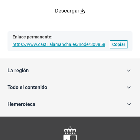
Descargar
Enlace permanente:
https://www.castillalamancha.es/node/309858
Copiar
La región
Todo el contenido
Hemeroteca