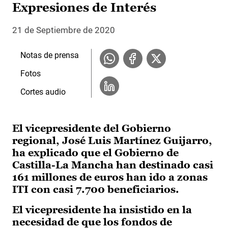
Expresiones de Interés
21 de Septiembre de 2020
Notas de prensa
Fotos
Cortes audio
El vicepresidente del Gobierno
regional, José Luis Martínez Guijarro,
ha explicado que el Gobierno de
Castilla-La Mancha han destinado casi
161 millones de euros han ido a zonas
ITI con casi 7.700 beneficiarios.
El vicepresidente ha insistido en la
necesidad de que los fondos de