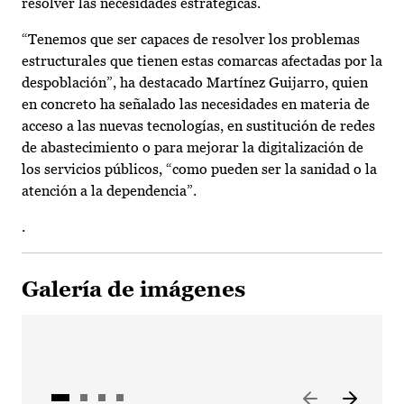
resolver las necesidades estratégicas.
“Tenemos que ser capaces de resolver los problemas
estructurales que tienen estas comarcas afectadas por la
despoblación”, ha destacado Martínez Guijarro, quien
en concreto ha señalado las necesidades en materia de
acceso a las nuevas tecnologías, en sustitución de redes
de abastecimiento o para mejorar la digitalización de
los servicios públicos, “como pueden ser la sanidad o la
atención a la dependencia”.
.
Galería de imágenes