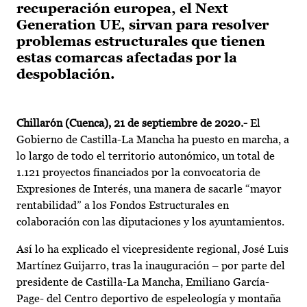
recuperación europea, el Next
Generation UE, sirvan para resolver
problemas estructurales que tienen
estas comarcas afectadas por la
despoblación.
Chillarón (Cuenca), 21 de septiembre de 2020.-
El
Gobierno de Castilla-La Mancha ha puesto en marcha, a
lo largo de todo el territorio autonómico, un total de
1.121 proyectos financiados por la convocatoria de
Expresiones de Interés, una manera de sacarle “mayor
rentabilidad” a los Fondos Estructurales en
colaboración con las diputaciones y los ayuntamientos.
Así lo ha explicado el vicepresidente regional, José Luis
Martínez Guijarro, tras la inauguración – por parte del
presidente de Castilla-La Mancha, Emiliano García-
Page- del Centro deportivo de espeleología y montaña