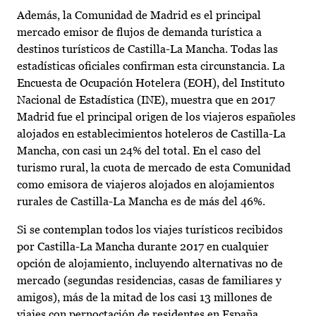
Además, la Comunidad de Madrid es el principal
mercado emisor de flujos de demanda turística a
destinos turísticos de Castilla-La Mancha. Todas las
estadísticas oficiales confirman esta circunstancia. La
Encuesta de Ocupación Hotelera (EOH), del Instituto
Nacional de Estadística (INE), muestra que en 2017
Madrid fue el principal origen de los viajeros españoles
alojados en establecimientos hoteleros de Castilla-La
Mancha, con casi un 24% del total. En el caso del
turismo rural, la cuota de mercado de esta Comunidad
como emisora de viajeros alojados en alojamientos
rurales de Castilla-La Mancha es de más del 46%.
Si se contemplan todos los viajes turísticos recibidos
por Castilla-La Mancha durante 2017 en cualquier
opción de alojamiento, incluyendo alternativas no de
mercado (segundas residencias, casas de familiares y
amigos), más de la mitad de los casi 13 millones de
viajes con pernoctación de residentes en España