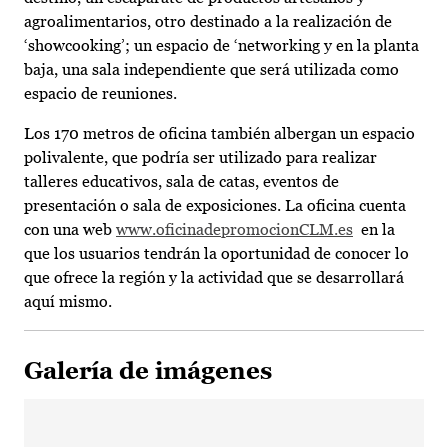
agroalimentarios, otro destinado a la realización de
‘showcooking’; un espacio de ‘networking y en la planta
baja, una sala independiente que será utilizada como
espacio de reuniones.
Los 170 metros de oficina también albergan un espacio
polivalente, que podría ser utilizado para realizar
talleres educativos, sala de catas, eventos de
presentación o sala de exposiciones. La oficina cuenta
con una web
www.oficinadepromocionCLM.es
en la
que los usuarios tendrán la oportunidad de conocer lo
que ofrece la región y la actividad que se desarrollará
aquí mismo.
Galería de imágenes