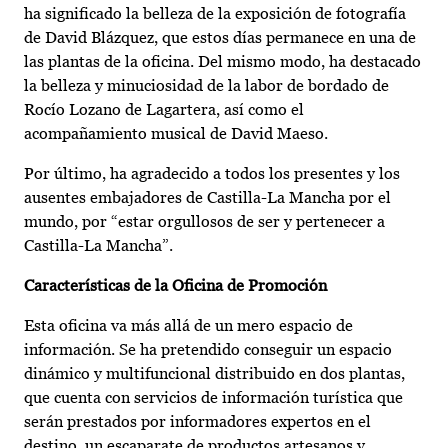
ha significado la belleza de la exposición de fotografía
de David Blázquez, que estos días permanece en una de
las plantas de la oficina. Del mismo modo, ha destacado
la belleza y minuciosidad de la labor de bordado de
Rocío Lozano de Lagartera, así como el
acompañamiento musical de David Maeso.
Por último, ha agradecido a todos los presentes y los
ausentes embajadores de Castilla-La Mancha por el
mundo, por “estar orgullosos de ser y pertenecer a
Castilla-La Mancha”.
Características de la Oficina de Promoción
Esta oficina va más allá de un mero espacio de
información. Se ha pretendido conseguir un espacio
dinámico y multifuncional distribuido en dos plantas,
que cuenta con servicios de información turística que
serán prestados por informadores expertos en el
destino, un escaparate de productos artesanos y