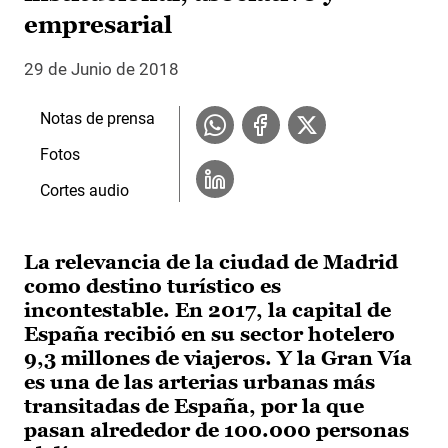
empresarial
29 de Junio de 2018
Notas de prensa
Fotos
Cortes audio
La relevancia de la ciudad de Madrid
como destino turístico es
incontestable. En 2017, la capital de
España recibió en su sector hotelero
9,3 millones de viajeros. Y la Gran Vía
es una de las arterias urbanas más
transitadas de España, por la que
pasan alrededor de 100.000 personas