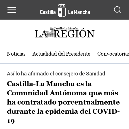
Pasar al contenido principal
Noticias
Actualidad del Presidente
Convocatoria
Así lo ha afirmado el consejero de Sanidad
Castilla-La Mancha es la
Comunidad Autónoma que más
ha contratado porcentualmente
durante la epidemia del COVID-
19