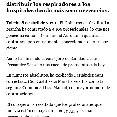
distribuir los respiradores a los
hospitales donde más sean necesarios.
Toledo, 8 de abril de 2020.-
El Gobierno de Castilla-La
Mancha ha contratado a 4.106 profesionales, lo que nos
posiciona como la Comunidad Autónoma que más ha
contratado porcentualmente, concretamente un 12 por
ciento.
Así lo ha afirmado el consejero de Sanidad, Jesús
Fernández Sanz, en una rueda de prensa ofrecida hoy.
En números absolutos, ha explicado Fernández Sanz,
con estas 4.106, Castilla-La Mancha se sitúa como la
segunda Comunidad tras Madrid, con mayor número de
contrataciones.
El consejero ha resaltado que los profesionales que
todavía están de baja son 1.160, y 735 ya se han
incorporado al sistema.