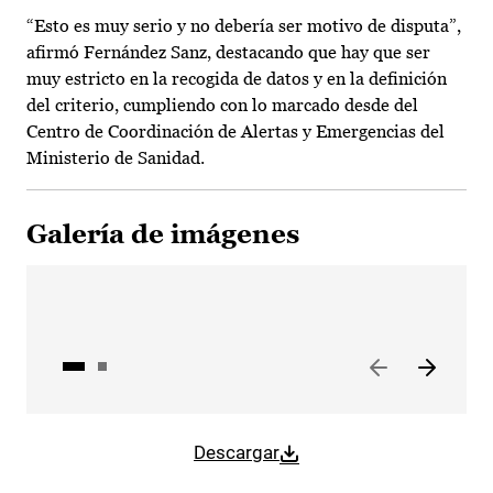
“Esto es muy serio y no debería ser motivo de disputa”,
afirmó Fernández Sanz, destacando que hay que ser
muy estricto en la recogida de datos y en la definición
del criterio, cumpliendo con lo marcado desde del
Centro de Coordinación de Alertas y Emergencias del
Ministerio de Sanidad.
Galería de imágenes
Descargar