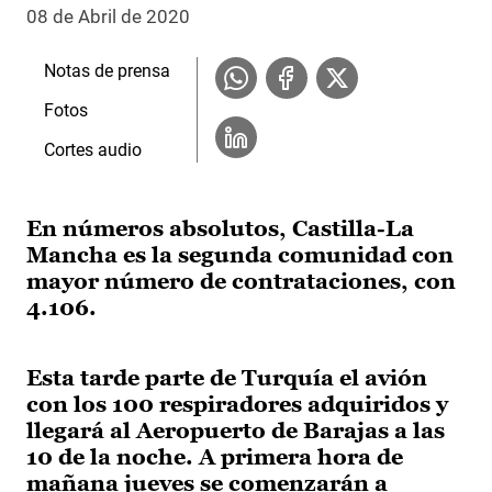
08 de Abril de 2020
Notas de prensa
Fotos
Cortes audio
En números absolutos, Castilla-La
Mancha es la segunda comunidad con
mayor número de contrataciones, con
4.106.
Esta tarde parte de Turquía el avión
con los 100 respiradores adquiridos y
llegará al Aeropuerto de Barajas a las
10 de la noche. A primera hora de
mañana jueves se comenzarán a