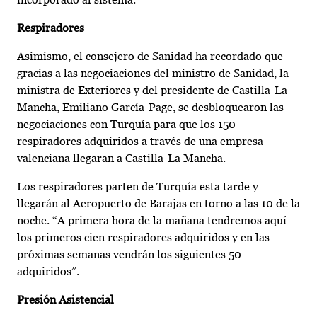
Respiradores
Asimismo, el consejero de Sanidad ha recordado que
gracias a las negociaciones del ministro de Sanidad, la
ministra de Exteriores y del presidente de Castilla-La
Mancha, Emiliano García-Page, se desbloquearon las
negociaciones con Turquía para que los 150
respiradores adquiridos a través de una empresa
valenciana llegaran a Castilla-La Mancha.
Los respiradores parten de Turquía esta tarde y
llegarán al Aeropuerto de Barajas en torno a las 10 de la
noche. “A primera hora de la mañana tendremos aquí
los primeros cien respiradores adquiridos y en las
próximas semanas vendrán los siguientes 50
adquiridos”.
Presión Asistencial