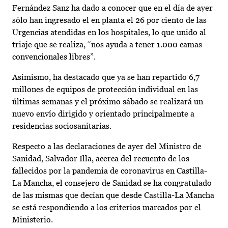
Fernández Sanz ha dado a conocer que en el día de ayer
sólo han ingresado el en planta el 26 por ciento de las
Urgencias atendidas en los hospitales, lo que unido al
triaje que se realiza, “nos ayuda a tener 1.000 camas
convencionales libres”.
Asimismo, ha destacado que ya se han repartido 6,7
millones de equipos de protección individual en las
últimas semanas y el próximo sábado se realizará un
nuevo envío dirigido y orientado principalmente a
residencias sociosanitarias.
Respecto a las declaraciones de ayer del Ministro de
Sanidad, Salvador Illa, acerca del recuento de los
fallecidos por la pandemia de coronavirus en Castilla-
La Mancha, el consejero de Sanidad se ha congratulado
de las mismas que decían que desde Castilla-La Mancha
se está respondiendo a los criterios marcados por el
Ministerio.