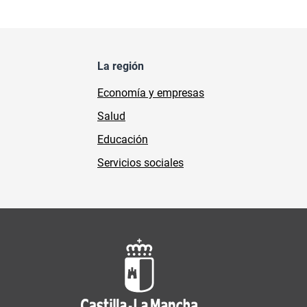
La región
Economía y empresas
Salud
Educación
Servicios sociales