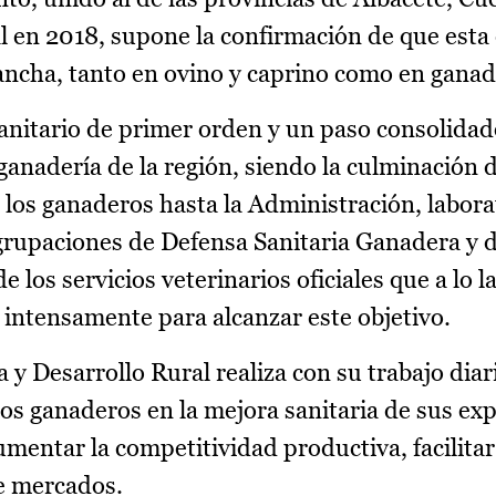
l en 2018, supone la confirmación de que est
ancha, tanto en ovino y caprino como en ganad
anitario de primer orden y un paso consolidad
 ganadería de la región, siendo la culminación d
 los ganaderos hasta la Administración, labora
Agrupaciones de Defensa Sanitaria Ganadera y d
 los servicios veterinarios oficiales que a lo 
intensamente para alcanzar este objetivo.
 y Desarrollo Rural realiza con su trabajo diar
os ganaderos en la mejora sanitaria de sus exp
mentar la competitividad productiva, facilitar
de mercados.