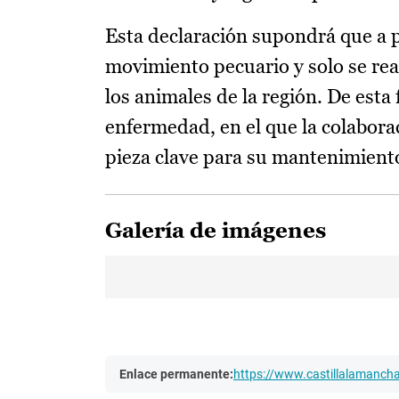
Esta declaración supondrá que a p
movimiento pecuario y solo se rea
los animales de la región. De esta 
enfermedad, en el que la colaborac
pieza clave para su mantenimient
Galería de imágenes
Enlace permanente:
https://www.castillalamanc