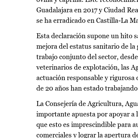
Guadalajara en 2017 y Ciudad Rea
se ha erradicado en Castilla-La M
Esta declaración supone un hito s
mejora del estatus sanitario de la
trabajo conjunto del sector, desde
veterinarios de explotación, las 
actuación responsable y rigurosa de
de 20 años han estado trabajando 
La Consejería de Agricultura, Agua
importante apuesta por apoyar a l
que esto es imprescindible para au
comerciales y lograr la apertura 