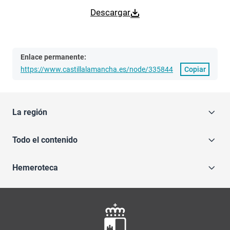
Descargar
Enlace permanente:
https://www.castillalamancha.es/node/335844
Copiar
La región
Todo el contenido
Hemeroteca