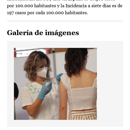
por 100.000 habitantes y la Incidencia a siete días es de
197 casos por cada 100.000 habitantes.
Galería de imágenes