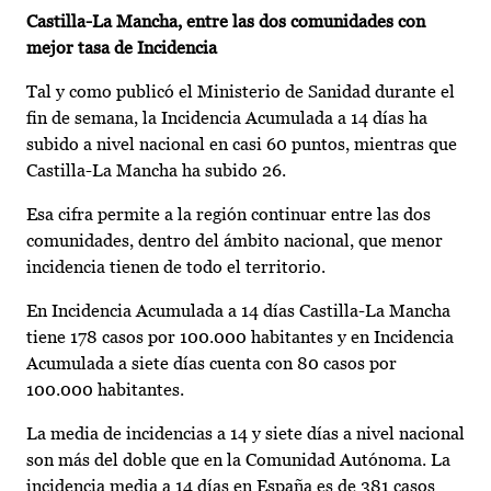
Castilla-La Mancha, entre las dos comunidades con
mejor tasa de Incidencia
Tal y como publicó el Ministerio de Sanidad durante el
fin de semana, la Incidencia Acumulada a 14 días ha
subido a nivel nacional en casi 60 puntos, mientras que
Castilla-La Mancha ha subido 26.
Esa cifra permite a la región continuar entre las dos
comunidades, dentro del ámbito nacional, que menor
incidencia tienen de todo el territorio.
En Incidencia Acumulada a 14 días Castilla-La Mancha
tiene 178 casos por 100.000 habitantes y en Incidencia
Acumulada a siete días cuenta con 80 casos por
100.000 habitantes.
La media de incidencias a 14 y siete días a nivel nacional
son más del doble que en la Comunidad Autónoma. La
incidencia media a 14 días en España es de 381 casos