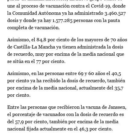
une al proceso de vacunación contra el Covid-19, donde
la Comunidad Autónoma ya ha administrado 3.460.527
dosis y donde ya hay 1.577.285 personas con la pauta
completa de vacunación.
Asimismo, el 84,8 por ciento de los mayores de 70 años
de Castilla-La Mancha ya tienen administrada la dosis
de recuerdo, muy por encima de la media nacional que
se sitúa en el 77 por ciento.
Asimismo, en las personas entre 69 y 60 años el 40,5
por ciento ya ha recibido la dosis de recuerdo, también
por encima de la media nacional, actualmente del 35,7
por ciento.
Entre las personas que recibieron la vacuna de Janssen,
el porcentaje de vacunados con la dosis de recuerdo es
del 57,9 por ciento, también por encima de la media
nacional fijada actualmente en el 46,3 por ciento.