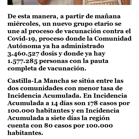
De esta manera, a partir de mañana
miércoles, un nuevo grupo etario se
une al proceso de vacunación contra el
Covid-19, proceso donde la Comunidad
Autónoma ya ha administrado
3.460.527 dosis y donde ya hay
1.577.285 personas con la pauta
completa de vacunación.
Castilla-La Mancha se sitúa entre las
dos comunidades con menor tasa de
Incidencia Acumulada. En Incidencia
Acumulada a 14 días son 178 casos por
100.000 habitantes y en Incidencia
Acumulada a siete días la región
cuenta con 80 casos por 100.000
habitantes.