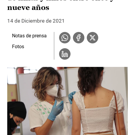
nueve años
14 de Diciembre de 2021
Notas de prensa
Fotos