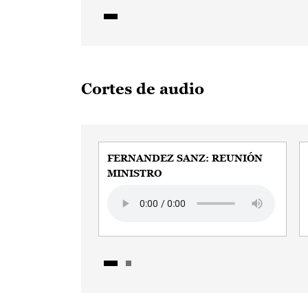
Cortes de audio
FERNANDEZ SANZ: REUNIÓN
MINISTRO
Audio file