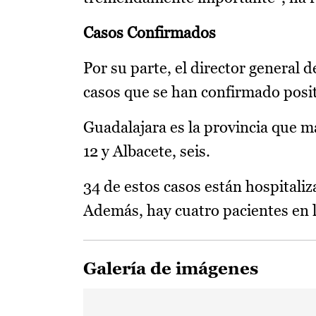
Casos Confirmados
Por su parte, el director general 
casos que se han confirmado posi
Guadalajara es la provincia que má
12 y Albacete, seis.
34 de estos casos están hospitali
Además, hay cuatro pacientes en 
Galería de imágenes