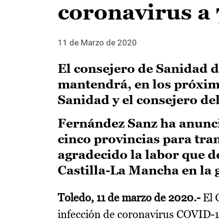
coronavirus a 
11 de Marzo de 2020
El consejero de Sanidad 
mantendrá, en los próximo
Sanidad y el consejero de
Fernández Sanz ha anunci
cinco provincias para tra
agradecido la labor que d
Castilla-La Mancha en la 
Toledo, 11 de marzo de 2020.-
El 
infección de coronavirus COVID-19