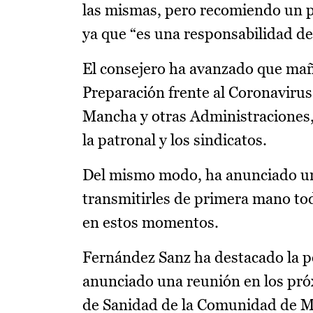
las mismas, pero recomiendo un pa
ya que “es una responsabilidad de
El consejero ha avanzado que mañ
Preparación frente al Coronavirus,
Mancha y otras Administraciones,
la patronal y los sindicatos.
Del mismo modo, ha anunciado una
transmitirles de primera mano to
en estos momentos.
Fernández Sanz ha destacado la p
anunciado una reunión en los próx
de Sanidad de la Comunidad de Ma