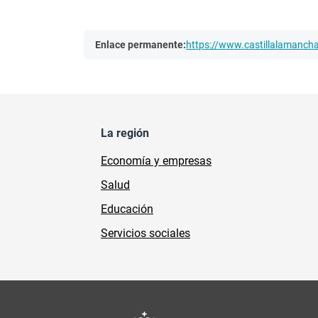
Enlace permanente:
https://www.castillalamanc
La región
Economía y empresas
Salud
Educación
Servicios sociales