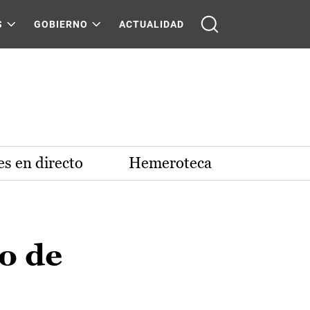
S
GOBIERNO
ACTUALIDAD
s en directo
Hemeroteca
o de