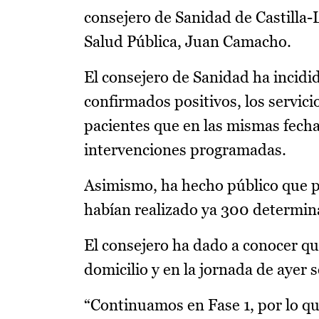
consejero de Sanidad de Castilla-
Salud Pública, Juan Camacho.
El consejero de Sanidad ha incidid
confirmados positivos, los servic
pacientes que en las mismas fecha
intervenciones programadas.
Asimismo, ha hecho público que pa
habían realizado ya 300 determi
El consejero ha dado a conocer qu
domicilio y en la jornada de ayer
“Continuamos en Fase 1, por lo q