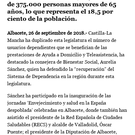
de 375.000 personas mayores de 65
años, lo que representa el 18,5 por
ciento de la población.
Albacete, 26 de septiembre de 2018.-
Castilla-La
Mancha ha duplicado esta legislatura el número de
usuarios dependientes que se benefician de las
prestaciones de Ayuda a Domicilio y Teleasistencia, ha
destacado la consejera de Bienestar Social, Aurelia
Sánchez, quien ha defendido la “recuperación” del
Sistema de Dependencia en la región durante esta
legislatura.
Sánchez ha participado en la inauguración de las
jornadas ‘Envejecimiento y salud en la España
despoblada’ celebradas en Albacete, donde también han
asistido el presidente de la Red Española de Ciudades
Saludables (RECS) y alcalde de Valladolid, Óscar
Puente; el presidente de la Diputación de Albacete,