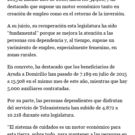
destacado que supone un motor económico tanto en
creación de empleo como en el retorno de la inversión.
A su juicio, su recuperación esta legislatura ha sido
“fundamental” porque se mejora la atención a las
personas con dependencia y, al tiempo, supone un
yacimiento de empleo, especialmente femenino, en
zonas rurales.
En concreto, ha destacado que los beneficiarios de
Ayuda a Domicilio han pasado de 7.189 en julio de 2015
a 15.508 en el mismo mes de este año, mientras que hay
5.000 auxiliares contratadas.
Por su parte, las personas dependientes que disfrutan
del servicio de Teleasistencia han subido de 4.872 a
10.218 durante esta legislatura.
“El sistema de cuidados es un motor económico para
esta tierra, sobre todo, para mantener a las personas en