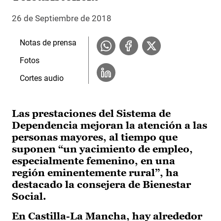
26 de Septiembre de 2018
Notas de prensa
Fotos
Cortes audio
Las prestaciones del Sistema de
Dependencia mejoran la atención a las
personas mayores, al tiempo que
suponen “un yacimiento de empleo,
especialmente femenino, en una
región eminentemente rural”, ha
destacado la consejera de Bienestar
Social.
En Castilla-La Mancha, hay alrededor