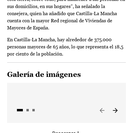
sus domicilios, en sus hogares”, ha señalado la
consejera, quien ha añadido que Castilla-La Mancha
cuenta con la mayor Red regional de Viviendas de
Mayores de España.
En Castilla-La Mancha, hay alrededor de 375.000
personas mayores de 65 años, lo que representa el 18,5
por ciento de la población.
Galería de imágenes