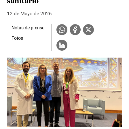
sanitario
12 de Mayo de 2026
Notas de prensa
Fotos