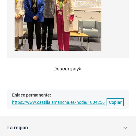
Descargar
Enlace permanente:
https://www.castillalamancha.es/node/1004256
Copiar
La región