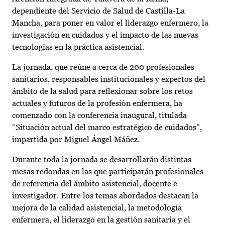
dependiente del Servicio de Salud de Castilla-La
Mancha, para poner en valor el liderazgo enfermero, la
investigación en cuidados y el impacto de las nuevas
tecnologías en la práctica asistencial.
La jornada, que reúne a cerca de 200 profesionales
sanitarios, responsables institucionales y expertos del
ámbito de la salud para reflexionar sobre los retos
actuales y futuros de la profesión enfermera, ha
comenzado con la conferencia inaugural, titulada
“Situación actual del marco estratégico de cuidados”,
impartida por Miguel Ángel Máñez.
Durante toda la jornada se desarrollarán distintas
mesas redondas en las que participarán profesionales
de referencia del ámbito asistencial, docente e
investigador. Entre los temas abordados destacan la
mejora de la calidad asistencial, la metodología
enfermera, el liderazgo en la gestión sanitaria y el