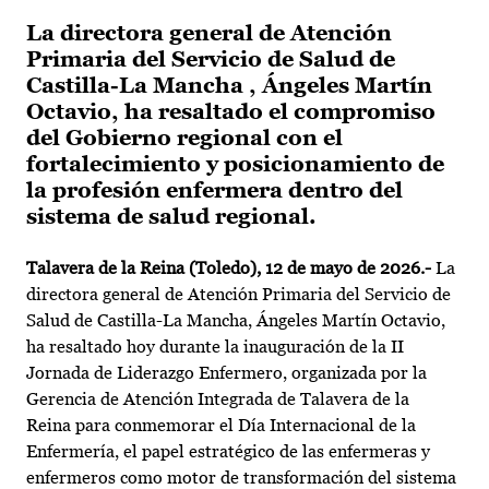
La directora general de Atención
Primaria del Servicio de Salud de
Castilla-La Mancha , Ángeles Martín
Octavio, ha resaltado el compromiso
del Gobierno regional con el
fortalecimiento y posicionamiento de
la profesión enfermera dentro del
sistema de salud regional.
Talavera de la Reina (Toledo), 12 de mayo de 2026.-
La
directora general de Atención Primaria del Servicio de
Salud de Castilla-La Mancha, Ángeles Martín Octavio,
ha resaltado hoy durante la inauguración de la II
Jornada de Liderazgo Enfermero, organizada por la
Gerencia de Atención Integrada de Talavera de la
Reina para conmemorar el Día Internacional de la
Enfermería, el papel estratégico de las enfermeras y
enfermeros como motor de transformación del sistema