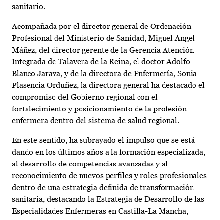
sanitario.
Acompañada por el director general de Ordenación
Profesional del Ministerio de Sanidad, Miguel Angel
Máñez, del director gerente de la Gerencia Atención
Integrada de Talavera de la Reina, el doctor Adolfo
Blanco Jarava, y de la directora de Enfermería, Sonia
Plasencia Orduñez, la directora general ha destacado el
compromiso del Gobierno regional con el
fortalecimiento y posicionamiento de la profesión
enfermera dentro del sistema de salud regional.
En este sentido, ha subrayado el impulso que se está
dando en los últimos años a la formación especializada,
al desarrollo de competencias avanzadas y al
reconocimiento de nuevos perfiles y roles profesionales
dentro de una estrategia definida de transformación
sanitaria, destacando la Estrategia de Desarrollo de las
Especialidades Enfermeras en Castilla-La Mancha,