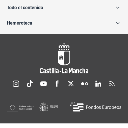
Todo el contenido
Hemeroteca
Redes sociales JCCM