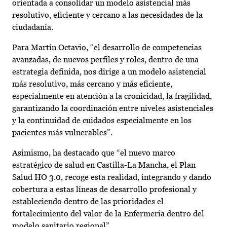
orientada a consolidar un modelo asistencial más
resolutivo, eficiente y cercano a las necesidades de la
ciudadanía.
Para Martín Octavio, “el desarrollo de competencias
avanzadas, de nuevos perfiles y roles, dentro de una
estrategia definida, nos dirige a un modelo asistencial
más resolutivo, más cercano y más eficiente,
especialmente en atención a la cronicidad, la fragilidad,
garantizando la coordinación entre niveles asistenciales
y la continuidad de cuidados especialmente en los
pacientes más vulnerables”.
Asimismo, ha destacado que “el nuevo marco
estratégico de salud en Castilla-La Mancha, el Plan
Salud HO 3.0, recoge esta realidad, integrando y dando
cobertura a estas líneas de desarrollo profesional y
estableciendo dentro de las prioridades el
fortalecimiento del valor de la Enfermería dentro del
modelo sanitario regional”.