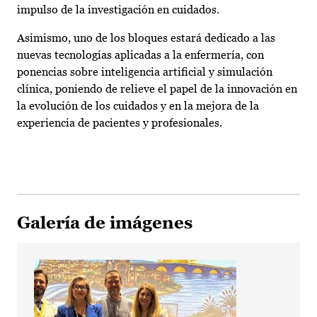
impulso de la investigación en cuidados.
Asimismo, uno de los bloques estará dedicado a las
nuevas tecnologías aplicadas a la enfermería, con
ponencias sobre inteligencia artificial y simulación
clínica, poniendo de relieve el papel de la innovación en
la evolución de los cuidados y en la mejora de la
experiencia de pacientes y profesionales.
Galería de imágenes