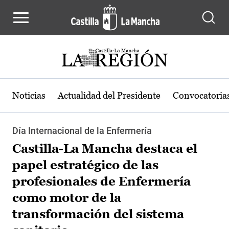
Pasar al contenido principal
Noticias
Actualidad del Presidente
Convocatoria
Día Internacional de la Enfermería
Castilla-La Mancha destaca el
papel estratégico de las
profesionales de Enfermería
como motor de la
transformación del sistema