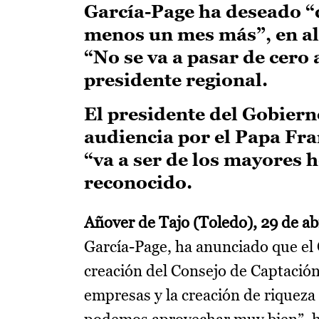
García-Page ha deseado “
menos un mes más”, en al
“No se va a pasar de cero 
presidente regional.
El presidente del Gobiern
audiencia por el Papa Fra
“va a ser de los mayores 
reconocido.
Añover de Tajo (Toledo), 29 de abr
García-Page, ha anunciado que el 
creación del Consejo de Captación 
empresas y la creación de riquez