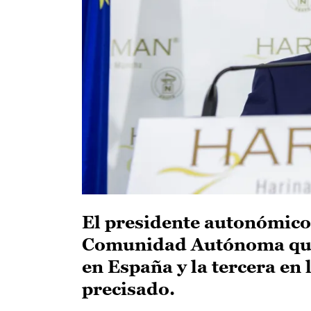
El presidente autonómico
Comunidad Autónoma que 
en España y la tercera en
precisado.