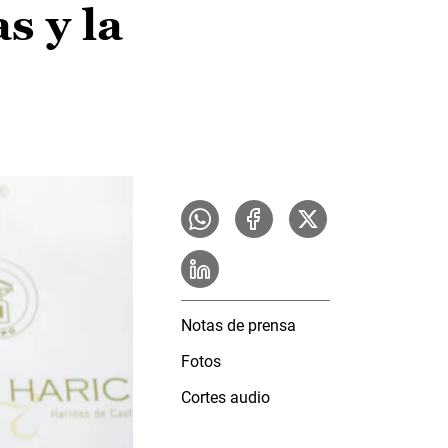
s y la
Notas de prensa
Fotos
Cortes audio