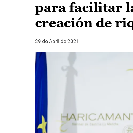
para facilitar 
creación de ri
29 de Abril de 2021