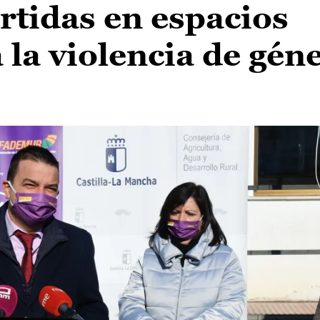
rtidas en espacios
 la violencia de gén