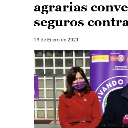
agrarias conve
seguros contra
13 de Enero de 2021