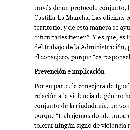
través de un protocolo conjunto, h
Castilla-La Mancha. Las oficinas c
territorio, y de esta manera se a
dificultades tienen”. Y es que, es
del trabajo de la Administración, 
el consejero, porque “es responsa
Prevención e implicación
Por su parte, la consejera de Igu
relación a la violencia de género 
conjunto de la ciudadanía, persona
porque “trabajemos donde trabaj
tolerar ningún signo de violencia 