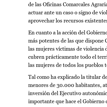
de las Oficinas Comarcales Agrari
actuar ante un caso o signo de vi
aprovechar los recursos existente
En cuanto a la acción del Gobier
más potentes de las que dispone 
las mujeres víctimas de violencia 
cubren prácticamente todo el terr
las mujeres de todos los pueblos 
Tal como ha explicado la titular d
menores de 30.000 habitantes, at
inversión del Ejecutivo autonómic
importante que hace el Gobierno d