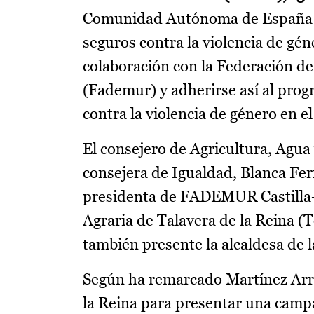
Comunidad Autónoma de España en 
seguros contra la violencia de gén
colaboración con la Federación de
(Fademur) y adherirse así al pro
contra la violencia de género en el
El consejero de Agricultura, Agua
consejera de Igualdad, Blanca Fer
presidenta de FADEMUR Castilla-
Agraria de Talavera de la Reina (T
también presente la alcaldesa de l
Según ha remarcado Martínez Arro
la Reina para presentar una campa