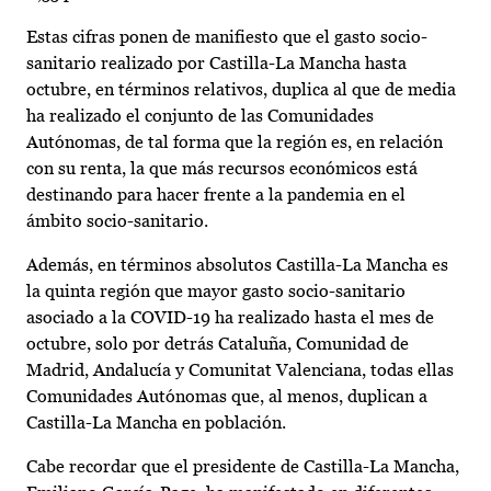
Estas cifras ponen de manifiesto que el gasto socio-
sanitario realizado por Castilla-La Mancha hasta
octubre, en términos relativos, duplica al que de media
ha realizado el conjunto de las Comunidades
Autónomas, de tal forma que la región es, en relación
con su renta, la que más recursos económicos está
destinando para hacer frente a la pandemia en el
ámbito socio-sanitario.
Además, en términos absolutos Castilla-La Mancha es
la quinta región que mayor gasto socio-sanitario
asociado a la COVID-19 ha realizado hasta el mes de
octubre, solo por detrás Cataluña, Comunidad de
Madrid, Andalucía y Comunitat Valenciana, todas ellas
Comunidades Autónomas que, al menos, duplican a
Castilla-La Mancha en población.
Cabe recordar que el presidente de Castilla-La Mancha,