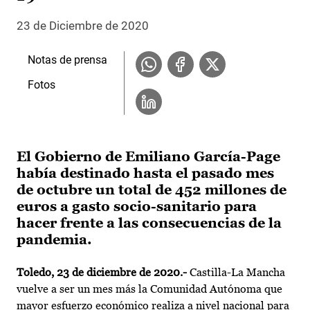
23 de Diciembre de 2020
Notas de prensa
Fotos
El Gobierno de Emiliano García-Page
había destinado hasta el pasado mes
de octubre un total de 452 millones de
euros a gasto socio-sanitario para
hacer frente a las consecuencias de la
pandemia.
Toledo, 23 de diciembre de 2020.-
Castilla-La Mancha
vuelve a ser un mes más la Comunidad Autónoma que
mayor esfuerzo económico realiza a nivel nacional para