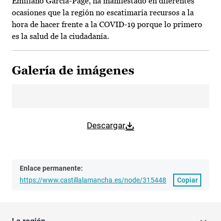
Emiliano García-Page, ha manifestado en diferentes
ocasiones que la región no escatimaría recursos a la
hora de hacer frente a la COVID-19 porque lo primero
es la salud de la ciudadanía.
Galería de imágenes
Descargar
Enlace permanente:
https://www.castillalamancha.es/node/315448
Copiar