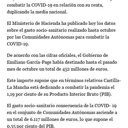
combatir la COVID-19 en relación con su renta,
duplicando la media nacional.
El Ministerio de Hacienda ha publicado hoy los datos
sobre el gasto socio-sanitario realizado hasta octubre
por las Comunidades Autónomas para combatir la
COVID-19.
De acuerdo con las cifras oficiales, el Gobierno de
Emiliano García-Page había destinado hasta el pasado
mes de octubre un total de 452 millones de euros.
Este importe supone que en términos relativos Castilla-
La Mancha está dedicando a combatir la pandemia el
1,19 por ciento de su Producto Interior Bruto (PIB).
El gasto socio-sanitario consecuencia de la COVID- 19
en el conjunto de Comunidades Autónomas asciende a
un total de 6.117 millones de euros, lo que supone el
0,55 por ciento del PIB.