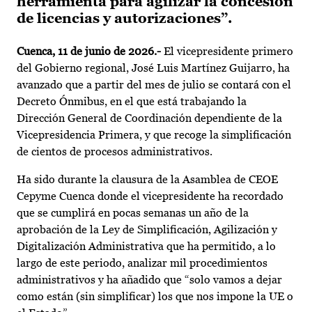
herramienta para agilizar la concesión
de licencias y autorizaciones”.
Cuenca, 11 de junio de 2026.-
El vicepresidente primero
del Gobierno regional, José Luis Martínez Guijarro, ha
avanzado que a partir del mes de julio se contará con el
Decreto Ónmibus, en el que está trabajando la
Dirección General de Coordinación dependiente de la
Vicepresidencia Primera, y que recoge la simplificación
de cientos de procesos administrativos.
Ha sido durante la clausura de la Asamblea de CEOE
Cepyme Cuenca donde el vicepresidente ha recordado
que se cumplirá en pocas semanas un año de la
aprobación de la Ley de Simplificación, Agilización y
Digitalización Administrativa que ha permitido, a lo
largo de este periodo, analizar mil procedimientos
administrativos y ha añadido que “solo vamos a dejar
como están (sin simplificar) los que nos impone la UE o