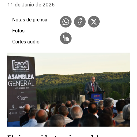
11 de Junio de 2026
Notas de prensa
Fotos
Cortes audio