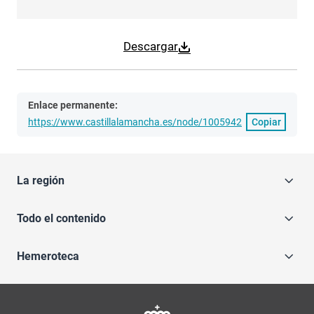
Descargar
Enlace permanente:
https://www.castillalamancha.es/node/1005942
Copiar
La región
Todo el contenido
Hemeroteca