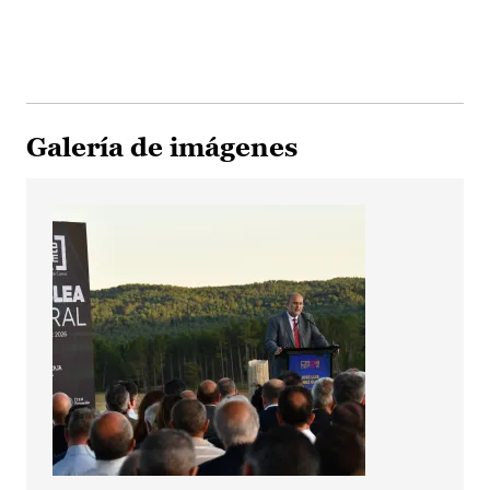
Galería de imágenes