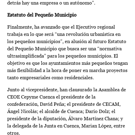
detrás hay una empresa o un autónomo”.
Estatuto del Pequeño Municipio
Finalmente, ha avanzado que el Ejecutivo regional
trabaja en lo que será “una revolución urbanística en
los pequeños municipios”, en alusión al futuro Estatuto
del Pequeño Municipio que busca ser una “normativa
ultrasimplificada” para los pequeños municipios. El
objetivo es que los ayuntamientos más pequeños tengan
más flexibilidad a la hora de poner en marcha proyectos
tanto empresariales como residenciales.
Junto al vicepresidente, han clausurado la Asamblea de
CEOE Cepyme Cuenca el presidente de la
confederación, David Peña; el presidente de CECAM,
Ángel Nicolás; el alcalde de Cuenca; Darío Dolz; el
presidente de la diputación, Álvaro Martínez Chana; y
la delegada de la Junta en Cuenca, Marian López, entre
otros.