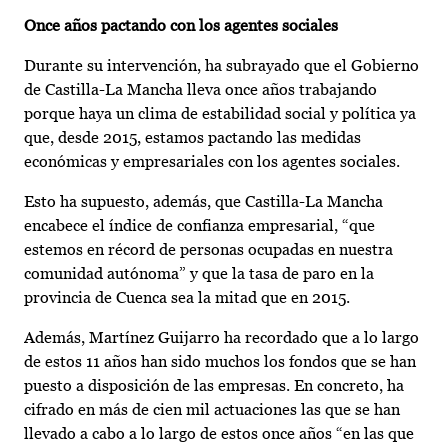
Once años pactando con los agentes sociales
Durante su intervención, ha subrayado que el Gobierno
de Castilla-La Mancha lleva once años trabajando
porque haya un clima de estabilidad social y política ya
que, desde 2015, estamos pactando las medidas
económicas y empresariales con los agentes sociales.
Esto ha supuesto, además, que Castilla-La Mancha
encabece el índice de confianza empresarial, “que
estemos en récord de personas ocupadas en nuestra
comunidad autónoma” y que la tasa de paro en la
provincia de Cuenca sea la mitad que en 2015.
Además, Martínez Guijarro ha recordado que a lo largo
de estos 11 años han sido muchos los fondos que se han
puesto a disposición de las empresas. En concreto, ha
cifrado en más de cien mil actuaciones las que se han
llevado a cabo a lo largo de estos once años “en las que