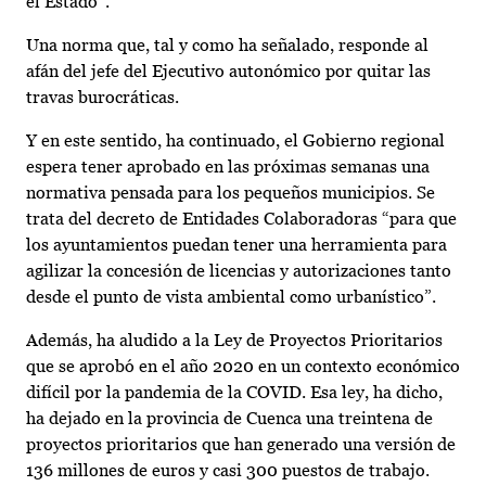
el Estado”.
Una norma que, tal y como ha señalado, responde al
afán del jefe del Ejecutivo autonómico por quitar las
travas burocráticas.
Y en este sentido, ha continuado, el Gobierno regional
espera tener aprobado en las próximas semanas una
normativa pensada para los pequeños municipios. Se
trata del decreto de Entidades Colaboradoras “para que
los ayuntamientos puedan tener una herramienta para
agilizar la concesión de licencias y autorizaciones tanto
desde el punto de vista ambiental como urbanístico”.
Además, ha aludido a la Ley de Proyectos Prioritarios
que se aprobó en el año 2020 en un contexto económico
difícil por la pandemia de la COVID. Esa ley, ha dicho,
ha dejado en la provincia de Cuenca una treintena de
proyectos prioritarios que han generado una versión de
136 millones de euros y casi 300 puestos de trabajo.