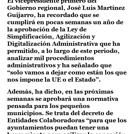
El vicepresidente primero del
Gobierno regional, José Luis Martínez
Guijarro, ha recordado que se
cumplirá en pocas semanas un año de
la aprobación de la Ley de
Simplificación, Agilización y
Digitalización Administrativa que ha
permitido, a lo largo de este periodo,
analizar mil procedimientos
administrativos y ha señalado que
“solo vamos a dejar como están los que
nos impone la UE o el Estado”.
Además, ha dicho, en las próximas
semanas se aprobará una normativa
pensada para los pequeños
municipios. Se trata del decreto de
Entidades Colaboradoras “para que los
ayuntamientos puedan tener una