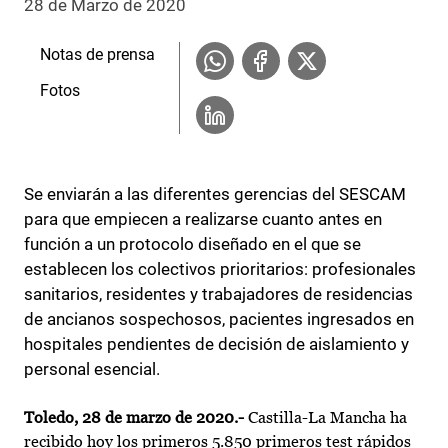
28 de Marzo de 2020
Notas de prensa
Fotos
Se enviarán a las diferentes gerencias del SESCAM
para que empiecen a realizarse cuanto antes en
función a un protocolo diseñado en el que se
establecen los colectivos prioritarios: profesionales
sanitarios, residentes y trabajadores de residencias
de ancianos sospechosos, pacientes ingresados en
hospitales pendientes de decisión de aislamiento y
personal esencial.
Toledo, 28 de marzo de 2020.-
Castilla-La Mancha ha
recibido hoy los primeros 5.850 primeros test rápidos