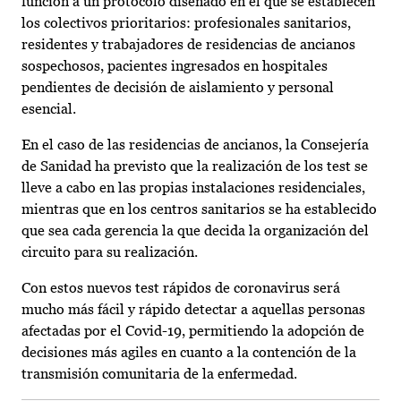
función a un protocolo diseñado en el que se establecen
los colectivos prioritarios: profesionales sanitarios,
residentes y trabajadores de residencias de ancianos
sospechosos, pacientes ingresados en hospitales
pendientes de decisión de aislamiento y personal
esencial.
En el caso de las residencias de ancianos, la Consejería
de Sanidad ha previsto que la realización de los test se
lleve a cabo en las propias instalaciones residenciales,
mientras que en los centros sanitarios se ha establecido
que sea cada gerencia la que decida la organización del
circuito para su realización.
Con estos nuevos test rápidos de coronavirus será
mucho más fácil y rápido detectar a aquellas personas
afectadas por el Covid-19, permitiendo la adopción de
decisiones más agiles en cuanto a la contención de la
transmisión comunitaria de la enfermedad.