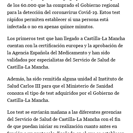
de los 60.000 que ha comprado el Gobierno regional
para la detección del coronavirus Covid-19. Estos test
rápidos permiten establecer si una persona está
infectada o no en apenas quince minutos.
Los primeros test que han llegado a Castilla-La Mancha
cuentan con la certificación europea y la aprobación de
la Agencia Española del Medicamento y han sido
validados por especialistas del Servicio de Salud de
Castilla-La Mancha.
Además, ha sido remitida alguna unidad al Instituto de
Salud Carlos III para que el Ministerio de Sanidad
conozca el tipo de test adquiridos por el Gobierno de
Castilla-La Mancha.
Los test se enviarán mañana a las diferentes gerencias
del Servicio de Salud de Castilla-La Mancha con el fin
de que puedan iniciar su realización cuanto antes en