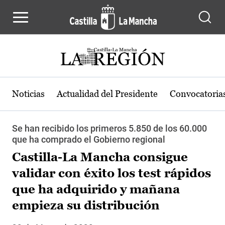
Pasar al contenido principal
Noticias
Actualidad del Presidente
Convocatoria
Se han recibido los primeros 5.850 de los 60.000
que ha comprado el Gobierno regional
Castilla-La Mancha consigue
validar con éxito los test rápidos
que ha adquirido y mañana
empieza su distribución