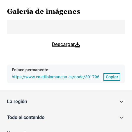
Galería de imágenes
Descargar
Enlace permanente:
https://www.castillalamancha.es/node/301796
Copiar
La región
Todo el contenido