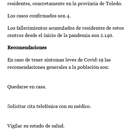
residentes, concretamente en la provincia de Toledo.
Los casos confirmados son 4.
Los fallecimientos acumulados de residentes de estos
centros desde el inicio de la pandemia son 2.140.
Recomendaciones
En caso de tener síntomas leves de Covid-19 las
recomendaciones generales a la población son:
Quedarse en casa.
Solicitar cita telefónica con su médico.
Vigilar su estado de salud.