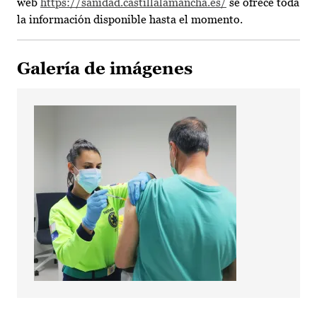
web
https://sanidad.castillalamancha.es/
se ofrece toda
la información disponible hasta el momento.
Galería de imágenes