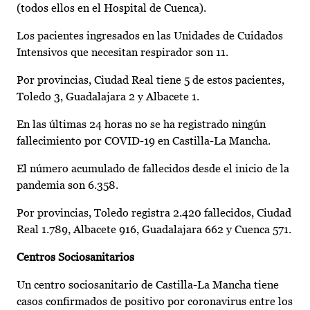
(todos ellos en el Hospital de Cuenca).
Los pacientes ingresados en las Unidades de Cuidados
Intensivos que necesitan respirador son 11.
Por provincias, Ciudad Real tiene 5 de estos pacientes,
Toledo 3, Guadalajara 2 y Albacete 1.
En las últimas 24 horas no se ha registrado ningún
fallecimiento por COVID-19 en Castilla-La Mancha.
El número acumulado de fallecidos desde el inicio de la
pandemia son 6.358.
Por provincias, Toledo registra 2.420 fallecidos, Ciudad
Real 1.789, Albacete 916, Guadalajara 662 y Cuenca 571.
Centros Sociosanitarios
Un centro sociosanitario de Castilla-La Mancha tiene
casos confirmados de positivo por coronavirus entre los