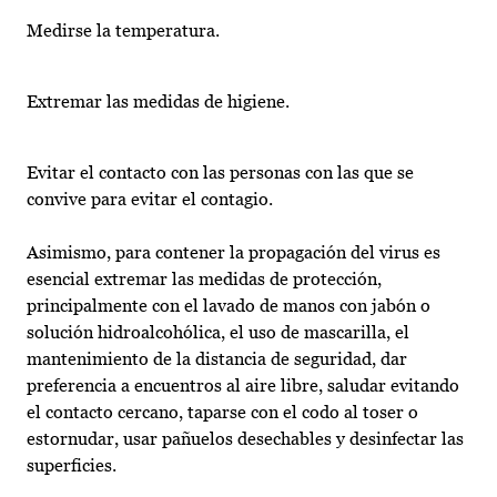
Medirse la temperatura.
Extremar las medidas de higiene.
Evitar el contacto con las personas con las que se
convive para evitar el contagio.
Asimismo, para contener la propagación del virus es
esencial extremar las medidas de protección,
principalmente con el lavado de manos con jabón o
solución hidroalcohólica, el uso de mascarilla, el
mantenimiento de la distancia de seguridad, dar
preferencia a encuentros al aire libre, saludar evitando
el contacto cercano, taparse con el codo al toser o
estornudar, usar pañuelos desechables y desinfectar las
superficies.