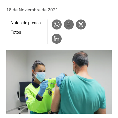
18 de Noviembre de 2021
Notas de prensa
Fotos