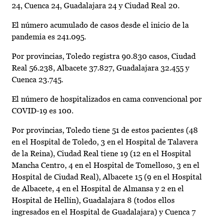
24, Cuenca 24, Guadalajara 24 y Ciudad Real 20.
El número acumulado de casos desde el inicio de la
pandemia es 241.095.
Por provincias, Toledo registra 90.830 casos, Ciudad
Real 56.238, Albacete 37.827, Guadalajara 32.455 y
Cuenca 23.745.
El número de hospitalizados en cama convencional por
COVID-19 es 100.
Por provincias, Toledo tiene 51 de estos pacientes (48
en el Hospital de Toledo, 3 en el Hospital de Talavera
de la Reina), Ciudad Real tiene 19 (12 en el Hospital
Mancha Centro, 4 en el Hospital de Tomelloso, 3 en el
Hospital de Ciudad Real), Albacete 15 (9 en el Hospital
de Albacete, 4 en el Hospital de Almansa y 2 en el
Hospital de Hellín), Guadalajara 8 (todos ellos
ingresados en el Hospital de Guadalajara) y Cuenca 7