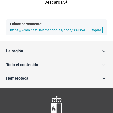
Descargar
Enlace permanente:
https://www.castillalamancha.es/node/334359
Copiar
La región
Todo el contenido
Hemeroteca