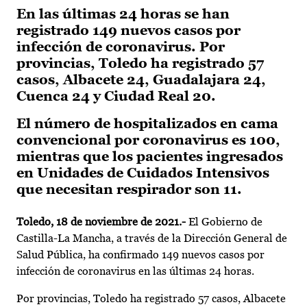
En las últimas 24 horas se han
registrado 149 nuevos casos por
infección de coronavirus. Por
provincias, Toledo ha registrado 57
casos, Albacete 24, Guadalajara 24,
Cuenca 24 y Ciudad Real 20.
El número de hospitalizados en cama
convencional por coronavirus es 100,
mientras que los pacientes ingresados
en Unidades de Cuidados Intensivos
que necesitan respirador son 11.
Toledo, 18 de noviembre de 2021.-
El Gobierno de
Castilla-La Mancha, a través de la Dirección General de
Salud Pública, ha confirmado 149 nuevos casos por
infección de coronavirus en las últimas 24 horas.
Por provincias, Toledo ha registrado 57 casos, Albacete