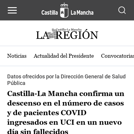
Pasar al contenido principal
Noticias
Actualidad del Presidente
Convocatoria
Datos ofrecidos por la Dirección General de Salud
Pública
Castilla-La Mancha confirma un
descenso en el número de casos
y de pacientes COVID
ingresados en UCI en un nuevo
día sin fallecidos