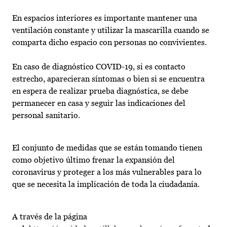
En espacios interiores es importante mantener una
ventilación constante y utilizar la mascarilla cuando se
comparta dicho espacio con personas no convivientes.
En caso de diagnóstico COVID-19, si es contacto
estrecho, aparecieran síntomas o bien si se encuentra
en espera de realizar prueba diagnóstica, se debe
permanecer en casa y seguir las indicaciones del
personal sanitario.
El conjunto de medidas que se están tomando tienen
como objetivo último frenar la expansión del
coronavirus y proteger a los más vulnerables para lo
que se necesita la implicación de toda la ciudadanía.
A través de la página