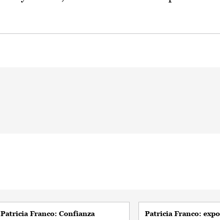
Patricia Franco: Confianza
Patricia Franco: exp