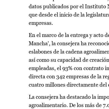
datos publicados por el Instituto
que desde el inicio de la legislatu
empresas.
En el marco de la entrega y acto d
Mancha’, la consejera ha reconocid
eslabones de la cadena agroalimen
así como su capacidad de creació
empleadas, el 93% con contrato in
directa con 342 empresas de la reg
cuatro millones directamente del
La consejera ha destacado la impor
agroalimentario. De los más de 7.