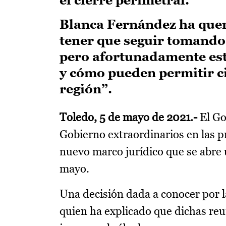
Blanca Fernández ha quer
tener que seguir tomando 
pero afortunadamente est
y cómo pueden permitir ci
región”.
Toledo, 5 de mayo de 2021.-
El Go
Gobierno extraordinarios en las p
nuevo marco jurídico que se abre 
mayo.
Una decisión dada a conocer por l
quien ha explicado que dichas re