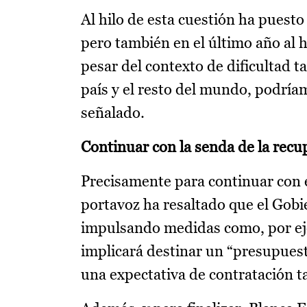
Al hilo de esta cuestión ha puesto
pero también en el último año al
pesar del contexto de dificultad t
país y el resto del mundo, podríam
señalado.
Continuar con la senda de la recu
Precisamente para continuar con 
portavoz ha resaltado que el Gobi
impulsando medidas como, por eje
implicará destinar un “presupuest
una expectativa de contratación t