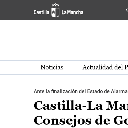
Pasar al contenido principal
Noticias
Actualidad del 
Ante la finalización del Estado de Alarma 
Castilla-La Ma
Consejos de G