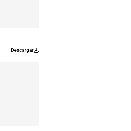
Descargar