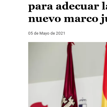
para adecuar l
nuevo marco j
05 de Mayo de 2021