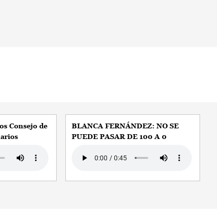
os Consejo de
BLANCA FERNÁNDEZ: NO SE
arios
PUEDE PASAR DE 100 A 0
Audio file