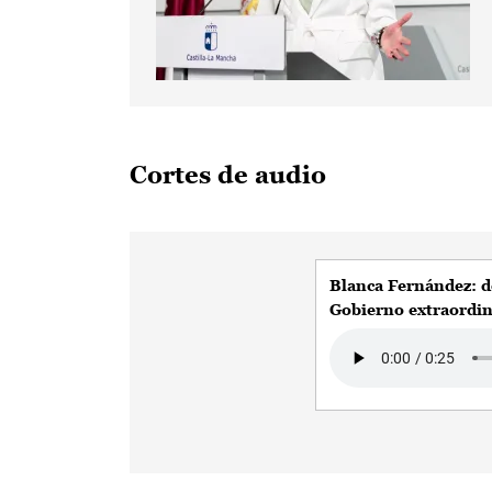
Cortes de audio
Blanca Fernández: d
Gobierno extraordin
Audio file