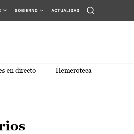
S
GOBIERNO
ACTUALIDAD
s en directo
Hemeroteca
rios