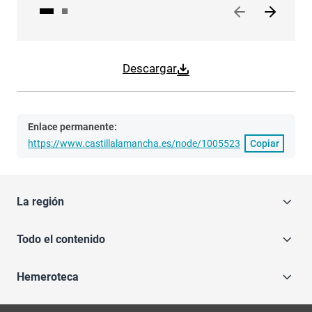
Descargar
Enlace permanente:
https://www.castillalamancha.es/node/1005523
Copiar
La región
Todo el contenido
Hemeroteca