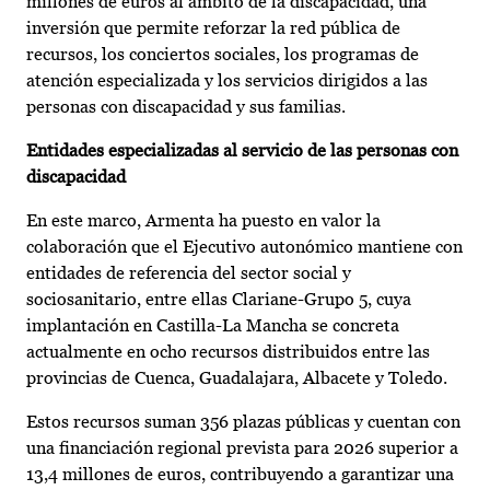
millones de euros al ámbito de la discapacidad, una
inversión que permite reforzar la red pública de
recursos, los conciertos sociales, los programas de
atención especializada y los servicios dirigidos a las
personas con discapacidad y sus familias.
Entidades especializadas al servicio de las personas con
discapacidad
En este marco, Armenta ha puesto en valor la
colaboración que el Ejecutivo autonómico mantiene con
entidades de referencia del sector social y
sociosanitario, entre ellas Clariane-Grupo 5, cuya
implantación en Castilla-La Mancha se concreta
actualmente en ocho recursos distribuidos entre las
provincias de Cuenca, Guadalajara, Albacete y Toledo.
Estos recursos suman 356 plazas públicas y cuentan con
una financiación regional prevista para 2026 superior a
13,4 millones de euros, contribuyendo a garantizar una