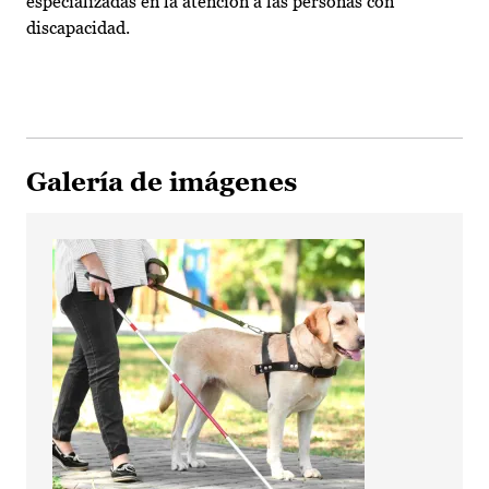
especializadas en la atención a las personas con
discapacidad.
Galería de imágenes