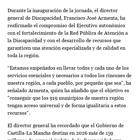
Durante la inauguración de la jornada, el director
general de Discapacidad, Francisco José Armenta, ha
reafirmado el compromiso del Ejecutivo autonómico
con el fortalecimiento de la Red Pública de Atención a
la Discapacidad y con el desarrollo de recursos que
garanticen una atención especializada y de calidad en
toda la región.
“Estamos empeñados en llevar todos y cada uno de los
servicios esenciales y necesarios a todos los rincones de
nuestra región, a cada pueblo, por pequeño que sea", ha
señalado Armenta, quien ha añadido que el objetivo es
"conseguir que los 919 municipios de nuestra región
tengan acceso universal y de forma igualitaria a estos
recursos".
El director general ha recordado que el Gobierno de
Castilla-La Mancha destina en 2026 más de 159