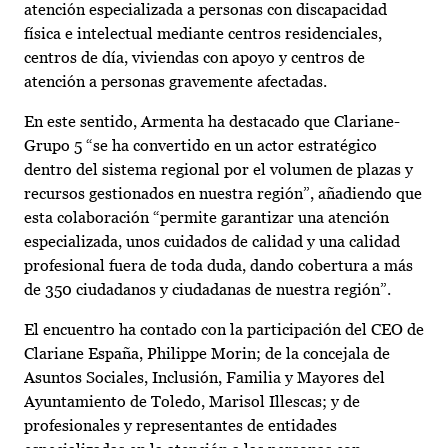
atención especializada a personas con discapacidad
física e intelectual mediante centros residenciales,
centros de día, viviendas con apoyo y centros de
atención a personas gravemente afectadas.
En este sentido, Armenta ha destacado que Clariane-
Grupo 5 “se ha convertido en un actor estratégico
dentro del sistema regional por el volumen de plazas y
recursos gestionados en nuestra región”, añadiendo que
esta colaboración “permite garantizar una atención
especializada, unos cuidados de calidad y una calidad
profesional fuera de toda duda, dando cobertura a más
de 350 ciudadanos y ciudadanas de nuestra región”.
El encuentro ha contado con la participación del CEO de
Clariane España, Philippe Morin; de la concejala de
Asuntos Sociales, Inclusión, Familia y Mayores del
Ayuntamiento de Toledo, Marisol Illescas; y de
profesionales y representantes de entidades