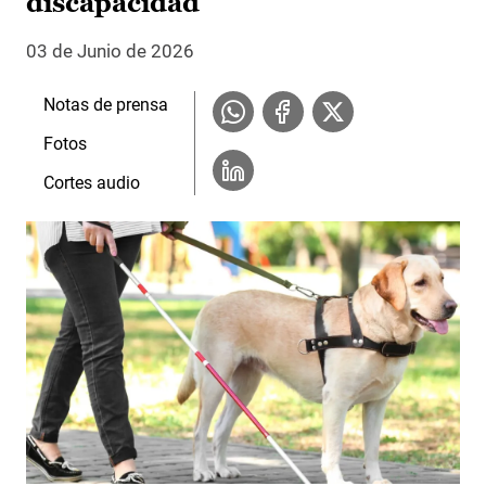
discapacidad
03 de Junio de 2026
Notas de prensa
Fotos
Cortes audio