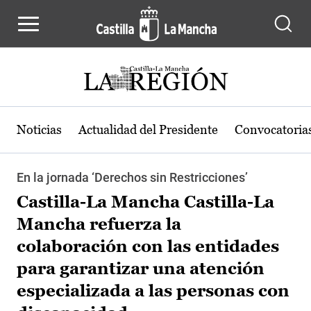
Pasar al contenido principal
Noticias
Actualidad del Presidente
Convocatoria
En la jornada ‘Derechos sin Restricciones’
Castilla-La Mancha Castilla-La
Mancha refuerza la
colaboración con las entidades
para garantizar una atención
especializada a las personas con