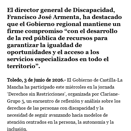
El director general de Discapacidad,
Francisco José Armenta, ha destacado
que el Gobierno regional mantiene un
firme compromiso “con el desarrollo
de la red pública de recursos para
garantizar la igualdad de
oportunidades y el acceso a los
servicios especializados en todo el
territorio”.
Toledo, 3 de junio de 2026.-
El Gobierno de Castilla-La
Mancha ha participado este miércoles en la jornada
‘Derechos sin Restricciones’, organizada por Clariane-
Grupo 5, un encuentro de reflexión y análisis sobre los
derechos de las personas con discapacidad y la
necesidad de seguir avanzando hacia modelos de
atención centrados en la persona, la autonomía y la
inclusión.