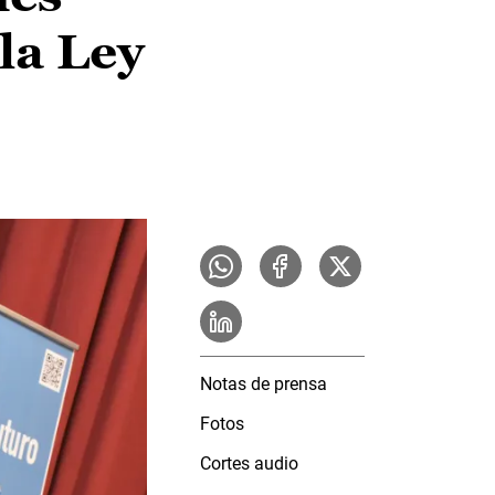
 la Ley
Notas de prensa
Fotos
Cortes audio