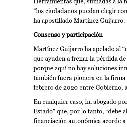
Herramientas que, sumadas a la me
“los ciudadanos puedan elegir con
ha apostillado Martínez Guijarro.
Consenso y participación
Martínez Guijarro ha apelado al “
que ayuden a frenar la pérdida de
porque aquí no hay soluciones inm
también fuera pionera en la firma
febrero de 2020 entre Gobierno, a
En cualquier caso, ha abogado por
Estado” que, por lo tanto, “debe 
financiación autonómica acorde a 