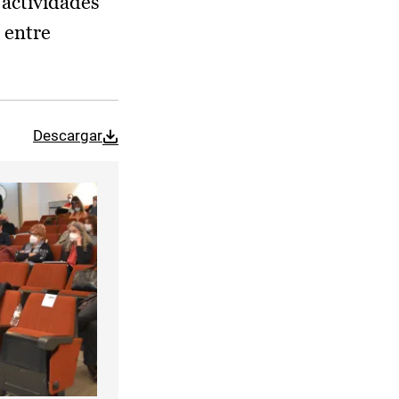
 actividades
 entre
Descargar