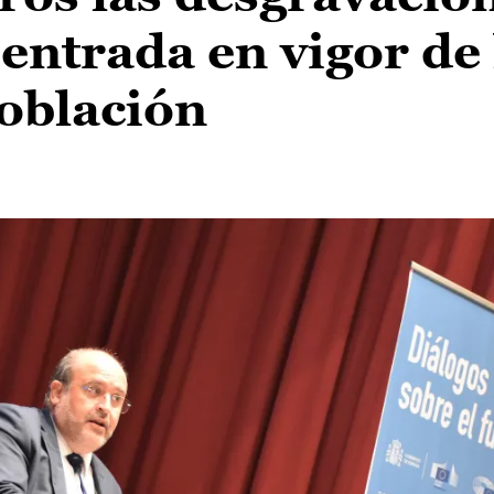
a entrada en vigor de
oblación