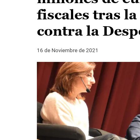
fiscales tras l
contra la Desp
16 de Noviembre de 2021