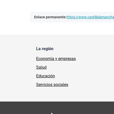
Enlace permanente:
https://www.castillalamanc
La región
Economía y empresas
Salud
Educación
Servicios sociales