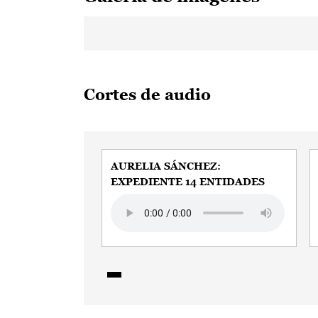
Cortes de audio
AURELIA SÁNCHEZ:
EXPEDIENTE 14 ENTIDADES
Audio file