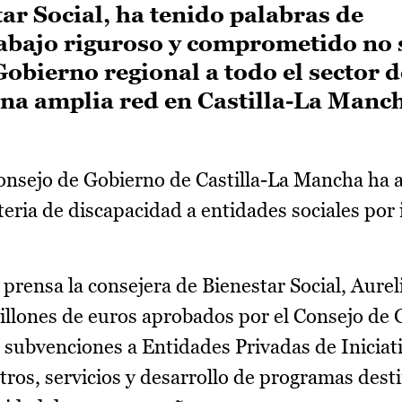
ar Social, ha tenido palabras de
rabajo riguroso y comprometido no 
Gobierno regional a todo el sector d
na amplia red en Castilla-La Manc
Consejo de Gobierno de Castilla-La Mancha ha 
eria de discapacidad a entidades sociales por
prensa la consejera de Bienestar Social, Aurel
illones de euros aprobados por el Consejo de
subvenciones a Entidades Privadas de Iniciati
tros, servicios y desarrollo de programas desti