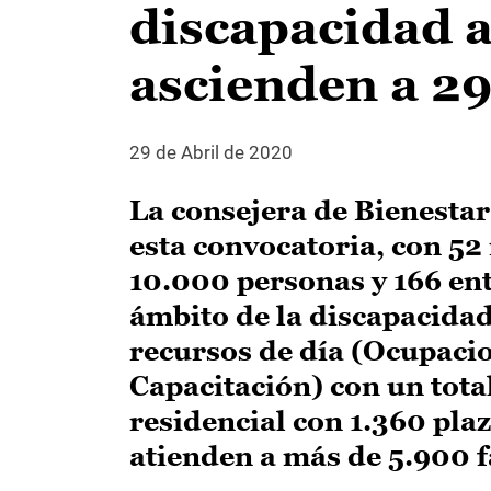
discapacidad a
ascienden a 29
29 de Abril de 2020
La consejera de Bienestar
esta convocatoria, con 52
10.000 personas y 166 enti
ámbito de la discapacidad
recursos de día (Ocupacio
Capacitación) con un total
residencial con 1.360 pla
atienden a más de 5.900 f