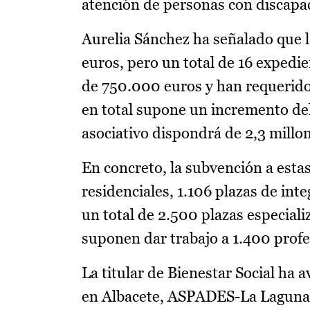
atención de personas con discapa
Aurelia Sánchez ha señalado que l
euros, pero un total de 16 expedi
de 750.000 euros y han requerido 
en total supone un incremento del
asociativo dispondrá de 2,3 millon
En concreto, la subvención a estas
residenciales, 1.106 plazas de inte
un total de 2.500 plazas especial
suponen dar trabajo a 1.400 profe
La titular de Bienestar Social 
en Albacete, ASPADES-La Laguna