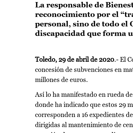
La responsable de Bienest
reconocimiento por el “t
personal, sino de todo el 
discapacidad que forma u
Toledo, 29 de abril de 2020
.- El 
concesión de subvenciones en mat
millones de euros.
Así lo ha manifestado en rueda de 
donde ha indicado que estos 29 m
corresponden a 16 expedientes de 
dirigidas al mantenimiento de cen