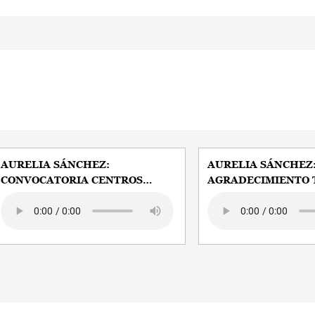
AURELIA SÁNCHEZ:
AURELIA SÁNCHEZ
CONVOCATORIA CENTROS
AGRADECIMIENTO 
DISCAPACIDAD
Audio file
Audio file