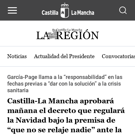
Pasar al contenido principal
Noticias
Actualidad del Presidente
Convocatoria
García-Page llama a la “responsabilidad” en las
fechas previas a “dar con la solución” a la crisis
sanitaria
Castilla-La Mancha aprobará
mañana el decreto que regulará
la Navidad bajo la premisa de
“que no se relaje nadie” ante la