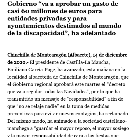
Gobierno “va a aprobar un gasto de
casi 60 millones de euros para
entidades privadas y para
ayuntamientos destinados al mundo
de la discapacidad”, ha adelantado
Chinchilla de Montearagón (Albacete), 14 de diciembre
de 2020.-
El presidente de Castilla-La Mancha,
Emiliano García-Page, ha avanzado, esta mañana en la
localidad albaceteña de Chinchilla de Montearagón, que
el Gobierno regional aprobará este martes el “decreto
que va a regular todas las Navidades”, por lo que ha
transmitido un mensaje de “responsabilidad” a fin de
que “no se relaje nadie” en la toma de medidas
preventivas para evitar nuevos contagios, ha reclamado.
Del mismo modo, ha animado a la sociedad castellano-
manchega a “guardar el mayor reposo, el mayor sosiego
y la mayor responsabilidad de cara a las fiestas que