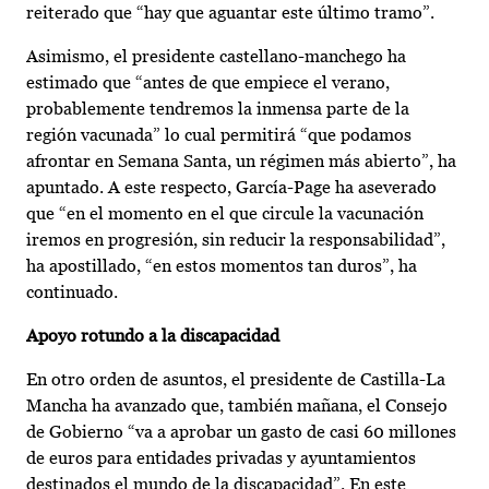
reiterado que “hay que aguantar este último tramo”.
Asimismo, el presidente castellano-manchego ha
estimado que “antes de que empiece el verano,
probablemente tendremos la inmensa parte de la
región vacunada” lo cual permitirá “que podamos
afrontar en Semana Santa, un régimen más abierto”, ha
apuntado. A este respecto, García-Page ha aseverado
que “en el momento en el que circule la vacunación
iremos en progresión, sin reducir la responsabilidad”,
ha apostillado, “en estos momentos tan duros”, ha
continuado.
Apoyo rotundo a la discapacidad
En otro orden de asuntos, el presidente de Castilla-La
Mancha ha avanzado que, también mañana, el Consejo
de Gobierno “va a aprobar un gasto de casi 60 millones
de euros para entidades privadas y ayuntamientos
destinados el mundo de la discapacidad”. En este