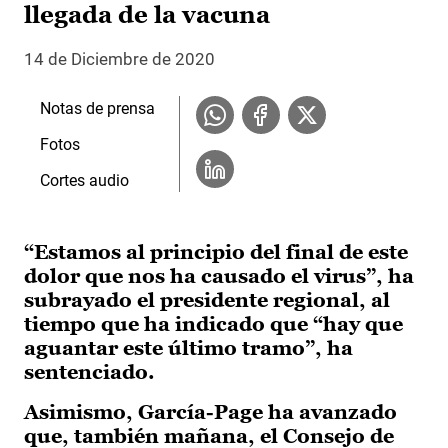
llegada de la vacuna
14 de Diciembre de 2020
Notas de prensa
Fotos
Cortes audio
“Estamos al principio del final de este
dolor que nos ha causado el virus”, ha
subrayado el presidente regional, al
tiempo que ha indicado que “hay que
aguantar este último tramo”, ha
sentenciado.
Asimismo, García-Page ha avanzado
que, también mañana, el Consejo de