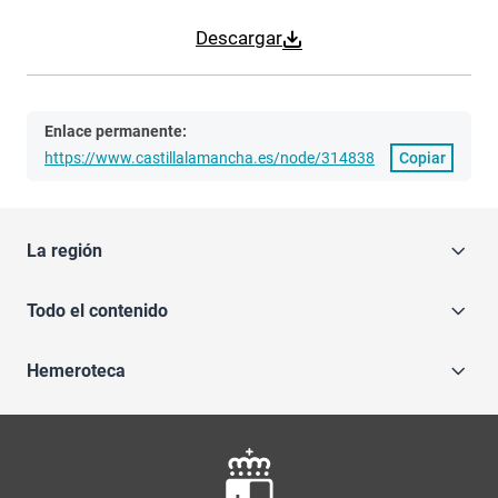
Descargar
Enlace permanente:
https://www.castillalamancha.es/node/314838
Copiar
La región
Todo el contenido
Hemeroteca