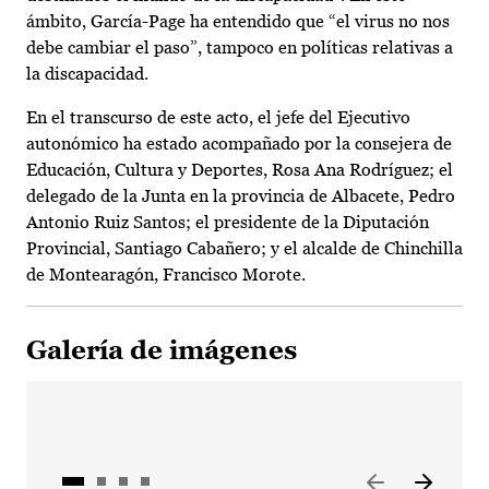
ámbito, García-Page ha entendido que “el virus no nos
debe cambiar el paso”, tampoco en políticas relativas a
la discapacidad.
En el transcurso de este acto, el jefe del Ejecutivo
autonómico ha estado acompañado por la consejera de
Educación, Cultura y Deportes, Rosa Ana Rodríguez; el
delegado de la Junta en la provincia de Albacete, Pedro
Antonio Ruiz Santos; el presidente de la Diputación
Provincial, Santiago Cabañero; y el alcalde de Chinchilla
de Montearagón, Francisco Morote.
Galería de imágenes