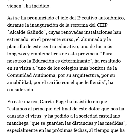
vienen”, ha incidido.
Así se ha pronunciado el jefe del Ejecutivo autonómico,
durante la inauguración de la reforma del CEIP
´Alcalde Galindo´, cuyas renovadas instalaciones han
estrenado, en el presente curso, el alumnado y la
plantilla de este centro educativo, uno de los más
longevos y emblemáticos de esta provincia. “Para
nosotros la Educación es determinante”, ha resaltado
en su visita a “uno de los colegios más bonitos de la
Comunidad Autónoma, por su arquitectura, por su
amabilidad, por el cariño con el que le llenáis”, ha
considerado.
En este marco, García-Page ha insistido en que
“estamos al principio del final de este dolor que nos ha
causado el virus” y ha pedido a la sociedad castellano-
manchega “que se guarden las distancias y las medidas”,
especialmente en las próximas fechas, al tiempo que ha