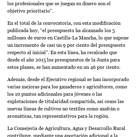
los profesionales que se juegan su dinero son el
objetivo prioritario".
En el total de la convocatoria, con esta modificación
publicada hoy, “el presupuesto ha alcanzado los 5
millones de euros en Castilla-La Mancha, lo que supone
un incremento de casi un 9 por ciento del presupuesto
respecto al inicial”. En esta línea, ha recalcado que
desde el año 2015 los presupuestos de la Junta para
estos planes, se han aumentado en un 46 por ciento.
Además, desde el Ejecutivo regional se han incorporado
varias mejoras para los ganaderos y agricultores, como
los 10 puntos adicionales para jóvenes o las
explotaciones de titularidad compartida, así como las
nuevas líneas de cultivos no textiles como azafrán o
aromáticas, tan representativos para la región.
La Consejería de Agricultura, Agua y Desarrollo Rural
contribuye, mediante una aportación adicional a la