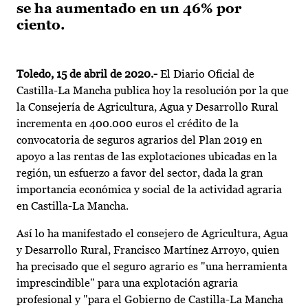
se ha aumentado en un 46% por
ciento.
Toledo, 15 de abril de 2020.-
El Diario Oficial de
Castilla-La Mancha publica hoy la resolución por la que
la Consejería de Agricultura, Agua y Desarrollo Rural
incrementa en 400.000 euros el crédito de la
convocatoria de seguros agrarios del Plan 2019 en
apoyo a las rentas de las explotaciones ubicadas en la
región, un esfuerzo a favor del sector, dada la gran
importancia económica y social de la actividad agraria
en Castilla-La Mancha.
Así lo ha manifestado el consejero de Agricultura, Agua
y Desarrollo Rural, Francisco Martínez Arroyo, quien
ha precisado que el seguro agrario es "una herramienta
imprescindible" para una explotación agraria
profesional y "para el Gobierno de Castilla-La Mancha