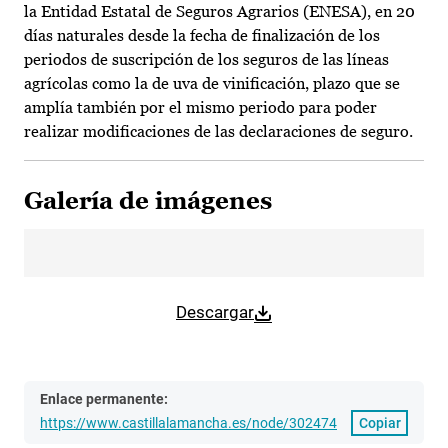
la Entidad Estatal de Seguros Agrarios (ENESA), en 20
días naturales desde la fecha de finalización de los
periodos de suscripción de los seguros de las líneas
agrícolas como la de uva de vinificación, plazo que se
amplía también por el mismo periodo para poder
realizar modificaciones de las declaraciones de seguro.
Galería de imágenes
Descargar
Enlace permanente:
https://www.castillalamancha.es/node/302474
Copiar