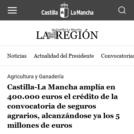
Pasar al contenido principal
Noticias
Actualidad del Presidente
Convocatoria
Agricultura y Ganadería
Castilla-La Mancha amplía en
400.000 euros el crédito de la
convocatoria de seguros
agrarios, alcanzándose ya los 5
millones de euros