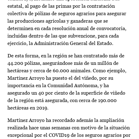
estatal, al pago de las primas por la contratación
colectiva de pólizas de seguros agrarios para asegurar
las producciones agrícolas y ganaderas que se
determinen en cada resolución anual de convocatoria,
incluidas dentro de las que subvencione, para cada
ejercicio, la Administración General del Estado.
De esta forma, en la región se han contratado más de
44.200 pólizas, asegurándose más de un millón de
hectáreas y cerca de 60.000 animales. Como ejemplo,
Martínez Arroyo ha puesto el del viñedo, por su
importancia en la Comunidad Autónoma, y ha
asegurado un 40 por ciento de la superficie de viñedo
de la región está asegurada, con cerca de 190.000
hectáreas en 2019.
Martínez Arroyo ha recordado además la ampliación
realizada hace unas semanas con motivo de la situación
excepcional por el COVID19 de los seguros agrarios por