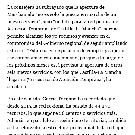
La consejera ha subrayado que la apertura de
Marchamalo “no es solo la puesta en marcha de un
nuevo servicio”, sino “un hito para la red pública de
Atención Temprana de Castilla-La Mancha”, porque
permite alcanzar los 70 recursos y avanzar en el
compromiso del Gobierno regional de seguir ampliando
esta red. “Estamos en disposición de cumplir y superar
ese compromiso este mismo año, porque a lo largo de
los próximos meses está prevista la apertura de otros
seis nuevos servicios, con los que Castilla-La Mancha
llegará a 76 recursos de Atención Temprana”, ha
señalado.
En este sentido, García Torijano ha recordado que,
desde 2015, la red regional ha pasado de 44 a 70
recursos, lo que supone 26 centros o servicios más.
Además, en paralelo al crecimiento territorial, también
se ha reforzado la estructura profesional de la red, que
ha pasado de 253 profesionales en 2015 a 426 en la