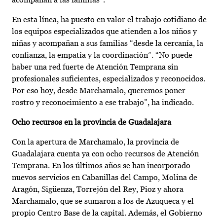
En esta línea, ha puesto en valor el trabajo cotidiano de
los equipos especializados que atienden a los niños y
niñas y acompañan a sus familias “desde la cercanía, la
confianza, la empatía y la coordinación”. “No puede
haber una red fuerte de Atención Temprana sin
profesionales suficientes, especializados y reconocidos.
Por eso hoy, desde Marchamalo, queremos poner
rostro y reconocimiento a ese trabajo”, ha indicado.
Ocho recursos en la provincia de Guadalajara
Con la apertura de Marchamalo, la provincia de
Guadalajara cuenta ya con ocho recursos de Atención
Temprana. En los últimos años se han incorporado
nuevos servicios en Cabanillas del Campo, Molina de
Aragón, Sigüenza, Torrejón del Rey, Pioz y ahora
Marchamalo, que se sumaron a los de Azuqueca y el
propio Centro Base de la capital. Además, el Gobierno