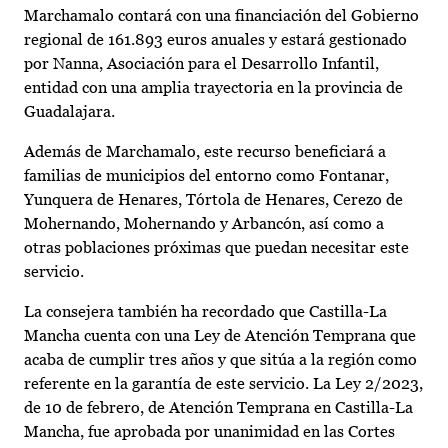
Marchamalo contará con una financiación del Gobierno
regional de 161.893 euros anuales y estará gestionado
por Nanna, Asociación para el Desarrollo Infantil,
entidad con una amplia trayectoria en la provincia de
Guadalajara.
Además de Marchamalo, este recurso beneficiará a
familias de municipios del entorno como Fontanar,
Yunquera de Henares, Tórtola de Henares, Cerezo de
Mohernando, Mohernando y Arbancón, así como a
otras poblaciones próximas que puedan necesitar este
servicio.
La consejera también ha recordado que Castilla-La
Mancha cuenta con una Ley de Atención Temprana que
acaba de cumplir tres años y que sitúa a la región como
referente en la garantía de este servicio. La Ley 2/2023,
de 10 de febrero, de Atención Temprana en Castilla-La
Mancha, fue aprobada por unanimidad en las Cortes