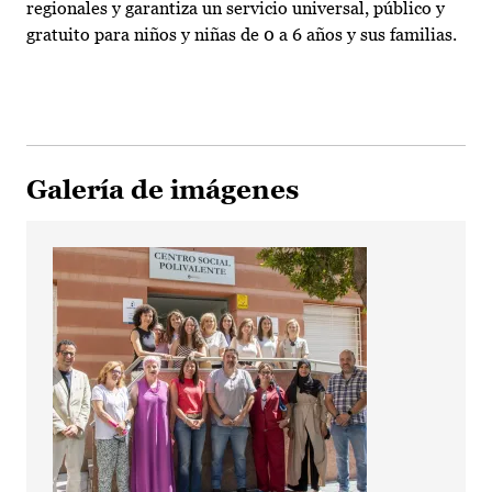
regionales y garantiza un servicio universal, público y
gratuito para niños y niñas de 0 a 6 años y sus familias.
Galería de imágenes