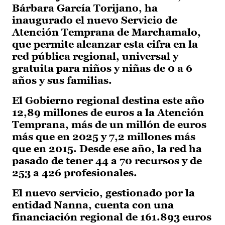
Bárbara García Torijano, ha
inaugurado el nuevo Servicio de
Atención Temprana de Marchamalo,
que permite alcanzar esta cifra en la
red pública regional, universal y
gratuita para niños y niñas de 0 a 6
años y sus familias.
El Gobierno regional destina este año
12,89 millones de euros a la Atención
Temprana, más de un millón de euros
más que en 2025 y 7,2 millones más
que en 2015. Desde ese año, la red ha
pasado de tener 44 a 70 recursos y de
253 a 426 profesionales.
El nuevo servicio, gestionado por la
entidad Nanna, cuenta con una
financiación regional de 161.893 euros