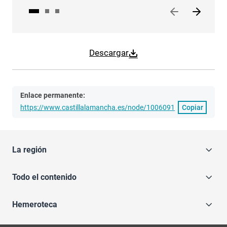
Descargar
Enlace permanente:
https://www.castillalamancha.es/node/1006091
Copiar
La región
Todo el contenido
Hemeroteca