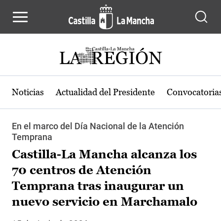
Pasar al contenido principal
Noticias
Actualidad del Presidente
Convocatoria
En el marco del Día Nacional de la Atención
Temprana
Castilla-La Mancha alcanza los
70 centros de Atención
Temprana tras inaugurar un
nuevo servicio en Marchamalo