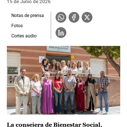
15 de Junio de 2026
Notas de prensa
Fotos
Cortes audio
La consejera de Bienestar Social,