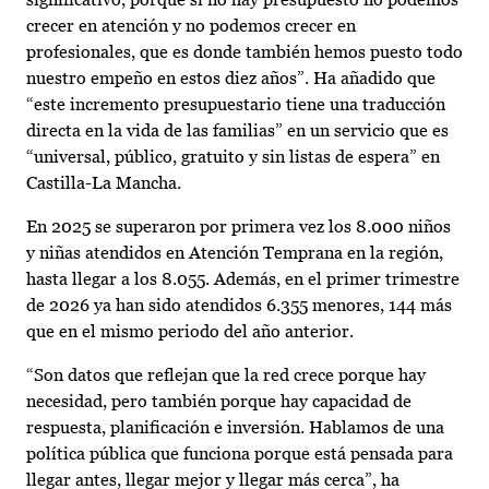
crecer en atención y no podemos crecer en
profesionales, que es donde también hemos puesto todo
nuestro empeño en estos diez años”. Ha añadido que
“este incremento presupuestario tiene una traducción
directa en la vida de las familias” en un servicio que es
“universal, público, gratuito y sin listas de espera” en
Castilla-La Mancha.
En 2025 se superaron por primera vez los 8.000 niños
y niñas atendidos en Atención Temprana en la región,
hasta llegar a los 8.055. Además, en el primer trimestre
de 2026 ya han sido atendidos 6.355 menores, 144 más
que en el mismo periodo del año anterior.
“Son datos que reflejan que la red crece porque hay
necesidad, pero también porque hay capacidad de
respuesta, planificación e inversión. Hablamos de una
política pública que funciona porque está pensada para
llegar antes, llegar mejor y llegar más cerca”, ha