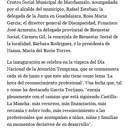
Centro Social Municipal de Marchamalo, acompañada
por el alcalde del municipio, Rafael Esteban; la
delegada de la Junta en Guadalajara, Rosa María
García; el director general de Discapacidad, Francisco
José Armenta; la delegada provincial de Bienestar
Social, Carmen Gil; la concejala de Bienestar Social de
la localidad, Bárbara Rodríguez, y la presidenta de
Nanna, María del Rocío Torres.
La inauguración se celebra en la víspera del Día
Nacional de la Atención Temprana, que se conmemora
cada 16 de junio y que este año tiene como lema ‘La
hora del reconocimiento profesional’. Una fecha que, tal
y como ha destacado García Torijano, “encaja
plenamente con el camino que está siguiendo Castilla-
La Mancha: más recursos, más financiación, más
cercanía y sobre todo, más reconocimiento a las
profesionales que acompañan a niños, niñas y familias
en momentos decisivos de su desarrollo”.