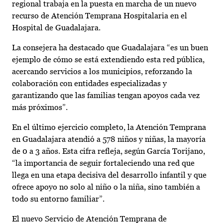
regional trabaja en la puesta en marcha de un nuevo
recurso de Atención Temprana Hospitalaria en el
Hospital de Guadalajara.
La consejera ha destacado que Guadalajara “es un buen
ejemplo de cómo se está extendiendo esta red pública,
acercando servicios a los municipios, reforzando la
colaboración con entidades especializadas y
garantizando que las familias tengan apoyos cada vez
más próximos”.
En el último ejercicio completo, la Atención Temprana
en Guadalajara atendió a 578 niños y niñas, la mayoría
de 0 a 3 años. Esta cifra refleja, según García Torijano,
“la importancia de seguir fortaleciendo una red que
llega en una etapa decisiva del desarrollo infantil y que
ofrece apoyo no solo al niño o la niña, sino también a
todo su entorno familiar”.
El nuevo Servicio de Atención Temprana de