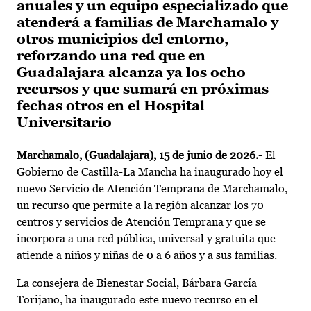
anuales y un equipo especializado que
atenderá a familias de Marchamalo y
otros municipios del entorno,
reforzando una red que en
Guadalajara alcanza ya los ocho
recursos y que sumará en próximas
fechas otros en el Hospital
Universitario
Marchamalo, (Guadalajara), 15 de junio de 2026.-
El
Gobierno de Castilla-La Mancha ha inaugurado hoy el
nuevo Servicio de Atención Temprana de Marchamalo,
un recurso que permite a la región alcanzar los 70
centros y servicios de Atención Temprana y que se
incorpora a una red pública, universal y gratuita que
atiende a niños y niñas de 0 a 6 años y a sus familias.
La consejera de Bienestar Social, Bárbara García
Torijano, ha inaugurado este nuevo recurso en el