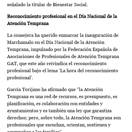
señalado la titular de Bienestar Social.
Reconocimiento profesional en el Día Nacional de la
Atención Temprana
La consejera ha querido enmarcar la inauguración de
Marchamalo en el Día Nacional de la Atención
Temprana, impulsado por la Federación Española de
Asociaciones de Profesionales de Atención Temprana
GAT, que este año reivindica el reconocimiento
profesional bajo el lema ‘La hora del reconocimiento
profesional’.
García Torijano ha afirmado que “la Atención
Temprana es una red de recursos, es presupuesto, es
planificación, es colaboración con entidades y
ayuntamientos y es también una ley que garantiza
derechos; pero, sobre todo, la Atención Temprana son
profesionales que escuchan, orientan, sostienen y
acompañan a las familias”.