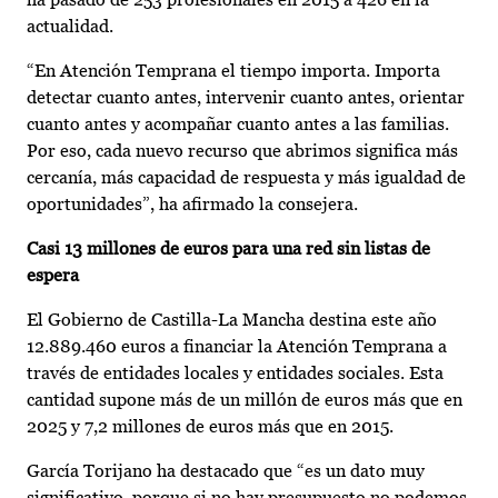
actualidad.
“En Atención Temprana el tiempo importa. Importa
detectar cuanto antes, intervenir cuanto antes, orientar
cuanto antes y acompañar cuanto antes a las familias.
Por eso, cada nuevo recurso que abrimos significa más
cercanía, más capacidad de respuesta y más igualdad de
oportunidades”, ha afirmado la consejera.
Casi 13 millones de euros para una red sin listas de
espera
El Gobierno de Castilla-La Mancha destina este año
12.889.460 euros a financiar la Atención Temprana a
través de entidades locales y entidades sociales. Esta
cantidad supone más de un millón de euros más que en
2025 y 7,2 millones de euros más que en 2015.
García Torijano ha destacado que “es un dato muy
significativo, porque si no hay presupuesto no podemos